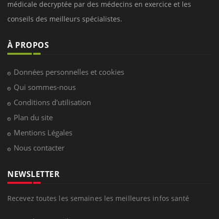
médicale decryptée par des médecins en exercice et les
conseils des meilleurs spécialistes.
À PROPOS
Données personnelles et cookies
Qui sommes-nous
Conditions d'utilisation
Plan du site
Mentions Légales
Nous contacter
NEWSLETTER
Recevez toutes les semaines les meilleures infos santé