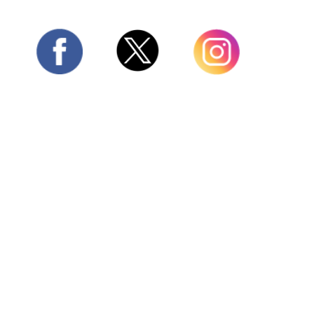
Twitter
Facebook
Instagram