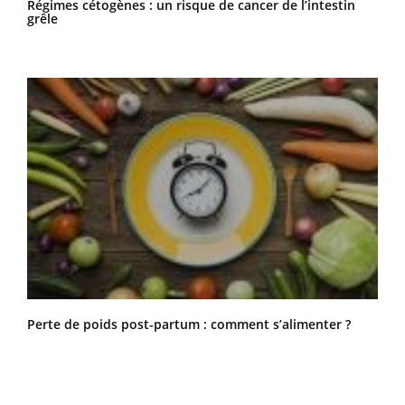
Régimes cétogènes : un risque de cancer de l’intestin
grêle
Perte de poids post-partum : comment s’alimenter ?