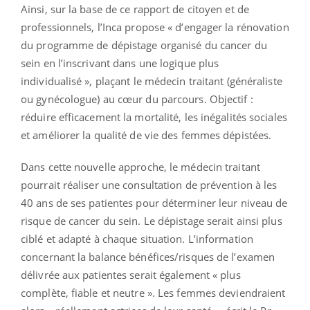
Ainsi, sur la base de ce rapport de citoyen et de
professionnels, l’Inca propose « d’engager la rénovation
du programme de dépistage organisé du cancer du
sein en l’inscrivant dans une logique plus
individualisé », plaçant le médecin traitant (généraliste
ou gynécologue) au cœur du parcours. Objectif :
réduire efficacement la mortalité, les inégalités sociales
et améliorer la qualité de vie des femmes dépistées.
Dans cette nouvelle approche, le médecin traitant
pourrait réaliser une consultation de prévention à les
40 ans de ses patientes pour déterminer leur niveau de
risque de cancer du sein. Le dépistage serait ainsi plus
ciblé et adapté à chaque situation. L’information
concernant la balance bénéfices/risques de l’examen
délivrée aux patientes serait également « plus
complète, fiable et neutre ». Les femmes deviendraient