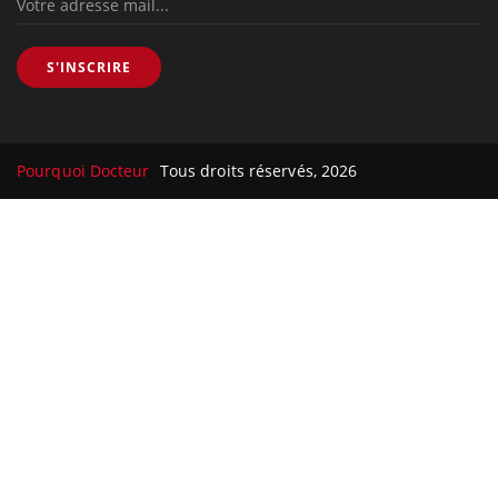
S'INSCRIRE
Pourquoi Docteur
Tous droits réservés, 2026