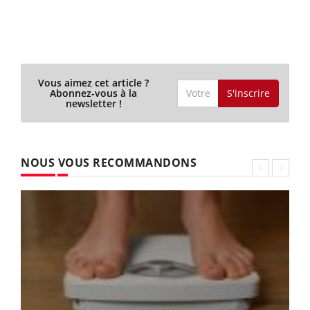
Vous aimez cet article ?
S'inscrire
Abonnez-vous à la
newsletter !
NOUS VOUS RECOMMANDONS