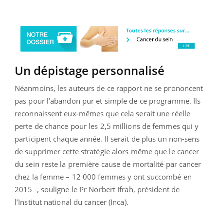
Un dépistage personnalisé
Néanmoins, les auteurs de ce rapport ne se prononcent
pas pour l’abandon pur et simple de ce programme. Ils
reconnaissent eux-mêmes que cela serait une réelle
perte de chance pour les 2,5 millions de femmes qui y
participent chaque année. Il serait de plus un non-sens
de supprimer cette stratégie alors même que le cancer
du sein reste la première cause de mortalité par cancer
chez la femme – 12 000 femmes y ont succombé en
2015 -, souligne le Pr Norbert Ifrah, président de
l’Institut national du cancer (Inca).