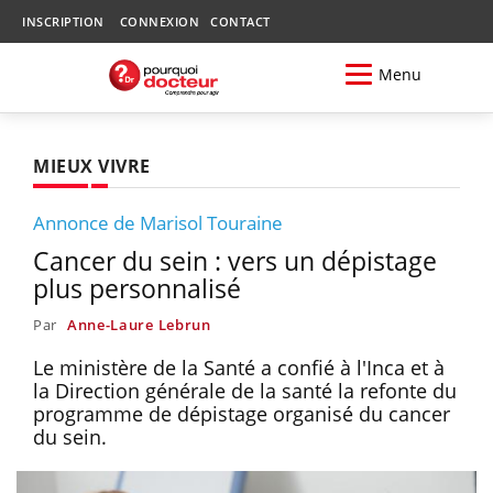
INSCRIPTION
CONNEXION
CONTACT
Menu
MIEUX VIVRE
Annonce de Marisol Touraine
Cancer du sein : vers un dépistage
plus personnalisé
Par
Anne-Laure Lebrun
Le ministère de la Santé a confié à l'Inca et à
la Direction générale de la santé la refonte du
programme de dépistage organisé du cancer
du sein.