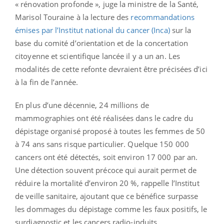
« rénovation profonde », juge la ministre de la Santé,
Marisol Touraine à la lecture des
recommandations
émises par l’Institut national du cancer (Inca)
sur la
base du comité d’orientation et de la concertation
citoyenne et scientifique lancée il y a un an. Les
modalités de cette refonte devraient être précisées d’ici
à la fin de l’année.
En plus d’une décennie, 24 millions de
mammographies ont été réalisées dans le cadre du
dépistage organisé proposé à toutes les femmes de 50
à 74 ans sans risque particulier. Quelque 150 000
cancers ont été détectés, soit environ 17 000 par an.
Une détection souvent précoce qui aurait permet de
réduire la mortalité d’environ 20 %, rappelle l’Institut
de veille sanitaire, ajoutant que ce bénéfice surpasse
les dommages du dépistage comme les faux positifs, le
surdiagnostic et les cancers radio-induits.