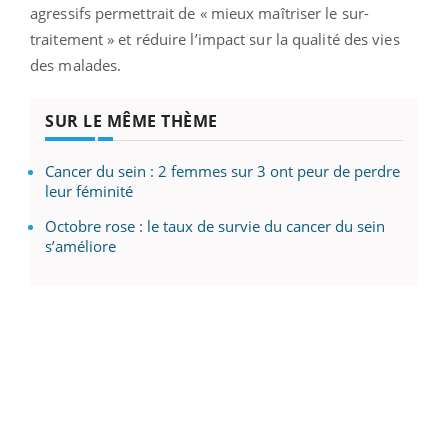
agressifs permettrait de « mieux maîtriser le sur-
traitement » et réduire l’impact sur la qualité des vies
des malades.
SUR LE MÊME THÈME
Cancer du sein : 2 femmes sur 3 ont peur de perdre
leur féminité
Octobre rose : le taux de survie du cancer du sein
s’améliore