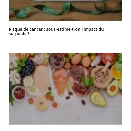
Risque de cancer : sous-estime-t-on l’impact du
surpoids ?