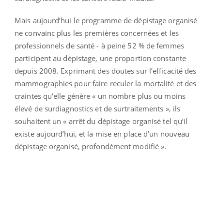
Mais aujourd’hui le programme de dépistage organisé
ne convainc plus les premières concernées et les
professionnels de santé - à peine 52 % de femmes
participent au dépistage, une proportion constante
depuis 2008. Exprimant des doutes sur l’efficacité des
mammographies pour faire reculer la mortalité et des
craintes qu’elle génère « un nombre plus ou moins
élevé de surdiagnostics et de surtraitements », ils
souhaitent un « arrêt du dépistage organisé tel qu’il
existe aujourd’hui, et la mise en place d’un nouveau
dépistage organisé, profondément modifié ».