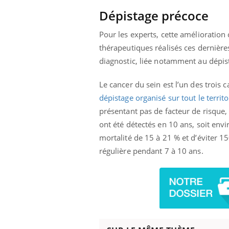
Dépistage précoce
Pour les experts, cette amélioration
thérapeutiques réalisés ces dernière
diagnostic, liée notamment au dépist
Le cancer du sein est l’un des trois c
dépistage organisé sur tout le territo
présentant pas de facteur de risque
ont été détectés en 10 ans, soit env
mortalité de 15 à 21 % et d’éviter 
régulière pendant 7 à 10 ans.