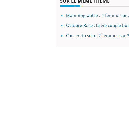
SUR LE MÊME THÈME
Mammographie : 1 femme sur 2 
Octobre Rose : la vie couple bo
Cancer du sein : 2 femmes sur 3