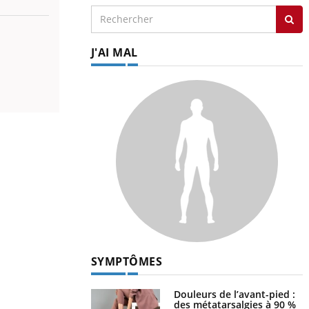
J'AI MAL
SYMPTÔMES
Douleurs de l’avant-pied :
des métatarsalgies à 90 %