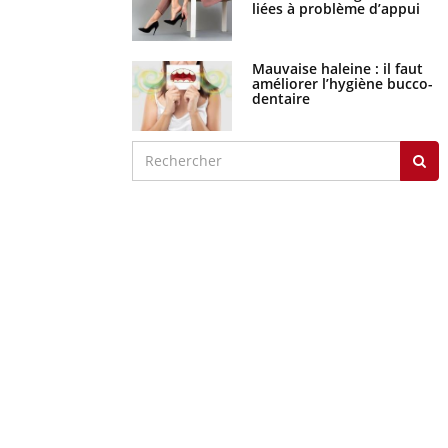
liées à problème d’appui
Mauvaise haleine : il faut
améliorer l’hygiène bucco-
dentaire