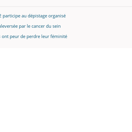
participe au dépistage organisé
uleversée par le cancer du sein
 ont peur de perdre leur féminité