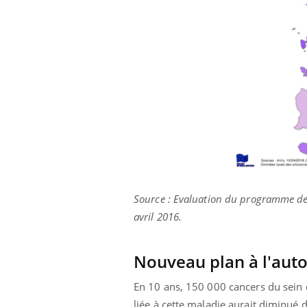
Source : Evaluation du programme de d
avril 2016.
Nouveau plan à l'au
En 10 ans, 150 000 cancers du sein 
liée à cette maladie aurait diminué 