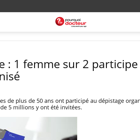
: 1 femme sur 2 participe
nisé
es de plus de 50 ans ont participé au dépistage orga
de 5 millions y ont été invitées.