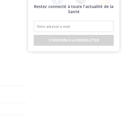
Restez connecté à toute l’actualité de la
Twitter
Facebook
Instagram
Santé
S'INSCRIRE À LA NEWSLETTER