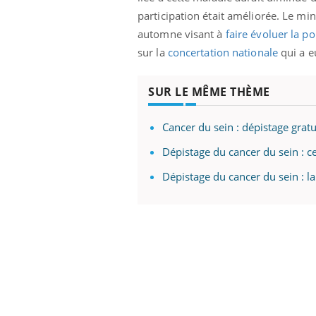
participation était améliorée. Le min
automne visant à
faire évoluer la p
sur la
concertation nationale
qui a e
SUR LE MÊME THÈME
Cancer du sein : dépistage grat
Dépistage du cancer du sein : 
Dépistage du cancer du sein : 