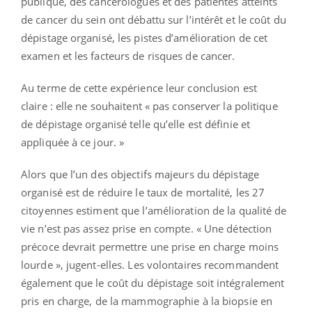
publique, des cancérologues et des patientes atteints
de cancer du sein ont débattu sur l’intérêt et le coût du
dépistage organisé, les pistes d’amélioration de cet
examen et les facteurs de risques de cancer.
Au terme de cette expérience leur conclusion est
claire : elle ne souhaitent « pas conserver la politique
de dépistage organisé telle qu’elle est définie et
appliquée à ce jour. »
Alors que l’un des objectifs majeurs du dépistage
organisé est de réduire le taux de mortalité, les 27
citoyennes estiment que l’amélioration de la qualité de
vie n’est pas assez prise en compte. « Une détection
précoce devrait permettre une prise en charge moins
lourde », jugent-elles. Les volontaires recommandent
également que le coût du dépistage soit intégralement
pris en charge, de la mammographie à la biopsie en