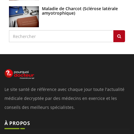
Maladie de Charcot (Sclérose latérale
amyotrophique)
Le site santé de référence avec chaque jour toute l'actualité
médicale decryptée par des médecins en exercice et les
conseils des meilleurs spécialistes.
À PROPOS