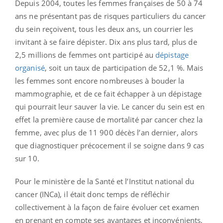
Depuis 2004, toutes les femmes françaises de 50 à 74
ans ne présentant pas de risques particuliers du cancer
du sein reçoivent, tous les deux ans, un courrier les
invitant à se faire dépister. Dix ans plus tard, plus de
2,5 millions de femmes ont participé au
dépistage
organisé
, soit un taux de participation de 52,1 %. Mais
les femmes sont encore nombreuses à bouder la
mammographie, et de ce fait échapper à un dépistage
qui pourrait leur sauver la vie. Le cancer du sein est en
effet la première cause de mortalité par cancer chez la
femme, avec plus de 11 900 décès l’an dernier, alors
que diagnostiquer précocement il se soigne dans 9 cas
sur 10.
Pour le ministère de la Santé et l’Institut national du
cancer (INCa), il était donc temps de réfléchir
collectivement à la façon de faire évoluer cet examen
en prenant en compte ses avantages et inconvénients,