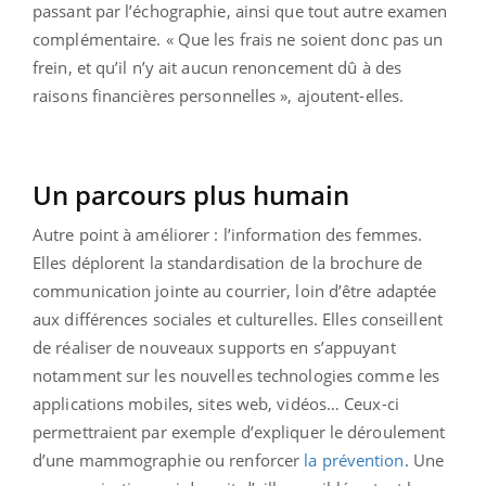
passant par l’échographie, ainsi que tout autre examen
complémentaire. « Que les frais ne soient donc pas un
frein, et qu’il n’y ait aucun renoncement dû à des
raisons financières personnelles », ajoutent-elles.
Un parcours plus humain
Autre point à améliorer : l’information des femmes.
Elles déplorent la standardisation de la brochure de
communication jointe au courrier, loin d’être adaptée
aux différences sociales et culturelles. Elles conseillent
de réaliser de nouveaux supports en s’appuyant
notamment sur les nouvelles technologies comme les
applications mobiles, sites web, vidéos… Ceux-ci
permettraient par exemple d’expliquer le déroulement
d’une mammographie ou renforcer
la prévention
. Une