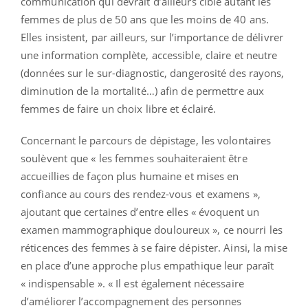
communication qui devrait d’ailleurs ciblé autant les
femmes de plus de 50 ans que les moins de 40 ans.
Elles insistent, par ailleurs, sur l’importance de délivrer
une information complète, accessible, claire et neutre
(données sur le sur-diagnostic, dangerosité des rayons,
diminution de la mortalité…) afin de permettre aux
femmes de faire un choix libre et éclairé.
Concernant le parcours de dépistage, les volontaires
soulèvent que « les femmes souhaiteraient être
accueillies de façon plus humaine et mises en
confiance au cours des rendez-vous et examens »,
ajoutant que certaines d’entre elles « évoquent un
examen mammographique douloureux », ce nourri les
réticences des femmes à se faire dépister. Ainsi, la mise
en place d’une approche plus empathique leur paraît
« indispensable ». « Il est également nécessaire
d’améliorer l’accompagnement des personnes