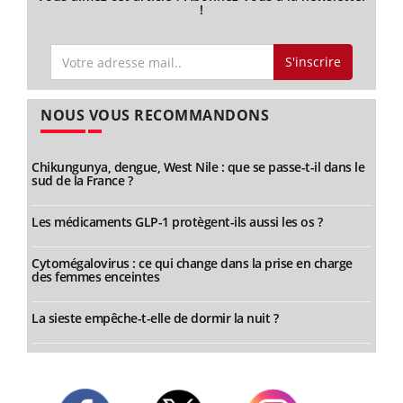
!
S'inscrire
NOUS VOUS RECOMMANDONS
Chikungunya, dengue, West Nile : que se passe-t-il dans le
sud de la France ?
Les médicaments GLP-1 protègent-ils aussi les os ?
Cytomégalovirus : ce qui change dans la prise en charge
des femmes enceintes
La sieste empêche-t-elle de dormir la nuit ?