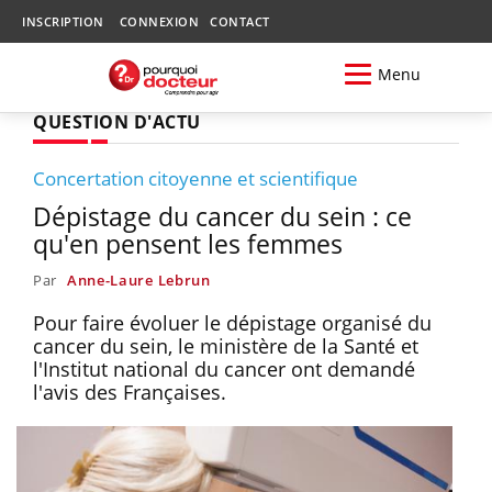
INSCRIPTION
CONNEXION
CONTACT
Menu
QUESTION D'ACTU
Concertation citoyenne et scientifique
Dépistage du cancer du sein : ce
qu'en pensent les femmes
Par
Anne-Laure Lebrun
Pour faire évoluer le dépistage organisé du
cancer du sein, le ministère de la Santé et
l'Institut national du cancer ont demandé
l'avis des Françaises.