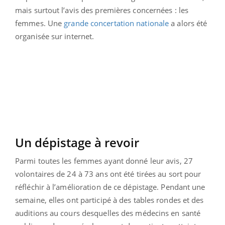
mais surtout l’avis des premières concernées : les
femmes. Une
grande concertation nationale
a alors été
organisée sur internet.
Un dépistage à revoir
Parmi toutes les femmes ayant donné leur avis, 27
volontaires de 24 à 73 ans ont été tirées au sort pour
réfléchir à l’amélioration de ce dépistage. Pendant une
semaine, elles ont participé à des tables rondes et des
auditions au cours desquelles des médecins en santé