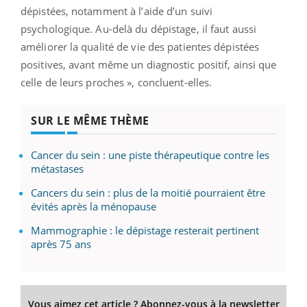
dépistées, notamment à l’aide d’un suivi
psychologique. Au-delà du dépistage, il faut aussi
améliorer la qualité de vie des patientes dépistées
positives, avant même un diagnostic positif, ainsi que
celle de leurs proches », concluent-elles.
SUR LE MÊME THÈME
Cancer du sein : une piste thérapeutique contre les
métastases
Cancers du sein : plus de la moitié pourraient être
évités après la ménopause
Mammographie : le dépistage resterait pertinent
après 75 ans
Vous aimez cet article ? Abonnez-vous à la newsletter