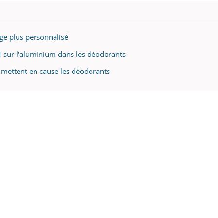
age plus personnalisé
SM sur l'aluminium dans les déodorants
 mettent en cause les déodorants