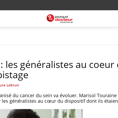
: les généralistes au coeur 
istage
ure Lebrun
nisé du cancer du sein va évoluer. Marisol Touraine
 les généralistes au cœur du dispositif dont ils étaien