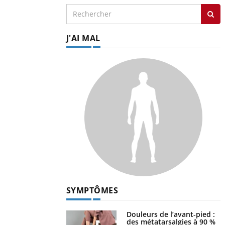
J'AI MAL
SYMPTÔMES
Douleurs de l’avant-pied :
des métatarsalgies à 90 %