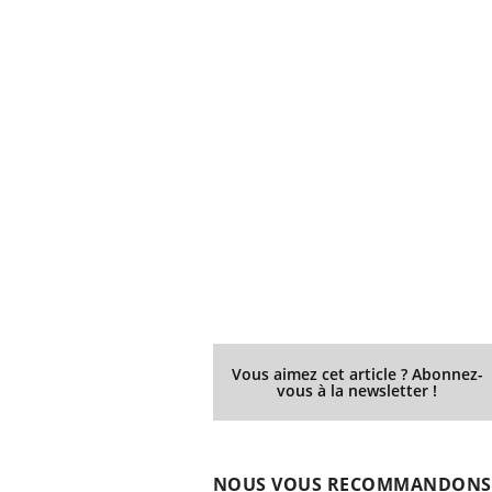
Vous aimez cet article ? Abonnez-
vous à la newsletter !
NOUS VOUS RECOMMANDONS