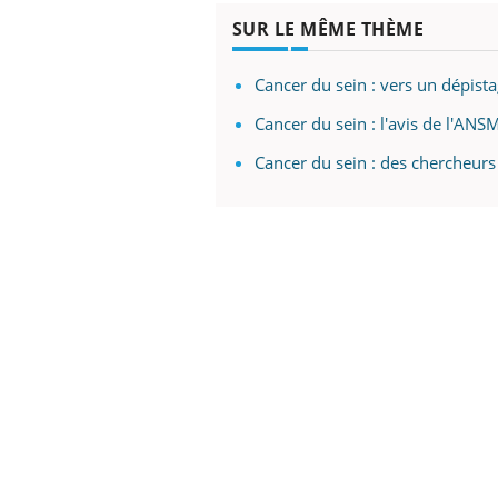
SUR LE MÊME THÈME
Cancer du sein : vers un dépist
Cancer du sein : l'avis de l'AN
Cancer du sein : des chercheurs