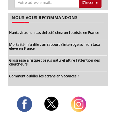
S'inscrire
NOUS VOUS RECOMMANDONS
Hantavirus : un cas détecté chez un touriste en France
Mortalité infantile : un rapport s’interroge sur son taux
élevé en France
Grossesse à risque : ce jus naturel attire l'attention des
chercheurs
Comment oublier les écrans en vacances ?
Twitter
Facebook
Instagram