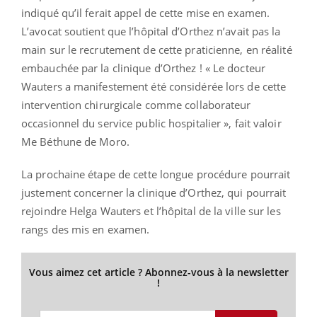
indiqué qu’il ferait appel de cette mise en examen.
L’avocat soutient que l’hôpital d’Orthez n’avait pas la
main sur le recrutement de cette praticienne, en réalité
embauchée par la clinique d’Orthez ! « Le docteur
Wauters a manifestement été considérée lors de cette
intervention chirurgicale comme collaborateur
occasionnel du service public hospitalier », fait valoir
Me Béthune de Moro.
La prochaine étape de cette longue procédure pourrait
justement concerner la clinique d’Orthez, qui pourrait
rejoindre Helga Wauters et l’hôpital de la ville sur les
rangs des mis en examen.
Vous aimez cet article ? Abonnez-vous à la newsletter
!