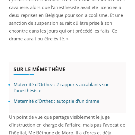
cavalière, alors que l'anesthésiste avait été licenciée à
deux reprises en Belgique pour son alcoolisme. Et une
sanction de suspension aurait dû être prise à son
encontre dans les jours qui ont précédé les faits. Ce
drame aurait pu être évité. »
SUR LE MÊME THÈME
Maternité d'Orthez : 2 rapports accablants sur
l'anesthésiste
Maternité d'Orthez : autopsie d'un drame
Un point de vue que partage visiblement le juge
d’instruction en charge de l’affaire, mais pas l’avocat de
l’hôpital, Me Béthune de Moro. Il a d’ores et déjà