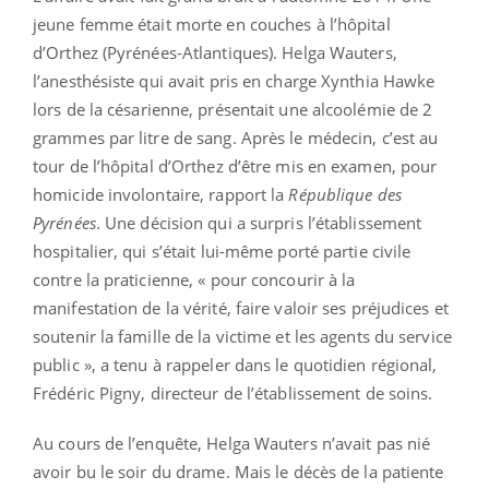
jeune femme était morte en couches à l’hôpital
d’Orthez (Pyrénées-Atlantiques). Helga Wauters,
l’anesthésiste qui avait pris en charge Xynthia Hawke
lors de la césarienne, présentait une alcoolémie de 2
grammes par litre de sang. Après le médecin, c’est au
tour de l’hôpital d’Orthez d’être mis en examen, pour
homicide involontaire, rapport la
République des
Pyrénées
. Une décision qui a surpris l’établissement
hospitalier, qui s’était lui-même porté partie civile
contre la praticienne, « pour concourir à la
manifestation de la vérité, faire valoir ses préjudices et
soutenir la famille de la victime et les agents du service
public », a tenu à rappeler dans le quotidien régional,
Frédéric Pigny, directeur de l’établissement de soins.
Au cours de l’enquête, Helga Wauters n’avait pas nié
avoir bu le soir du drame. Mais le décès de la patiente