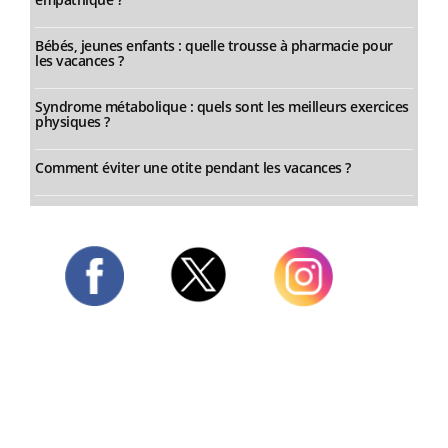
Bébés, jeunes enfants : quelle trousse à pharmacie pour
les vacances ?
Syndrome métabolique : quels sont les meilleurs exercices
physiques ?
Comment éviter une otite pendant les vacances ?
Twitter
Facebook
Instagram