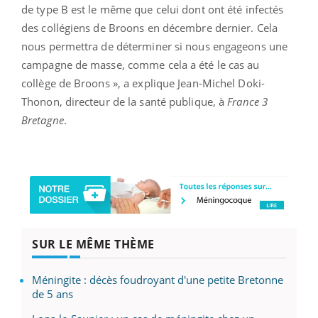
de type B est le même que celui dont ont été infectés
des collégiens de Broons en décembre dernier. Cela
nous permettra de déterminer si nous engageons une
campagne de masse, comme cela a été le cas au
collège de Broons », a explique Jean-Michel Doki-
Thonon, directeur de la santé publique, à
France 3
Bretagne
.
SUR LE MÊME THÈME
Méningite : décès foudroyant d'une petite Bretonne
de 5 ans