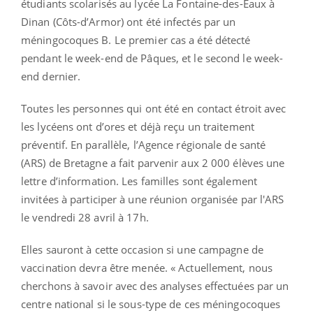
étudiants scolarisés au lycée La Fontaine-des-Eaux à
Dinan (Côts-d’Armor) ont été infectés par un
méningocoques B. Le premier cas a été détecté
pendant le week-end de Pâques, et le second le week-
end dernier.
Toutes les personnes qui ont été en contact étroit avec
les lycéens ont d’ores et déjà reçu un traitement
préventif. En parallèle, l’Agence régionale de santé
(ARS) de Bretagne a fait parvenir aux 2 000 élèves une
lettre d’information. Les familles sont également
invitées à participer à une réunion organisée par l'ARS
le vendredi 28 avril à 17h.
Elles sauront à cette occasion si une campagne de
vaccination devra être menée. « Actuellement, nous
cherchons à savoir avec des analyses effectuées par un
centre national si le sous-type de ces méningocoques