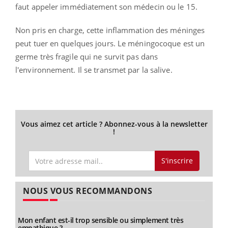
faut appeler immédiatement son médecin ou le 15.
Non pris en charge, cette inflammation des méninges
peut tuer en quelques jours. Le méningocoque est un
germe très fragile qui ne survit pas dans
l'environnement. Il se transmet par la salive.
Vous aimez cet article ? Abonnez-vous à la newsletter
!
S'inscrire
NOUS VOUS RECOMMANDONS
Mon enfant est-il trop sensible ou simplement très
empathique ?