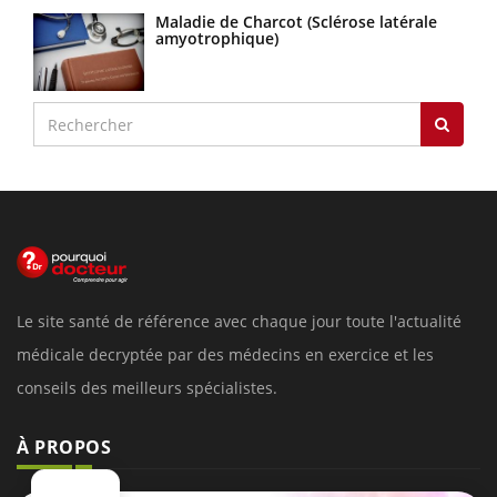
Maladie de Charcot (Sclérose latérale
amyotrophique)
Le site santé de référence avec chaque jour toute l'actualité
médicale decryptée par des médecins en exercice et les
conseils des meilleurs spécialistes.
À PROPOS