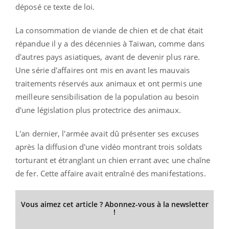
déposé ce texte de loi.
La consommation de viande de chien et de chat était
répandue il y a des décennies à Taïwan, comme dans
d'autres pays asiatiques, avant de devenir plus rare.
Une série d'affaires ont mis en avant les mauvais
traitements réservés aux animaux et ont permis une
meilleure sensibilisation de la population au besoin
d'une législation plus protectrice des animaux.
L'an dernier, l'armée avait dû présenter ses excuses
après la diffusion d'une vidéo montrant trois soldats
torturant et étranglant un chien errant avec une chaîne
de fer. Cette affaire avait entraîné des manifestations.
Vous aimez cet article ? Abonnez-vous à la newsletter
!