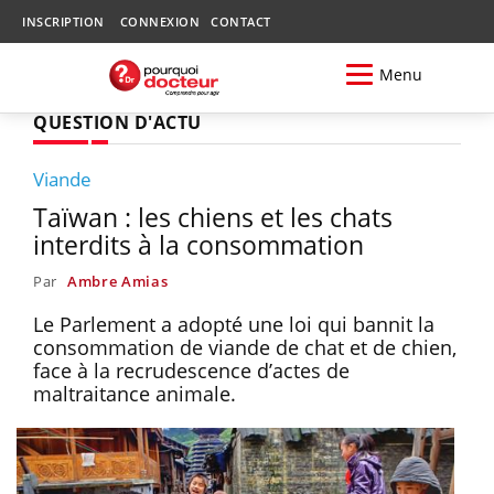
INSCRIPTION
CONNEXION
CONTACT
Menu
QUESTION D'ACTU
Viande
Taïwan : les chiens et les chats
interdits à la consommation
Par
Ambre Amias
Le Parlement a adopté une loi qui bannit la
consommation de viande de chat et de chien,
face à la recrudescence d’actes de
maltraitance animale.