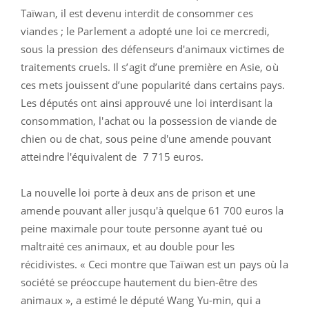
Taïwan, il est devenu interdit de consommer ces
viandes ; le Parlement a adopté une loi ce mercredi,
sous la pression des défenseurs d'animaux victimes de
traitements cruels. Il s’agit d’une première en Asie, où
ces mets jouissent d’une popularité dans certains pays.
Les députés ont ainsi approuvé une loi interdisant la
consommation, l'achat ou la possession de viande de
chien ou de chat, sous peine d'une amende pouvant
atteindre l'équivalent de 7 715 euros.
La nouvelle loi porte à deux ans de prison et une
amende pouvant aller jusqu'à quelque 61 700 euros la
peine maximale pour toute personne ayant tué ou
maltraité ces animaux, et au double pour les
récidivistes. « Ceci montre que Taïwan est un pays où la
société se préoccupe hautement du bien-être des
animaux », a estimé le député Wang Yu-min, qui a