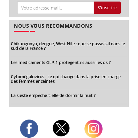
S'inscrire
NOUS VOUS RECOMMANDONS
Chikungunya, dengue, West Nile : que se passe-t-il dans le
sud de la France ?
Les médicaments GLP-1 protègent-ils aussi les os ?
Cytomégalovirus : ce qui change dans la prise en charge
des femmes enceintes
La sieste empêche-t-elle de dormir la nuit ?