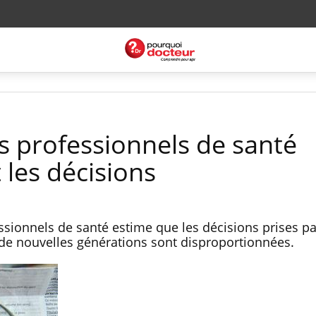
s professionnels de santé
les décisions
sionnels de santé estime que les décisions prises pa
de nouvelles générations sont disproportionnées.