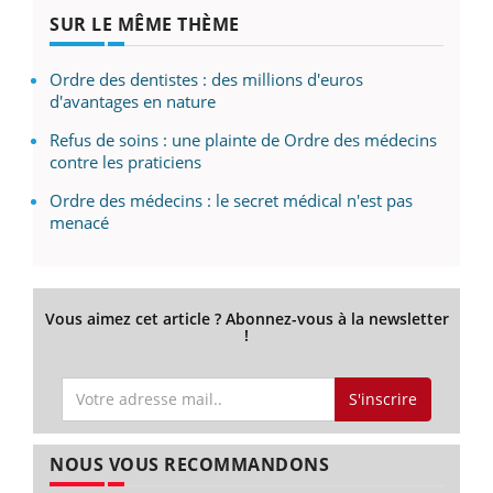
SUR LE MÊME THÈME
Ordre des dentistes : des millions d'euros
d'avantages en nature
Refus de soins : une plainte de Ordre des médecins
contre les praticiens
Ordre des médecins : le secret médical n'est pas
menacé
Vous aimez cet article ? Abonnez-vous à la newsletter
!
S'inscrire
NOUS VOUS RECOMMANDONS