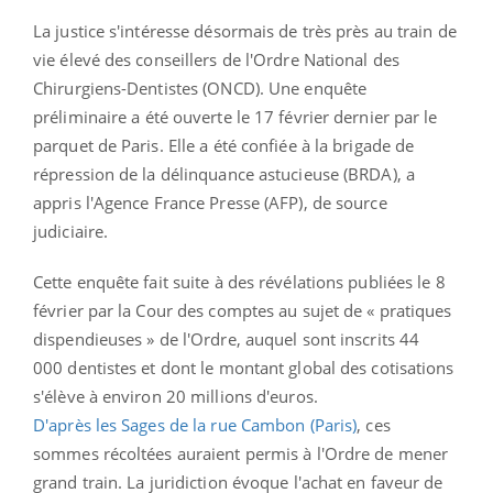
La justice s'intéresse désormais de très près au train de
vie élevé des conseillers de l'Ordre National des
Chirurgiens-Dentistes (ONCD).
Une
enquête
préliminaire a été ouverte le 17 février dernier par le
parquet de Paris. Elle a été confiée à la brigade de
répression de la délinquance astucieuse (BRDA), a
appris l'Agence France Presse (AFP), de source
judiciaire.
Cette enquête fait suite à des révélations publiées le 8
février par la Cour des comptes au sujet de « pratiques
dispendieuses » de l'Ordre, auquel sont inscrits 44
000 dentistes et dont le montant global des cotisations
s'élève à environ 20 millions d'euros.
D'après les Sages de la rue Cambon (Paris)
, ces
sommes récoltées auraient permis à l'Ordre de mener
grand train. La juridiction évoque l'achat en faveur de