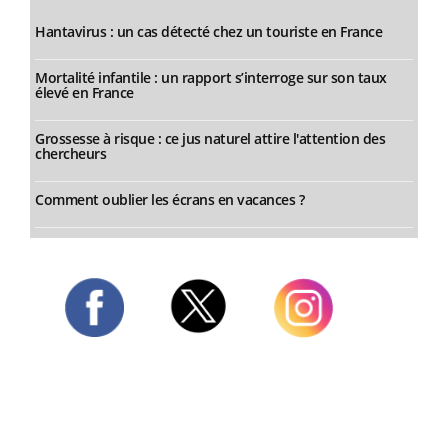
Hantavirus : un cas détecté chez un touriste en France
Mortalité infantile : un rapport s’interroge sur son taux
élevé en France
Grossesse à risque : ce jus naturel attire l'attention des
chercheurs
Comment oublier les écrans en vacances ?
Twitter
Facebook
Instagram