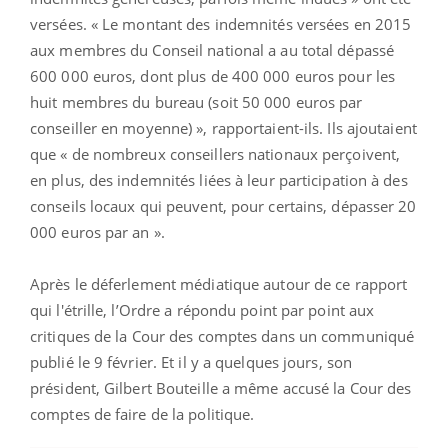
versées. « Le montant des indemnités versées en 2015
aux membres du Conseil national a au total dépassé
600 000 euros, dont plus de 400 000 euros pour les
huit membres du bureau (soit 50 000 euros par
conseiller en moyenne) », rapportaient-ils. Ils ajoutaient
que « de nombreux conseillers nationaux perçoivent,
en plus, des indemnités liées à leur participation à des
conseils locaux qui peuvent, pour certains, dépasser 20
000 euros par an ».
Après le déferlement médiatique autour de ce rapport
qui l'étrille, l’Ordre a répondu point par point aux
critiques de la Cour des comptes dans un communiqué
publié le 9 février. Et il y a quelques jours, son
président, Gilbert Bouteille a même accusé la Cour des
comptes de faire de la politique.