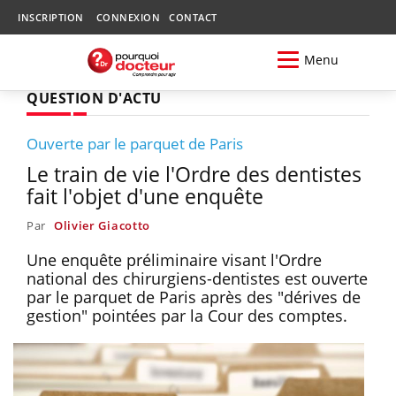
INSCRIPTION
CONNEXION
CONTACT
Menu
QUESTION D'ACTU
Ouverte par le parquet de Paris
Le train de vie l'Ordre des dentistes
fait l'objet d'une enquête
Par
Olivier Giacotto
Une enquête préliminaire visant l'Ordre
national des chirurgiens-dentistes est ouverte
par le parquet de Paris après des "dérives de
gestion" pointées par la Cour des comptes.