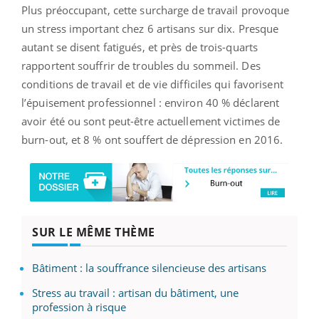
Plus préoccupant, cette surcharge de travail provoque
un stress important chez 6 artisans sur dix. Presque
autant se disent fatigués, et près de trois-quarts
rapportent souffrir de troubles du sommeil. Des
conditions de travail et de vie difficiles qui favorisent
l’épuisement professionnel : environ 40 % déclarent
avoir été ou sont peut-être actuellement victimes de
burn-out, et 8 % ont souffert de dépression en 2016.
SUR LE MÊME THÈME
Bâtiment : la souffrance silencieuse des artisans
Stress au travail : artisan du bâtiment, une
profession à risque