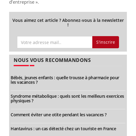
d’entreprise ».
Vous aimez cet article ? Abonnez-vous à la newsletter
!
S'inscrire
NOUS VOUS RECOMMANDONS
Bébés, jeunes enfants : quelle trousse à pharmacie pour
les vacances ?
Syndrome métabolique : quels sont les meilleurs exercices
physiques ?
Comment éviter une otite pendant les vacances ?
Hantavirus : un cas détecté chez un touriste en France