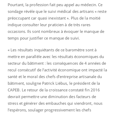
Pourtant, la profession fait peu appel au médecin. Ce
sondage révèle que le suivi médical des artisans « reste
préoccupant car quasi inexistant ». Plus de la moitié
indique consulter leur praticien à de très rares
occasions. Ils sont nombreux à évoquer le manque de
temps pour justifier ce manque de suivi.
« Les résultats inquiétants de ce baromètre sont à
mettre en parallèle avec les résultats économiques du
secteur du bâtiment : les conséquences de 4 années de
recul consécutif de l’activité économique ont impacté la
santé et le moral des chefs d’entreprise artisanale du
bâtiment, souligne Patrick Liébus, le président de la
CAPEB. Le retour de la croissance constaté fin 2016
devrait permettre une diminution des facteurs de
stress et générer des embauches qui viendront, nous
l’espérons, soulager progressivement les chefs