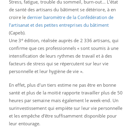
Stress, fatigue, trouble du sommeil, burn-out… L’état
de santé des artisans du bâtiment se détériore, à en
croire le
dernier baromètre de la Confédération de
l’artisanat et des petites entreprises du bâtiment
(Capeb).
e
Une 3
édition, réalisée auprès de 2 336 artisans, qui
confirme que ces professionnels « sont soumis à une
intensification de leurs rythmes de travail et à des
facteurs de stress qui se répercutent sur leur vie
personnelle et leur hygiène de vie ».
En effet, plus d’un tiers estime ne pas être en bonne
santé et plus de la moitié rapporte travailler plus de 50
heures par semaine mais également le week-end. Un
surinvestissement qui empiète sur leur vie personnelle
et les empêche d’être suffisamment disponible pour
leur entourage.