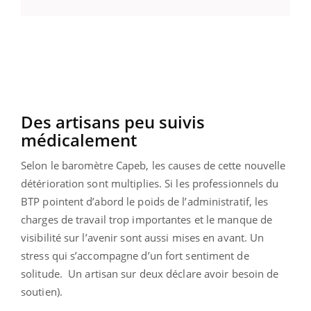
Des artisans peu suivis
médicalement
Selon le baromètre Capeb, les causes de cette nouvelle
détérioration sont multiplies. Si les professionnels du
BTP pointent d’abord le poids de l’administratif, les
charges de travail trop importantes et le manque de
visibilité sur l’avenir sont aussi mises en avant. Un
stress qui s’accompagne d’un fort sentiment de
solitude. Un artisan sur deux déclare avoir besoin de
soutien).