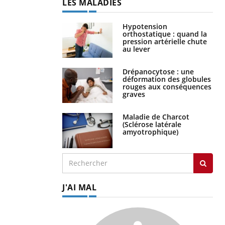
LES MALADIES
Hypotension
orthostatique : quand la
pression artérielle chute
au lever
Drépanocytose : une
déformation des globules
rouges aux conséquences
graves
Maladie de Charcot
(Sclérose latérale
amyotrophique)
J'AI MAL