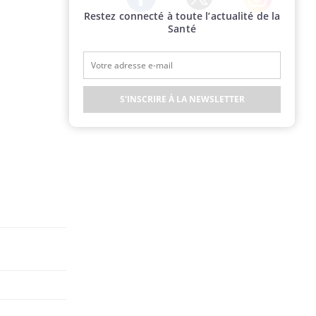
Restez connecté à toute l’actualité de la
Twitter
Facebook
Instagram
Santé
S'INSCRIRE À LA NEWSLETTER