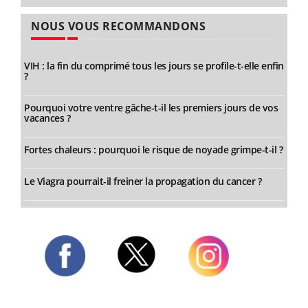
NOUS VOUS RECOMMANDONS
VIH : la fin du comprimé tous les jours se profile-t-elle enfin
?
Pourquoi votre ventre gâche-t-il les premiers jours de vos
vacances ?
Fortes chaleurs : pourquoi le risque de noyade grimpe-t-il ?
Le Viagra pourrait-il freiner la propagation du cancer ?
Twitter
Facebook
Instagram