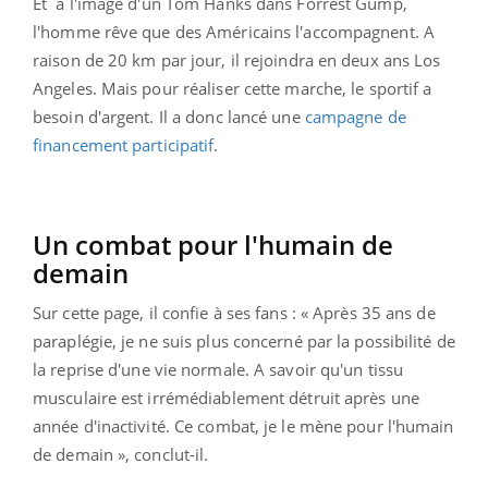
Et à l'image d'un Tom Hanks dans Forrest Gump,
l'homme rêve que des Américains l'accompagnent. A
raison de 20 km par jour, il rejoindra en deux ans Los
Angeles. Mais pour réaliser cette marche, le sportif a
besoin d'argent. Il a donc lancé une
campagne de
financement participatif
.
Un combat pour l'humain de
demain
Sur cette page, il confie à ses fans : « Après 35 ans de
paraplégie, je ne suis plus concerné par la possibilité de
la reprise d'une vie normale. A savoir qu'un tissu
musculaire est irrémédiablement détruit après une
année d'inactivité. Ce combat, je le mène pour l'humain
de demain », conclut-il.