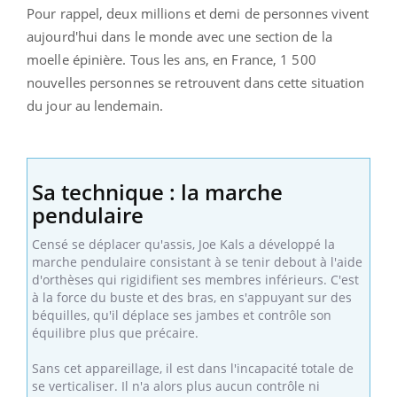
Pour rappel, deux millions et demi de personnes vivent
aujourd'hui dans le monde avec une section de la
moelle épinière. Tous les ans, en France, 1 500
nouvelles personnes se retrouvent dans cette situation
du jour au lendemain.
Sa technique : la marche
pendulaire
Censé se déplacer qu'assis, Joe Kals a développé la
marche pendulaire
consistant à se tenir debout à l'aide
d'orthèses qui rigidifient ses membres inférieurs. C'est
à la force du buste et des bras, en s'appuyant sur des
béquilles, qu'il déplace ses jambes et contrôle son
équilibre plus que précaire.
Sans cet appareillage, il est dans l'incapacité totale de
se verticaliser. Il n'a alors plus aucun contrôle ni