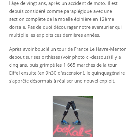
l'âge de vingt ans, après un accident de moto. Il est
depuis considéré comme paraplégique avec une
section complète de la moelle épinière en 12ème
dorsale. Pas de quoi décourager notre aventurier qui
multiplie les exploits ces dernières années.
Après avoir bouclé un tour de France Le Havre-Menton
debout sur ses orthèses (voir photo ci-dessous) il y a
cinq ans, puis grimpé les 1 665 marches de la tour
Eiffel ensuite (en 9h30 d'ascension), le quinquagénaire
s'apprête désormais à réaliser une nouvel exploit.