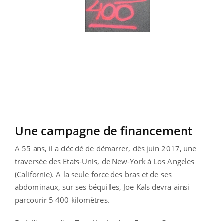
Une campagne de financement
A 55 ans, il a décidé de démarrer, dès juin 2017, une
traversée des Etats-Unis, de New-York à Los Angeles
(Californie). A la seule force des bras et de ses
abdominaux, sur ses béquilles, Joe Kals devra ainsi
parcourir 5 400 kilomètres.