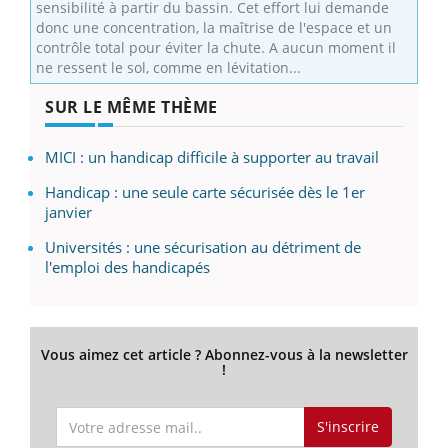
sensibilité à partir du bassin. Cet effort lui demande
donc une concentration, la maîtrise de l'espace et un
contrôle total pour éviter la chute. A aucun moment il
ne ressent le sol, comme en lévitation...
SUR LE MÊME THÈME
MICI : un handicap difficile à supporter au travail
Handicap : une seule carte sécurisée dès le 1er
janvier
Universités : une sécurisation au détriment de
l'emploi des handicapés
Vous aimez cet article ? Abonnez-vous à la newsletter
!
S'inscrire