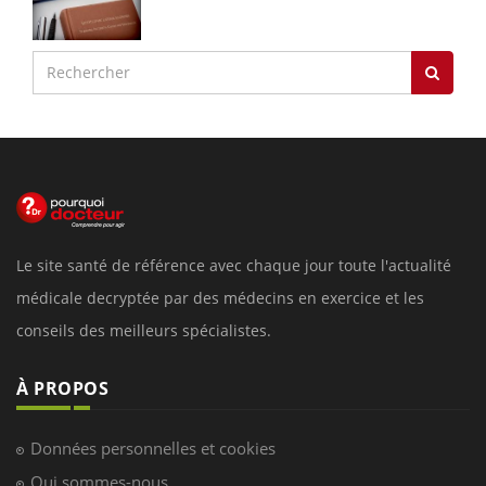
Le site santé de référence avec chaque jour toute l'actualité
médicale decryptée par des médecins en exercice et les
conseils des meilleurs spécialistes.
À PROPOS
Données personnelles et cookies
Qui sommes-nous