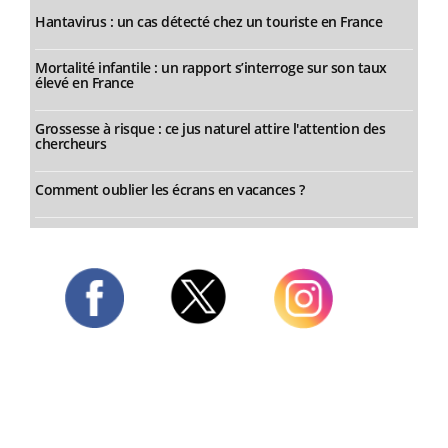
Hantavirus : un cas détecté chez un touriste en France
Mortalité infantile : un rapport s’interroge sur son taux
élevé en France
Grossesse à risque : ce jus naturel attire l'attention des
chercheurs
Comment oublier les écrans en vacances ?
Twitter
Facebook
Instagram