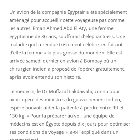
Un avion de la compagnie Egyptair a été spécialement
aménagé pour accueillir cette voyageuse pas comme
les autres. Eman Ahmed Abd El Aty, une femme
égyptienne de 36 ans, souffrirait d’éléphantiasis. Une
maladie qui l'a rendue tristement célèbre, en faisant
d’elle la femme « la plus grosse du monde ». Elle est
arrivée samedi dernier en avion à Bombay où un
chirurgien indien a proposé de l’opérer gratuitement,
après avoir entendu son histoire.
Le médecin, le Dr Muffazal Lakdawala, connu pour
avoir opéré des ministres du gouvernement indien,
espère pouvoir aider la patiente à perdre entre 90 et
130 kg. « Pour la préparer au vol, une équipe de
médecins est en Égypte depuis dix jours pour optimiser
ses conditions de voyage », a-t-il expliqué dans un
communiqué.