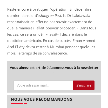
Reste encore à pratiquer l’opération. En décembre
dernier, dans le
Washington Post
, le Dr Lakdawala
reconnaissait en effet ne pas savoir exactement de
quelle manière il allait pouvoir procéder. « Dans tous
les cas, ce sera un défi », avait-il déclaré dans le
quotidien américain. En cas de succès, Eman Ahmed
Abd El Aty devra rester à Mumbai pendant quelques
mois, le temps de sa convalescence.
Vous aimez cet article ? Abonnez-vous à la newsletter
!
S'inscrire
NOUS VOUS RECOMMANDONS