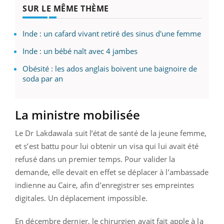
SUR LE MÊME THÈME
Inde : un cafard vivant retiré des sinus d'une femme
Inde : un bébé naît avec 4 jambes
Obésité : les ados anglais boivent une baignoire de
soda par an
La ministre mobilisée
Le Dr Lakdawala suit l’état de santé de la jeune femme,
et s’est battu pour lui obtenir un visa qui lui avait été
refusé dans un premier temps. Pour valider la
demande, elle devait en effet se déplacer à l’ambassade
indienne au Caire, afin d’enregistrer ses empreintes
digitales. Un déplacement impossible.
En décembre dernier, le chirurgien avait fait apple à la