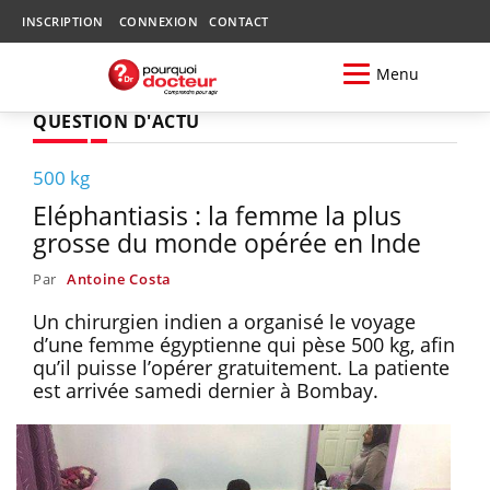
INSCRIPTION
CONNEXION
CONTACT
Menu
QUESTION D'ACTU
500 kg
Eléphantiasis : la femme la plus
grosse du monde opérée en Inde
Par
Antoine Costa
Un chirurgien indien a organisé le voyage
d’une femme égyptienne qui pèse 500 kg, afin
qu’il puisse l’opérer gratuitement. La patiente
est arrivée samedi dernier à Bombay.