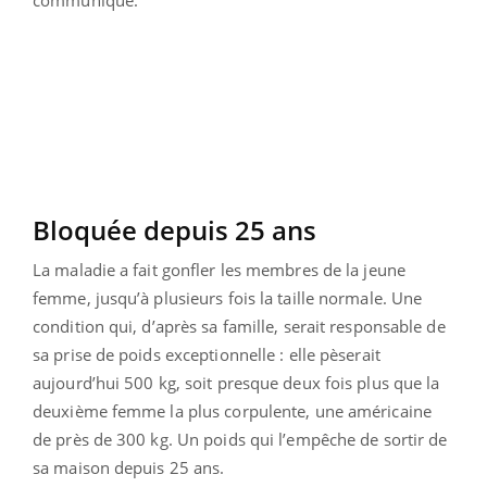
Bloquée depuis 25 ans
La maladie a fait gonfler les membres de la jeune
femme, jusqu’à plusieurs fois la taille normale. Une
condition qui, d’après sa famille, serait responsable de
sa prise de poids exceptionnelle : elle pèserait
aujourd’hui 500 kg, soit presque deux fois plus que la
deuxième femme la plus corpulente, une américaine
de près de 300 kg. Un poids qui l’empêche de sortir de
sa maison depuis 25 ans.