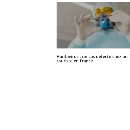
Hantavirus : un cas détecté chez un
touriste en France