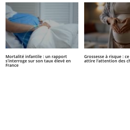
Mortalité infantile : un rapport
Grossesse à risque : ce
s’interroge sur son taux élevé en
attire l'attention des 
France