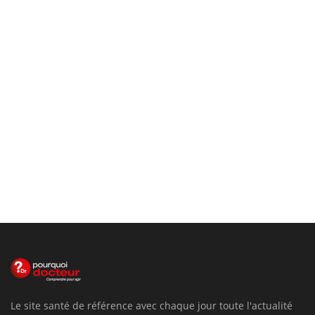
Le site santé de référence avec chaque jour toute l'actualité