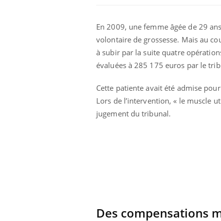
En 2009, une femme âgée de 29 ans 
volontaire de grossesse. Mais au cou
à subir par la suite quatre opératio
évaluées à 285 175 euros par le trib
Cette patiente avait été admise pour
Lors de l’intervention, « le muscle ut
jugement du tribunal.
Des compensations m