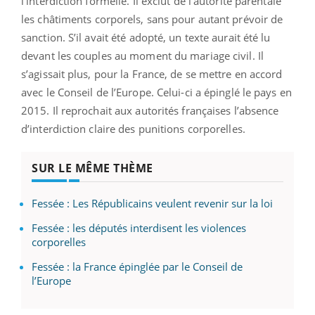
l’interdiction formelle. Il exclut de l’autorité parentale
les châtiments corporels, sans pour autant prévoir de
sanction. S’il avait été adopté, un texte aurait été lu
devant les couples au moment du mariage civil. Il
s’agissait plus, pour la France, de se mettre en accord
avec le Conseil de l’Europe. Celui-ci a épinglé le pays en
2015. Il reprochait aux autorités françaises l’absence
d’interdiction claire des punitions corporelles.
SUR LE MÊME THÈME
Fessée : Les Républicains veulent revenir sur la loi
Fessée : les députés interdisent les violences
corporelles
Fessée : la France épinglée par le Conseil de
l’Europe