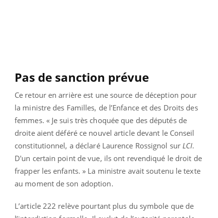
Pas de sanction prévue
Ce retour en arrière est une source de déception pour
la ministre des Familles, de l’Enfance et des Droits des
femmes. « Je suis très choquée que des députés de
droite aient déféré ce nouvel article devant le Conseil
constitutionnel, a déclaré Laurence Rossignol sur
LCI
.
D'un certain point de vue, ils ont revendiqué le droit de
frapper les enfants. » La ministre avait soutenu le texte
au moment de son adoption.
L’article 222 relève pourtant plus du symbole que de