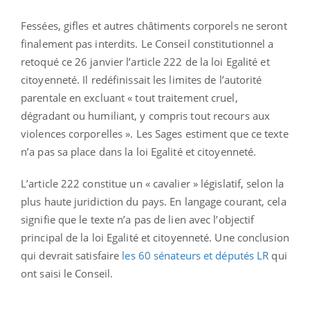
Fessées, gifles et autres châtiments corporels ne seront
finalement pas interdits. Le Conseil constitutionnel a
retoqué ce 26 janvier l’article 222 de la loi Egalité et
citoyenneté. Il redéfinissait les limites de l’autorité
parentale en excluant « tout traitement cruel,
dégradant ou humiliant, y compris tout recours aux
violences corporelles ». Les Sages estiment que ce texte
n’a pas sa place dans la loi Egalité et citoyenneté.
L’article 222 constitue un « cavalier » législatif, selon la
plus haute juridiction du pays. En langage courant, cela
signifie que le texte n’a pas de lien avec l’objectif
principal de la loi Egalité et citoyenneté. Une conclusion
qui devrait satisfaire
les 60 sénateurs et députés LR
qui
ont saisi le Conseil.