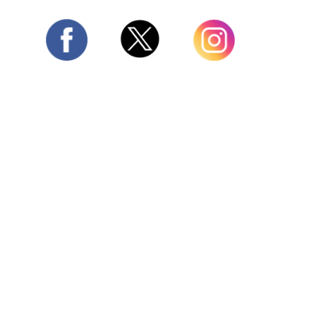
Twitter
Facebook
Instagram