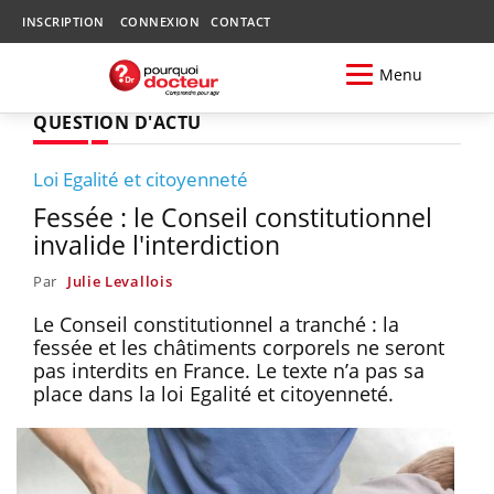
INSCRIPTION
CONNEXION
CONTACT
Menu
QUESTION D'ACTU
Loi Egalité et citoyenneté
Fessée : le Conseil constitutionnel
invalide l'interdiction
Par
Julie Levallois
Le Conseil constitutionnel a tranché : la
fessée et les châtiments corporels ne seront
pas interdits en France. Le texte n’a pas sa
place dans la loi Egalité et citoyenneté.