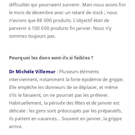
difficultés qui pourraient survenir. Mais nous avons fini
le mois de décembre avec un retard de stock ; nous
n’avions que 88 000 produits. L’objectif était de
parvenir à 100 000 produits fin janvier. Nous n’y
sommes toujours pas.
Pourquoi les dons sont-ils si faibles ?
Dr Michèle Villemur
: Plusieurs éléments
interviennent, notamment la forte épidémie de grippe.
Elle empêche les donneurs de se déplacer, et même
s’ils le faisaient, on ne pourrait pas les prélever.
Habituellement, la période des fêtes et de janvier est
délicate : les gens sont préoccupés par les préparatifs,
ils partent en vacances... Souvent en janvier, la grippe
arrive.