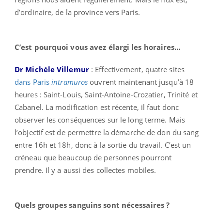
d’ordinaire, de la province vers Paris.
C’est pourquoi vous avez élargi les horaires…
Dr Michèle Villemur
: Effectivement, quatre sites
dans Paris
intramuros
ouvrent maintenant jusqu’à 18
heures : Saint-Louis, Saint-Antoine-Crozatier, Trinité et
Cabanel. La modification est récente, il faut donc
observer les conséquences sur le long terme. Mais
l’objectif est de permettre la démarche de don du sang
entre 16h et 18h, donc à la sortie du travail. C’est un
créneau que beaucoup de personnes pourront
prendre. Il y a aussi des collectes mobiles.
Quels groupes sanguins sont nécessaires ?