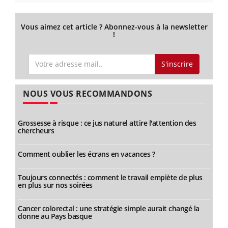
Vous aimez cet article ? Abonnez-vous à la newsletter
!
S'inscrire
NOUS VOUS RECOMMANDONS
Grossesse à risque : ce jus naturel attire l'attention des
chercheurs
Comment oublier les écrans en vacances ?
Toujours connectés : comment le travail empiète de plus
en plus sur nos soirées
Cancer colorectal : une stratégie simple aurait changé la
donne au Pays basque