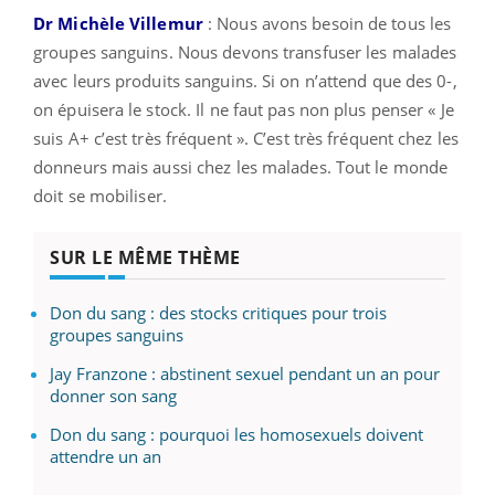
Dr Michèle Villemur
: Nous avons besoin de tous les
groupes sanguins. Nous devons transfuser les malades
avec leurs produits sanguins. Si on n’attend que des 0-,
on épuisera le stock. Il ne faut pas non plus penser « Je
suis A+ c’est très fréquent ». C’est très fréquent chez les
donneurs mais aussi chez les malades. Tout le monde
doit se mobiliser.
SUR LE MÊME THÈME
Don du sang : des stocks critiques pour trois
groupes sanguins
Jay Franzone : abstinent sexuel pendant un an pour
donner son sang
Don du sang : pourquoi les homosexuels doivent
attendre un an