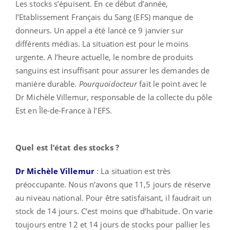
Les stocks s’épuisent. En ce début d’année,
l’Etablissement Français du Sang (EFS) manque de
donneurs. Un appel a été lancé ce 9 janvier sur
différents médias. La situation est pour le moins
urgente. A l’heure actuelle, le nombre de produits
sanguins est insuffisant pour assurer les demandes de
manière durable.
Pourquoidocteur
fait le point avec le
Dr Michèle Villemur, responsable de la collecte du pôle
Est en Île-de-France à l’EFS.
Quel est l’état des stocks ?
Dr Michèle Villemur
: La situation est très
préoccupante. Nous n’avons que 11,5 jours de réserve
au niveau national. Pour être satisfaisant, il faudrait un
stock de 14 jours. C’est moins que d’habitude. On varie
toujours entre 12 et 14 jours de stocks pour pallier les