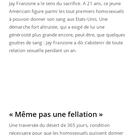
Jay Franzone a le sens du sacrifice. A 21 ans, ce jeune
Américain figure parmi les tout premiers homosexuels
à pouvoir donner son sang aux Etats-Unis. Une
démarche fort altruiste, qui a exigé de lui une
générosité plus grande encore, peut-être, que quelques
gouttes de sang : Jay Franzone a dû s’abstenir de toute
relation sexuelle pendant un an.
« Même pas une fellation »
Une traversée du désert de 365 jours, condition
nécessaire pour que les homosexuels puissent donner