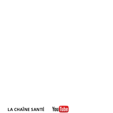
LA CHAÎNE SANTÉ