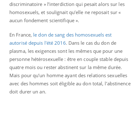
discriminatoire » l’interdiction qui pesait alors sur les
homosexuels, et soulignait qu’elle ne reposait sur «
aucun fondement scientifique ».
En France,
le don de sang des homosexuels est
autorisé depuis l'été 2016
. Dans le cas du don de
plasma, les exigences sont les mêmes que pour une
personne hétérosexuelle : être en couple stable depuis
quatre mois ou rester abstinent sur la même durée.
Mais pour qu’un homme ayant des relations sexuelles
avec des hommes soit éligible au don total, l’abstinence
doit durer un an.