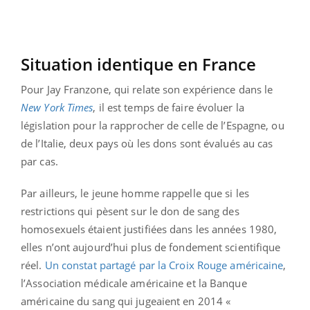
Situation identique en France
Pour Jay Franzone, qui relate son expérience dans le
New York Times
, il est temps de faire évoluer la
législation pour la rapprocher de celle de l’Espagne, ou
de l’Italie, deux pays où les dons sont évalués au cas
par cas.
Par ailleurs, le jeune homme rappelle que si les
restrictions qui pèsent sur le don de sang des
homosexuels étaient justifiées dans les années 1980,
elles n’ont aujourd’hui plus de fondement scientifique
réel.
Un constat partagé par la Croix Rouge américaine
,
l’Association médicale américaine et la Banque
américaine du sang qui jugeaient en 2014 «