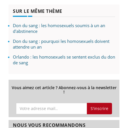
SUR LE MÊME THÈME
Don du sang : les homosexuels soumis à un an
d'abstinence
Don du sang : pourquoi les homosexuels doivent
attendre un an
Orlando : les homosexuels se sentent exclus du don
de sang
Vous aimez cet article ? Abonnez-vous à la newsletter
!
S'inscrire
NOUS VOUS RECOMMANDONS