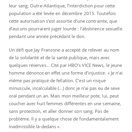
leur sang. Outre-Atlantique, l’interdiction pour cette
population a été levée en décembre 2015. Toutefois
cette autorisation s’est assortie d’une contrainte, que
d’aucuns pourraient juger lourde : l’abstinence sexuelle
pendant une année précédant le don.
Un défi que Jay Franzone a accepté de relever au nom
de la solidarité et de la santé publique, mais avec
quelques réserves… Cité par HBO’s VICE News, le jeune
homme dénonce en effet une forme d’injustice. « Je n’ai
même pas pratiqué de fellation. C’est un risque
minuscule, incalculable (…) donc je n’ai pas eu de sexe
oral pendant un an. Mais mon meilleur pote, lui, peut
coucher avec huit femmes différentes en une semaine,
sans protection, et aller donner son sang. Pas de
problème. Il y a quelque chose de fondamentalement
inadmissible là-dedans ».