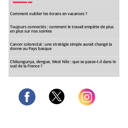
Comment oublier les écrans en vacances ?
Toujours connectés : comment le travail empiète de plus
en plus sur nos soirées
Cancer colorectal : une stratégie simple aurait changé la
donne au Pays basque
Chikungunya, dengue, West Nile : que se passe-t-il dans le
sud de la France ?
Twitter
Facebook
Instagram