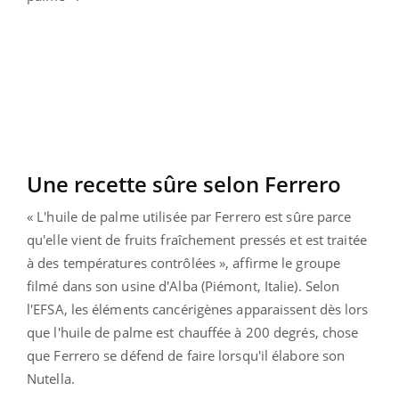
Une recette sûre selon Ferrero
« L'huile de palme utilisée par Ferrero est sûre parce
qu'elle vient de fruits fraîchement pressés et est traitée
à des températures contrôlées », affirme le groupe
filmé dans son usine d'Alba (Piémont, Italie). Selon
l'EFSA, les éléments cancérigènes apparaissent dès lors
que l'huile de palme est chauffée à 200 degrés, chose
que Ferrero se défend de faire lorsqu'il élabore son
Nutella.