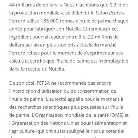
44 milliards de dollars: « Nous n'achetons que 0,3 % de
la production mondiale », se défend t-il. Selon
Reuters
,
Ferrero utilise 185 000 tonnes d'huile de palme chaque
année pour fabriquer son Nutella. Et remplacer cet
ingrédient pourrait coûter entre 8 et 22 millions de
dollars par an en plus, aux prix actuels du marché.
Ferrero refuse pour le moment de s'exprimer sur ces
calculs et certifie que l'huile de palme est irremplaçable
dans la recette du Nutella.
De son côté, l'EFSA ne recommande pas encore
l'interdiction d'utilisation ou de consommation de
l'huile de palme. L'autorité appelle pour le moment à
des recherches scientifiques plus poussées sur l'huile
de palme. L'Organisation mondiale de la santé (OMS) et
l'Organisation des Nations Unies pour l'alimentation et
l'agriculture -qui ont aussi souligné le risque potentiel