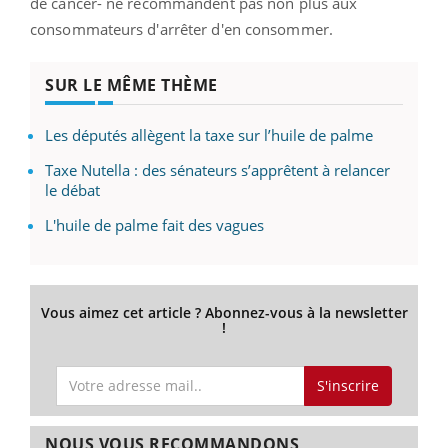
de cancer- ne recommandent pas non plus aux
consommateurs d'arrêter d'en consommer.
SUR LE MÊME THÈME
Les députés allègent la taxe sur l’huile de palme
Taxe Nutella : des sénateurs s’apprêtent à relancer
le débat
L'huile de palme fait des vagues
Vous aimez cet article ? Abonnez-vous à la newsletter
!
S'inscrire
NOUS VOUS RECOMMANDONS