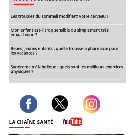
Les troubles du sommeil modifient votre cerveau !
Mon enfant est-il trop sensible ou simplement très
empathique ?
Bébés, jeunes enfants : quelle trousse à pharmacie pour
les vacances ?
Syndrome métabolique : quels sont les meilleurs exercices
physiques ?
Twitter
Facebook
Instagram
LA CHAÎNE SANTÉ
Youtube