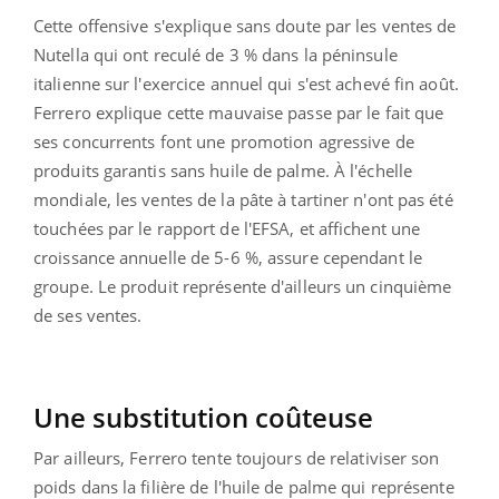
Cette offensive s'explique sans doute par les ventes de
Nutella qui ont reculé de 3 % dans la péninsule
italienne sur l'exercice annuel qui s'est achevé fin août.
Ferrero explique cette mauvaise passe par le fait que
ses concurrents font une promotion agressive de
produits garantis sans huile de palme. À l'échelle
mondiale, les ventes de la pâte à tartiner n'ont pas été
touchées par le rapport de l'EFSA, et affichent une
croissance annuelle de 5-6 %, assure cependant le
groupe. Le produit représente d'ailleurs un cinquième
de ses ventes.
Une substitution coûteuse
Par ailleurs, Ferrero tente toujours de relativiser son
poids dans la filière de l'huile de palme qui représente