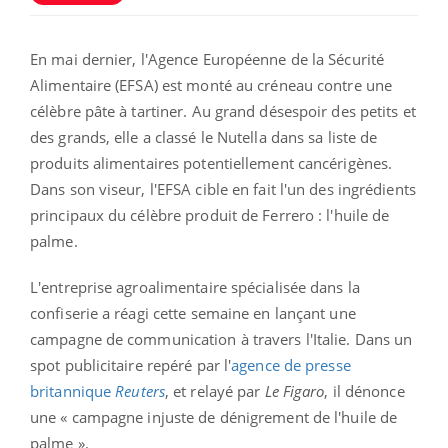
En mai dernier, l'Agence Européenne de la Sécurité
Alimentaire (EFSA) est monté au créneau contre une
célèbre pâte à tartiner. Au grand désespoir des petits et
des grands, elle a classé le Nutella dans sa liste de
produits alimentaires potentiellement cancérigènes.
Dans son viseur, l'EFSA cible en fait l'un des ingrédients
principaux du célèbre produit de Ferrero : l'huile de
palme.
L'entreprise agroalimentaire spécialisée dans la
confiserie a réagi cette semaine en lançant une
campagne de communication à travers l'Italie. Dans un
spot publicitaire repéré par l'
agence de presse
britannique
Reuters
, et relayé par
Le Figaro
, il dénonce
une « campagne injuste de dénigrement de l'huile de
palme ».