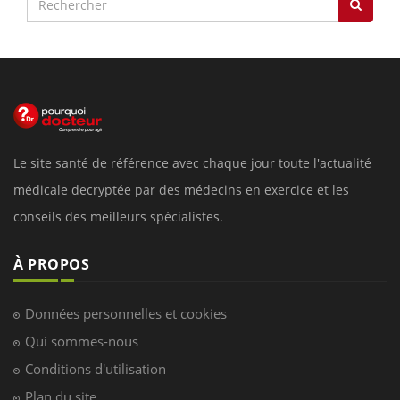
Le site santé de référence avec chaque jour toute l'actualité
médicale decryptée par des médecins en exercice et les
conseils des meilleurs spécialistes.
À PROPOS
Données personnelles et cookies
Qui sommes-nous
Conditions d'utilisation
Plan du site