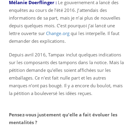
Mélanie Doerflinger :
Le gouvernement a lancé des
enquêtes au cours de l’été 2016. J’attendais des
informations de sa part, mais je n’ai plus de nouvelles
depuis quelques mois. C’est pourquoi j’ai lancé une
lettre ouverte sur
Change.org
qui les interpelle. Il faut
demander des explications.
Depuis avril 2016, Tampax inclut quelques indications
sur les composants des tampons dans la notice. Mais la
pétition demande qu’elles soient affichées sur les
emballages. Ce n’est fait nulle part et les autres
marques n’ont pas bougé. Il y a encore du boulot, mais
la pétition a bouleversé les idées reçues.
Pensez-vous justement qu’elle a fait évoluer les
mentalités ?