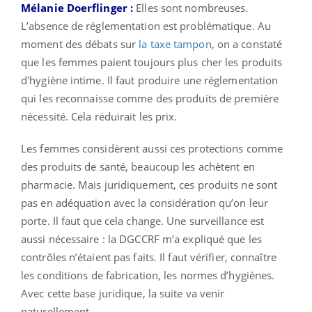
Mélanie Doerflinger :
Elles sont nombreuses.
L’absence de réglementation est problématique. Au
moment des débats sur
la taxe tampon
, on a constaté
que les femmes paient toujours plus cher les produits
d'hygiène intime. Il faut produire une réglementation
qui les reconnaisse comme des produits de première
nécessité. Cela réduirait les prix.
Les femmes considèrent aussi ces protections comme
des produits de santé, beaucoup les achètent en
pharmacie. Mais juridiquement, ces produits ne sont
pas en adéquation avec la considération qu’on leur
porte. Il faut que cela change. Une surveillance est
aussi nécessaire : la DGCCRF m’a expliqué que les
contrôles n’étaient pas faits. Il faut vérifier, connaître
les conditions de fabrication, les normes d’hygiènes.
Avec cette base juridique, la suite va venir
naturellement.