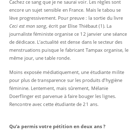
Cachez ce sang que je ne saurai voir. Les règles sont
encore un sujet sensible en France. Mais le tabou se
lève progressivement. Pour preuve : la sortie du livre
Ceci est mon sang
, écrit par Elise Thiébaut (1). La
journaliste féministe organise ce 12 janvier une séance
de dédicace. L’actualité est dense dans le secteur des
menstruations puisque le fabricant Tampax organise, le
même jour, une table ronde.
Moins exposée médiatiquement, une étudiante milite
pour plus de transparence sur les produits d’hygiène
féminine. Lentement, mais sûrement, Mélanie
Doerflinger est parvenue à faire bouger les lignes.
Rencontre avec cette étudiante de 21 ans.
Qu’a permis votre pétition en deux ans ?