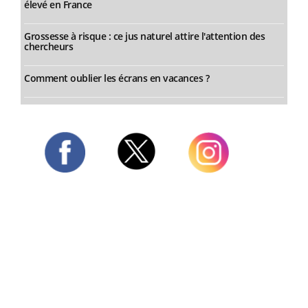
élevé en France
Grossesse à risque : ce jus naturel attire l'attention des
chercheurs
Comment oublier les écrans en vacances ?
Twitter
Facebook
Instagram