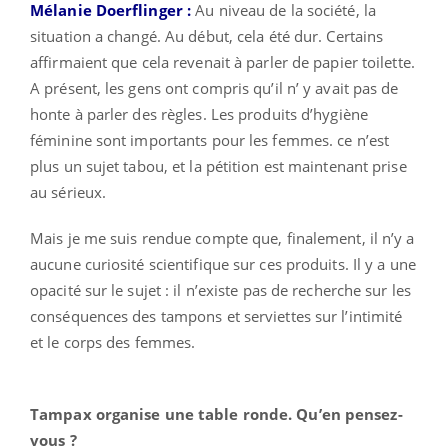
Mélanie Doerflinger :
Au niveau de la société, la
situation a changé. Au début, cela été dur. Certains
affirmaient que cela revenait à parler de papier toilette.
A présent, les gens ont compris qu’il n’ y avait pas de
honte à parler des règles. Les produits d’hygiène
féminine sont importants pour les femmes. ce n’est
plus un sujet tabou, et la pétition est maintenant prise
au sérieux.
Mais je me suis rendue compte que, finalement, il n’y a
aucune curiosité scientifique sur ces produits. Il y a une
opacité sur le sujet : il n’existe pas de recherche sur les
conséquences des tampons et serviettes sur l’intimité
et le corps des femmes.
Tampax organise une table ronde. Qu’en pensez-
vous ?