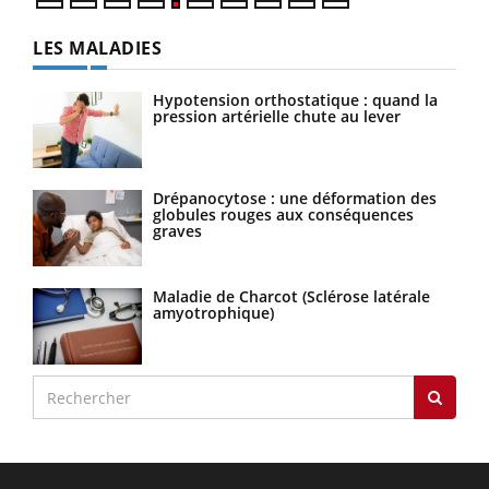
LES MALADIES
Hypotension orthostatique : quand la
pression artérielle chute au lever
Drépanocytose : une déformation des
globules rouges aux conséquences
graves
Maladie de Charcot (Sclérose latérale
amyotrophique)