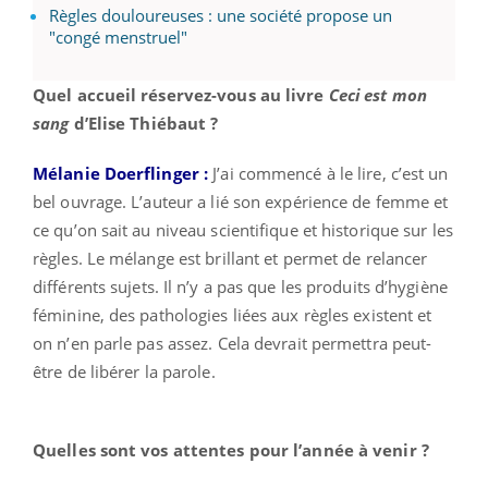
Règles douloureuses : une société propose un
"congé menstruel"
Quel accueil réservez-vous au livre
Ceci est mon
sang
d’Elise Thiébaut ?
Mélanie Doerflinger :
J’ai commencé à le lire, c’est un
bel ouvrage. L’auteur a lié son expérience de femme et
ce qu’on sait au niveau scientifique et historique sur les
règles. Le mélange est brillant et permet de relancer
différents sujets. Il n’y a pas que les produits d’hygiène
féminine, des pathologies liées aux règles existent et
on n’en parle pas assez. Cela devrait permettra peut-
être de libérer la parole.
Quelles sont vos attentes pour l’année à venir ?