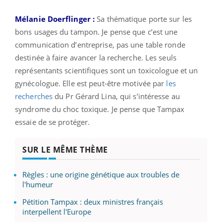
Mélanie Doerflinger :
Sa thématique porte sur les
bons usages du tampon. Je pense que c’est une
communication d’entreprise, pas une table ronde
destinée à faire avancer la recherche. Les seuls
représentants scientifiques sont un toxicologue et un
gynécologue. Elle est peut-être motivée par
les
recherches
du Pr Gérard Lina, qui s’intéresse au
syndrome du choc toxique. Je pense que Tampax
essaie de se protéger.
SUR LE MÊME THÈME
Règles : une origine génétique aux troubles de
l'humeur
Pétition Tampax : deux ministres français
interpellent l'Europe