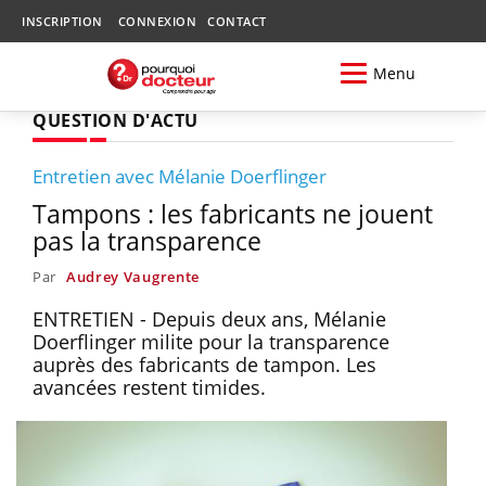
INSCRIPTION
CONNEXION
CONTACT
Menu
QUESTION D'ACTU
Entretien avec Mélanie Doerflinger
Tampons : les fabricants ne jouent
pas la transparence
Par
Audrey Vaugrente
ENTRETIEN - Depuis deux ans, Mélanie
Doerflinger milite pour la transparence
auprès des fabricants de tampon. Les
avancées restent timides.