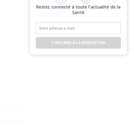
Restez connecté à toute l’actualité de la
Twitter
Facebook
Instagram
Santé
S'INSCRIRE À LA NEWSLETTER