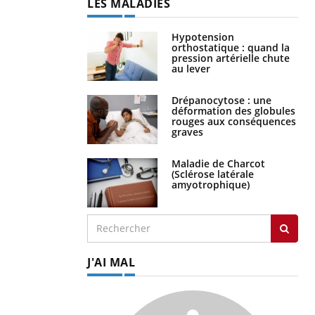
LES MALADIES
Hypotension
orthostatique : quand la
pression artérielle chute
au lever
Drépanocytose : une
déformation des globules
rouges aux conséquences
graves
Maladie de Charcot
(Sclérose latérale
amyotrophique)
J'AI MAL