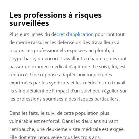
Les professions à risques
surveillées
Plusieurs lignes du
décret d’application
pourront tout
de même rassurer les défenseurs des travailleurs à
risque. Les professionnels exposées au plomb, à
l’hyperbarie, ou encore travaillant en hauteur, devront
passer un examen médical d’aptitude. Le suivi, lui, est
renforcé. Une réponse adaptée aux inquiétudes
exprimées par les syndicats et les médecins du travail.
Ils s’inquiétaient de l’impact d’un suivi peu régulier sur
les professions soumises à des risques particuliers.
Dans les faits, le suivi de cette population plus
vulnérable est renforcé. Dans les deux ans suivant
l’embauche, une deuxième visite médicale est exigée.
Elle doit être renouvelée tous les trois ans.