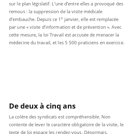
sur le plan législatif. L’une d’entre elles a provoqué des
remous : la suppression de la visite médicale
e
d’embauche. Depuis ce 1
janvier, elle est remplacée
par une « visite d’information et de prévention ». Avec
cette mesure, la loi Travail est accusée de menacer la
médecine du travail, et les 5 500 praticiens en exercice.
De deux à cinq ans
La colère des syndicats est compréhensible. Non
contente de lever le caractère obligatoire de la visite, le
texte de loi espace les rendez-vous. Désormais,