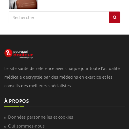
Le site santé de référence avec chaque jour toute l'actualité
médicale decryptée par des médecins en exercice et les
conseils des meilleurs spécialistes.
À PROPOS
Données personnelles et cookies
Qui sommes-nous