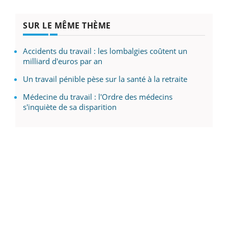
SUR LE MÊME THÈME
Accidents du travail : les lombalgies coûtent un
milliard d'euros par an
Un travail pénible pèse sur la santé à la retraite
Médecine du travail : l'Ordre des médecins
s'inquiète de sa disparition