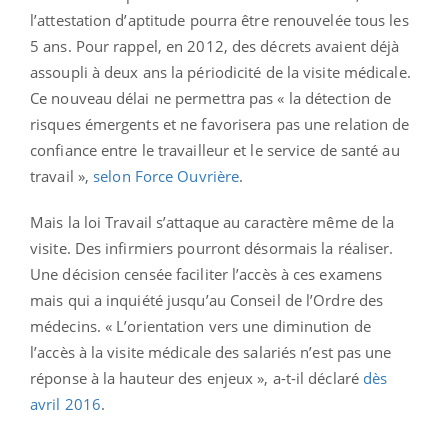
l’attestation d’aptitude pourra être renouvelée tous les
5 ans. Pour rappel, en 2012, des décrets avaient déjà
assoupli à deux ans la périodicité de la visite médicale.
Ce nouveau délai ne permettra pas « la détection de
risques émergents et ne favorisera pas une relation de
confiance entre le travailleur et le service de santé au
travail »,
selon Force Ouvrière
.
Mais la loi Travail s’attaque au caractère même de la
visite. Des infirmiers pourront désormais la réaliser.
Une décision censée faciliter l’accès à ces examens
mais qui a inquiété jusqu’au Conseil de l’Ordre des
médecins. « L’orientation vers une diminution de
l’accès à la visite médicale des salariés n’est pas une
réponse à la hauteur des enjeux », a-t-il déclaré
dès
avril 2016
.