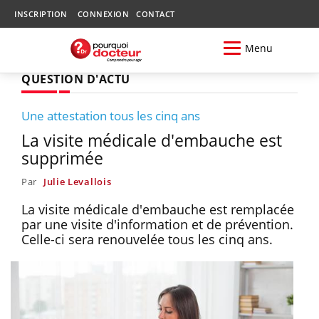
INSCRIPTION
CONNEXION
CONTACT
Menu
QUESTION D'ACTU
Une attestation tous les cinq ans
La visite médicale d'embauche est
supprimée
Par
Julie Levallois
La visite médicale d'embauche est remplacée
par une visite d'information et de prévention.
Celle-ci sera renouvelée tous les cinq ans.