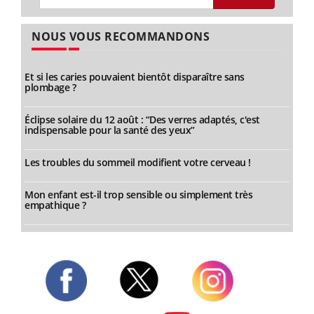
NOUS VOUS RECOMMANDONS
Et si les caries pouvaient bientôt disparaître sans
plombage ?
Éclipse solaire du 12 août : “Des verres adaptés, c'est
indispensable pour la santé des yeux”
Les troubles du sommeil modifient votre cerveau !
Mon enfant est-il trop sensible ou simplement très
empathique ?
Twitter
Facebook
Instagram