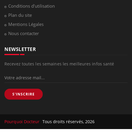
Conditions d'utilisation
Plan du site
Mentions Légales
Nous contacter
NEWSLETTER
Recevez toutes les semaines les meilleures infos santé
S'INSCRIRE
Pourquoi Docteur
Tous droits réservés, 2026