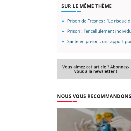
SUR LE MÊME THÈME
Prison de Fresnes : "Le risque d
Prison : l’encellulement individu
Santé en prison : un rapport po
Vous aimez cet article ? Abonnez-
vous à la newsletter !
NOUS VOUS RECOMMANDON