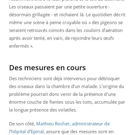
Les oiseaux passaient par une petite ouverture -
désormais grillagée - et nichaient là. Le quotidien décrit
même une scène à peine croyable où « des pigeons se
seraient retrouvés coincés dans les couloirs d’aération
après avoir tenté, en vain, de rejoindre leurs œufs
enfermés ».
Des mesures en cours
Des techniciens sont déjà intervenus pour débloquer
des oiseaux dans la chambre d’un malade. L'origine du
problème pourrait donc venir de la présence d'une
énorme couche de fientes sous les toits, accumulée par
la longue présence des volatiles.
De son côté,
Mathieu Rocher, administrateur de
l'hôpital d'Epinal
, assure que des mesures sont en