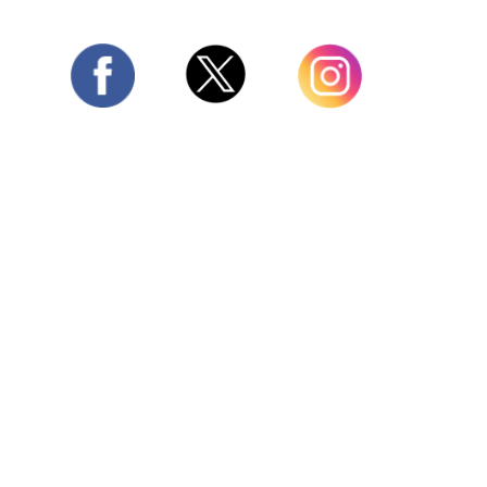
Twitter
Facebook
Instagram