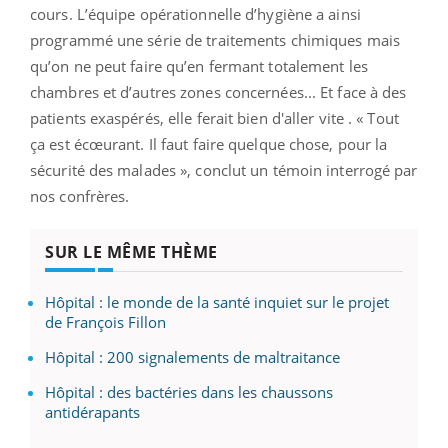
cours. L’équipe opérationnelle d’hygiène a ainsi
programmé une série de traitements chimiques mais
qu’on ne peut faire qu’en fermant totalement les
chambres et d’autres zones concernées... Et face à des
patients exaspérés, elle ferait bien d'aller vite . « Tout
ça est écœurant. Il faut faire quelque chose, pour la
sécurité des malades », conclut un témoin interrogé par
nos confrères.
SUR LE MÊME THÈME
Hôpital : le monde de la santé inquiet sur le projet
de François Fillon
Hôpital : 200 signalements de maltraitance
Hôpital : des bactéries dans les chaussons
antidérapants