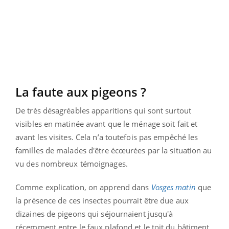
La faute aux pigeons ?
De très désagréables apparitions qui sont surtout
visibles en matinée avant que le ménage soit fait et
avant les visites. Cela n’a toutefois pas empêché les
familles de malades d'être écœurées par la situation au
vu des nombreux témoignages.
Comme explication, on apprend dans
Vosges matin
que
la présence de ces insectes pourrait être due aux
dizaines de pigeons qui séjournaient jusqu'à
récemment entre le faux plafond et le toit du bâtiment.