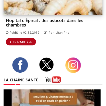
Hôpital d'Épinal : des asticots dans les
chambres
|
Publié le 02.12.2016
Par Julian Prial
LIRE L'ARTICLE
Twitter
Facebook
Instagram
LA CHAÎNE SANTÉ
Youtube