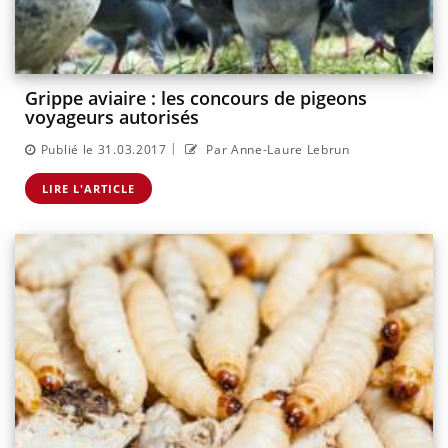
Grippe aviaire : les concours de pigeons
voyageurs autorisés
|
Publié le 31.03.2017
Par Anne-Laure Lebrun
LIRE L'ARTICLE