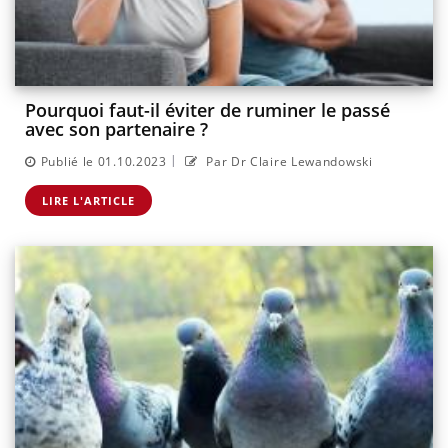
Pourquoi faut-il éviter de ruminer le passé
avec son partenaire ?
|
Publié le 01.10.2023
Par Dr Claire Lewandowski
LIRE L'ARTICLE