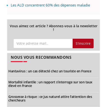
Les ALD concentrent 60% des dépenses maladie
Vous aimez cet article ? Abonnez-vous à la newsletter
!
S'inscrire
NOUS VOUS RECOMMANDONS
Hantavirus : un cas détecté chez un touriste en France
Mortalité infantile : un rapport s’interroge sur son taux
élevé en France
Grossesse à risque : ce jus naturel attire l'attention des
chercheurs