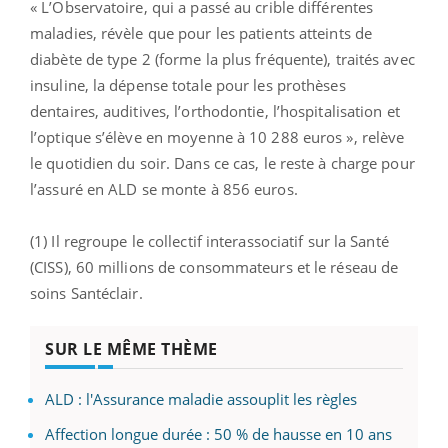
« L’Observatoire, qui a passé au crible différentes
maladies, révèle que pour les patients atteints de
diabète de type 2 (forme la plus fréquente), traités avec
insuline, la dépense totale pour les prothèses
dentaires, auditives, l’orthodontie, l’hospitalisation et
l’optique s’élève en moyenne à 10 288 euros », relève
le quotidien du soir. Dans ce cas, le reste à charge pour
l’assuré en ALD se monte à 856 euros.
(1) Il regroupe le collectif interassociatif sur la Santé
(CISS), 60 millions de consommateurs et le réseau de
soins Santéclair.
SUR LE MÊME THÈME
ALD : l'Assurance maladie assouplit les règles
Affection longue durée : 50 % de hausse en 10 ans