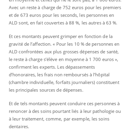
Avec un reste à charge de 752 euros pour les premiers
et de 673 euros pour les seconds, les personnes en
ALD sont, en fait couvertes à 88 %, les autres à 63 %.
Et ces montants peuvent grimper en fonction de la
gravité de l’affection. « Pour les 10 % de personnes en
ALD confrontées aux plus grosses dépenses de santé,
le reste à charge s’élève en moyenne à 1 700 euros »,
confirment les experts. Les dépassements
d’honoraires, les frais non remboursés à l’hôpital
(chambre individuelle, forfaits journaliers) constituent
les principales sources de dépenses.
Et de tels montants peuvent conduire ces personnes à
renoncer à des soins pourtant liés à leur pathologie ou
à leur traitement, comme, par exemple, les soins
dentaires.