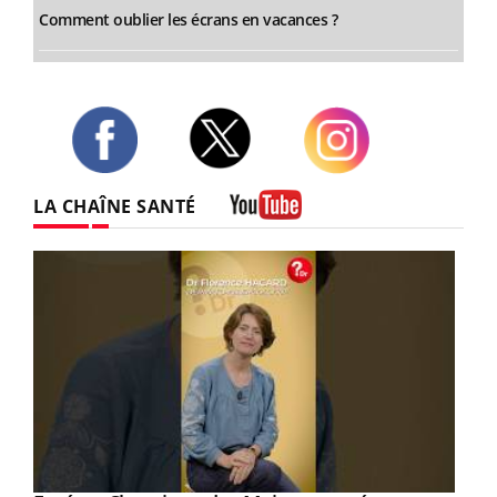
Comment oublier les écrans en vacances ?
Twitter
Facebook
Instagram
LA CHAÎNE SANTÉ
Youtube