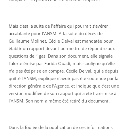
Mais c’est la suite de l’affaire qui pourrait s’avérer
accablante pour l’ANSM. A la suite du décès de
Guillaume Molinet, Cécile Delval est mandatée pour
établir un rapport devant permettre de répondre aux
questions de l’Igas. Dans son document, elle signale
l’alerte émise par Farida Ouadi, mais souligne qu’elle
n’a pas été prise en compte. Cécile Delval, qui a depuis
quitté l’ANSM, explique n’avoir pas été soutenue par la
direction générale de l’Agence, et indique que c’est une
version modifiée de son rapport qui a été transmise à
l’ANSM. Son nom a même été retiré du document.
Dans la foulée de la publication de ces informations