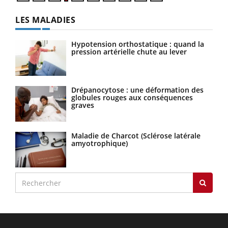
LES MALADIES
Hypotension orthostatique : quand la
pression artérielle chute au lever
Drépanocytose : une déformation des
globules rouges aux conséquences
graves
Maladie de Charcot (Sclérose latérale
amyotrophique)