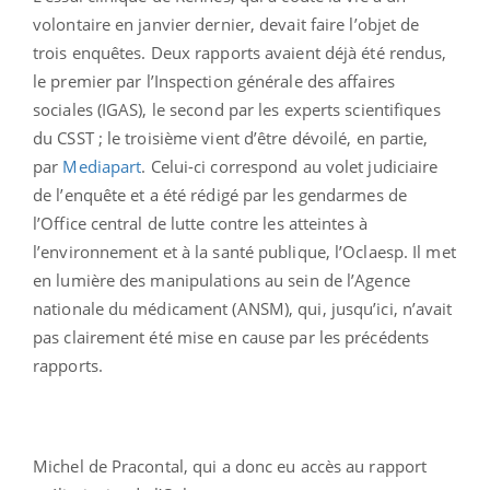
volontaire en janvier dernier, devait faire l’objet de
trois enquêtes. Deux rapports avaient déjà été rendus,
le premier par l’Inspection générale des affaires
sociales (IGAS), le second par les experts scientifiques
du CSST ; le troisième vient d’être dévoilé, en partie,
par
Mediapart
. Celui-ci correspond au volet judiciaire
de l’enquête et a été rédigé par les gendarmes de
l’Office central de lutte contre les atteintes à
l’environnement et à la santé publique, l’Oclaesp. Il met
en lumière des manipulations au sein de l’Agence
nationale du médicament (ANSM), qui, jusqu’ici, n’avait
pas clairement été mise en cause par les précédents
rapports.
Michel de Pracontal, qui a donc eu accès au rapport