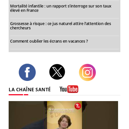
Mortalité infantile : un rapport s’interroge sur son taux
élevé en France
Grossesse à risque : ce jus naturel attire l'attention des
chercheurs
Comment oublier les écrans en vacances ?
Twitter
Facebook
Instagram
LA CHAÎNE SANTÉ
Youtube