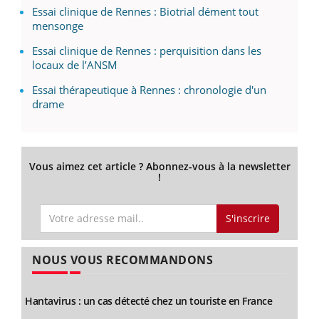
Essai clinique de Rennes : Biotrial dément tout
mensonge
Essai clinique de Rennes : perquisition dans les
locaux de l’ANSM
Essai thérapeutique à Rennes : chronologie d'un
drame
Vous aimez cet article ? Abonnez-vous à la newsletter
!
S'inscrire
NOUS VOUS RECOMMANDONS
Hantavirus : un cas détecté chez un touriste en France