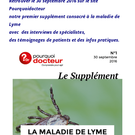
Retrouver le 30 septembre 2016
sur le site
Pourquoidocteur
notre premier supplément
consacré à la maladie de
Lyme
avec des interviews de spécialistes,
des témoignages de patients et des infos pratiques.