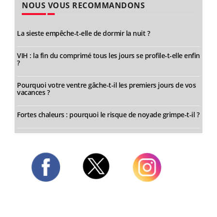
NOUS VOUS RECOMMANDONS
La sieste empêche-t-elle de dormir la nuit ?
VIH : la fin du comprimé tous les jours se profile-t-elle enfin
?
Pourquoi votre ventre gâche-t-il les premiers jours de vos
vacances ?
Fortes chaleurs : pourquoi le risque de noyade grimpe-t-il ?
Twitter
Facebook
Instagram