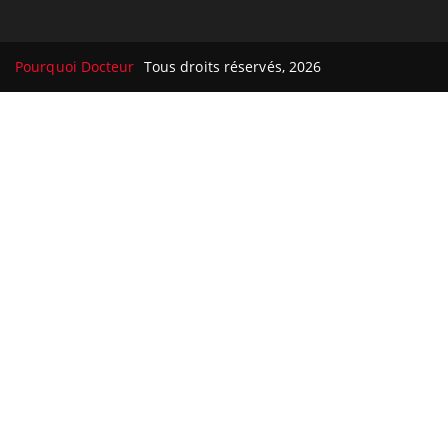
Pourquoi Docteur
Tous droits réservés, 2026