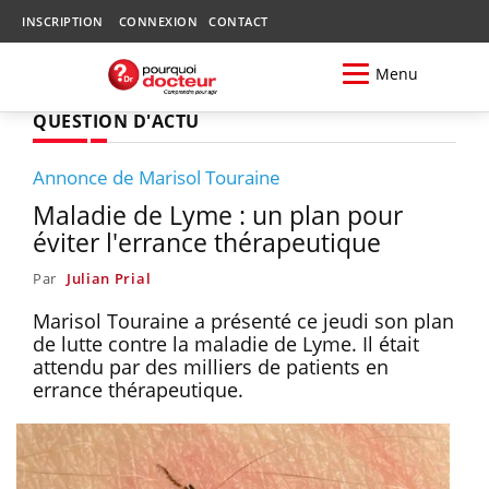
INSCRIPTION
CONNEXION
CONTACT
Menu
QUESTION D'ACTU
Annonce de Marisol Touraine
Maladie de Lyme : un plan pour
éviter l'errance thérapeutique
Par
Julian Prial
Marisol Touraine a présenté ce jeudi son plan
de lutte contre la maladie de Lyme. Il était
attendu par des milliers de patients en
errance thérapeutique.