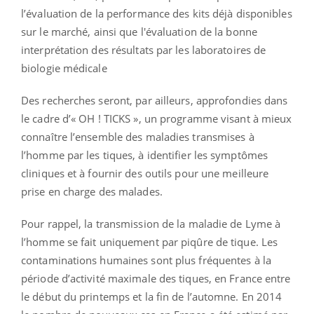
l’évaluation de la performance des kits déjà disponibles
sur le marché, ainsi que l'évaluation de la bonne
interprétation des résultats par les laboratoires de
biologie médicale
Des recherches seront, par ailleurs, approfondies dans
le cadre d’« OH ! TICKS », un programme visant à mieux
connaître l’ensemble des maladies transmises à
l’homme par les tiques, à identifier les symptômes
cliniques et à fournir des outils pour une meilleure
prise en charge des malades.
Pour rappel, la transmission de la maladie de Lyme à
l’homme se fait uniquement par piqûre de tique. Les
contaminations humaines sont plus fréquentes à la
période d’activité maximale des tiques, en France entre
le début du printemps et la fin de l’automne. En 2014