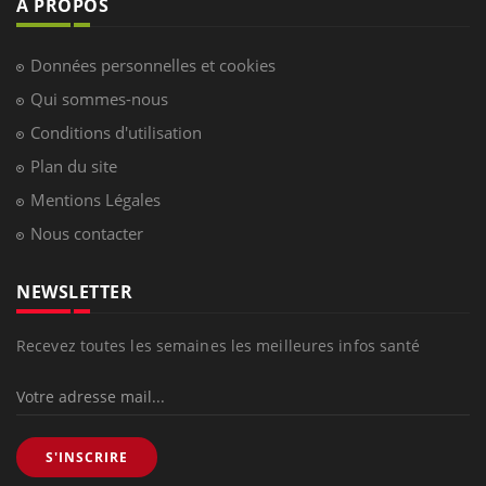
À PROPOS
Données personnelles et cookies
Qui sommes-nous
Conditions d'utilisation
Plan du site
Mentions Légales
Nous contacter
NEWSLETTER
Recevez toutes les semaines les meilleures infos santé
S'INSCRIRE