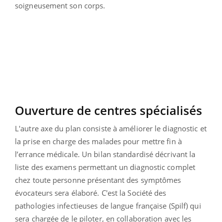
soigneusement son corps.
Ouverture de centres spécialisés
L'autre axe du plan consiste à améliorer le diagnostic et
la prise en charge des malades pour mettre fin à
l’errance médicale. Un bilan standardisé décrivant la
liste des examens permettant un diagnostic complet
chez toute personne présentant des symptômes
évocateurs sera élaboré. C'est la Société des
pathologies infectieuses de langue française (Spilf) qui
sera chargée de le piloter, en collaboration avec les