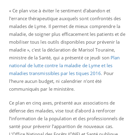
« Ce plan vise à éviter le sentiment d'abandon et
l'errance thérapeutique auxquels sont confrontés des
malades de Lyme. Il permet de mieux comprendre la
maladie, de soigner plus efficacement les patients et de
mobiliser tous les outils disponibles pour prévenir la
maladie », c'est la déclaration de Marisol Touraine,
ministre de la Santé, qui a présenté ce jeudi son
Plan
national de lutte contre la maladie de Lyme et les
maladies transmissibles par les tiques 2016
. Pour
l'heure aucun budget, ni calendrier n'ont été
communiqués par le ministère.
Ce plan en cinq axes, présenté aux associations de
défense des malades, vise tout d'abord à renforcer
l’information de la population et des professionnels de
santé pour prévenir l’apparition de nouveaux cas.
L’Office National des Forêts (ONF) et Santé publique