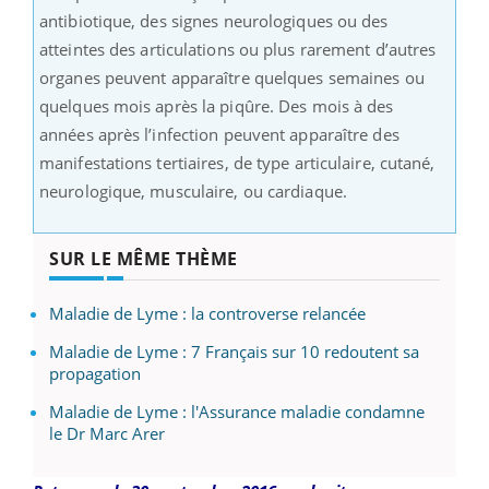
antibiotique, des signes neurologiques ou des
atteintes des articulations ou plus rarement d’autres
organes peuvent apparaître quelques semaines ou
quelques mois après la piqûre. Des mois à des
années après l’infection peuvent apparaître des
manifestations tertiaires, de type articulaire, cutané,
neurologique, musculaire, ou cardiaque.
SUR LE MÊME THÈME
Maladie de Lyme : la controverse relancée
Maladie de Lyme : 7 Français sur 10 redoutent sa
propagation
Maladie de Lyme : l'Assurance maladie condamne
le Dr Marc Arer