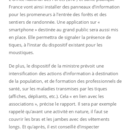
France vont ainsi installer des panneaux d’information
pour les promeneurs à l’entrée des forêts et des
sentiers de randonnée. Une application sur «
smartphone » destinée au grand public sera aussi mis
en place. Elle permettra de signaler la présence de
tiques, à l’instar du dispositif existant pour les
moustiques.
De plus, le dispositif de la ministre prévoit une
intensification des actions d’information à destination
de la population, et de formation des professionnels de
santé, sur les maladies transmises par les tiques
(affiches, dépliants, etc.). Cela « en lien avec les
associations », précise le rapport. Il sera par exemple
rappelé qu'avant une activité en nature, il faut se
couvrir les bras et les jambes avec des vêtements
longs. Et qu'après, il est conseillé d'inspecter