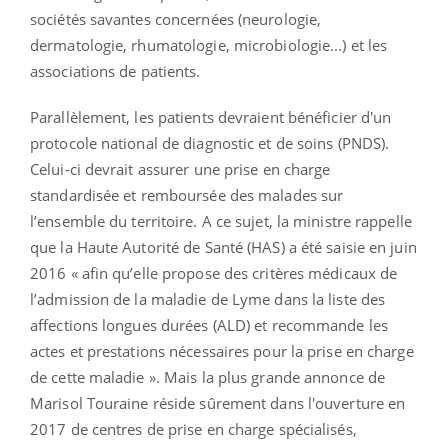
sociétés savantes concernées (neurologie,
dermatologie, rhumatologie, microbiologie...) et les
associations de patients.
Parallèlement, les patients devraient bénéficier d'un
protocole national de diagnostic et de soins (PNDS).
Celui-ci devrait assurer une prise en charge
standardisée et remboursée des malades sur
l’ensemble du territoire. A ce sujet, la ministre rappelle
que la Haute Autorité de Santé (HAS) a été saisie en juin
2016 « afin qu’elle propose des critères médicaux de
l’admission de la maladie de Lyme dans la liste des
affections longues durées (ALD) et recommande les
actes et prestations nécessaires pour la prise en charge
de cette maladie ». Mais la plus grande annonce de
Marisol Touraine réside sûrement dans l'ouverture en
2017 de centres de prise en charge spécialisés,