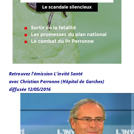
Retrouvez l'émission L'invité Santé
avec Christian Perronne (Hôpital de Garches)
diffusée 12/05/2016