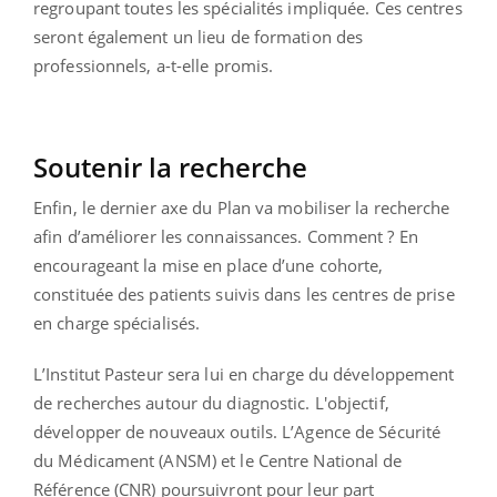
regroupant toutes les spécialités impliquée. Ces centres
seront également un lieu de formation des
professionnels, a-t-elle promis.
Soutenir la recherche
Enfin, le dernier axe du Plan va mobiliser la recherche
afin d’améliorer les connaissances. Comment ? En
encourageant la mise en place d’une cohorte,
constituée des patients suivis dans les centres de prise
en charge spécialisés.
L’Institut Pasteur sera lui en charge du développement
de recherches autour du diagnostic. L'objectif,
développer de nouveaux outils. L’Agence de Sécurité
du Médicament (ANSM) et le Centre National de
Référence (CNR) poursuivront pour leur part