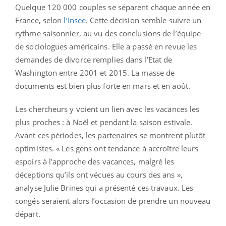
Quelque 120 000 couples se séparent chaque année en
France, selon
l’Insee
. Cette décision semble suivre un
rythme saisonnier, au vu des conclusions de l’équipe
de sociologues américains. Elle a passé en revue les
demandes de divorce remplies dans l’Etat de
Washington entre 2001 et 2015. La masse de
documents est bien plus forte en mars et en août.
Les chercheurs y voient un lien avec les vacances les
plus proches : à Noël et pendant la saison estivale.
Avant ces périodes, les partenaires se montrent plutôt
optimistes. « Les gens ont tendance à accroître leurs
espoirs à l’approche des vacances, malgré les
déceptions qu’ils ont vécues au cours des ans »,
analyse Julie Brines qui a présenté ces travaux. Les
congés seraient alors l’occasion de prendre un nouveau
départ.