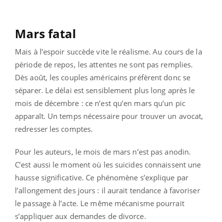
Mars fatal
Mais à l’espoir succède vite le réalisme. Au cours de la
période de repos, les attentes ne sont pas remplies.
Dès août, les couples américains préfèrent donc se
séparer. Le délai est sensiblement plus long après le
mois de décembre : ce n’est qu’en mars qu’un pic
apparaît. Un temps nécessaire pour trouver un avocat,
redresser les comptes.
Pour les auteurs, le mois de mars n’est pas anodin.
C’est aussi le moment où les suicides connaissent une
hausse significative. Ce phénomène s’explique par
l’allongement des jours : il aurait tendance à favoriser
le passage à l’acte. Le même mécanisme pourrait
s’appliquer aux demandes de divorce.