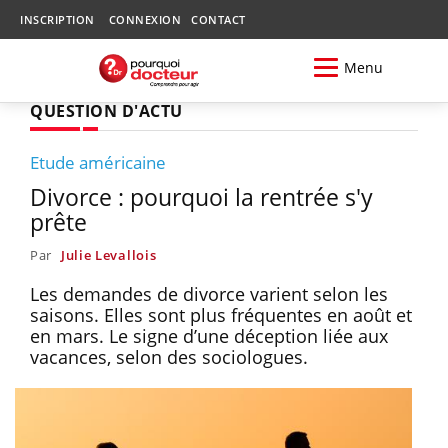
INSCRIPTION
CONNEXION
CONTACT
Menu
QUESTION D'ACTU
Etude américaine
Divorce : pourquoi la rentrée s'y
prête
Par
Julie Levallois
Les demandes de divorce varient selon les
saisons. Elles sont plus fréquentes en août et
en mars. Le signe d’une déception liée aux
vacances, selon des sociologues.