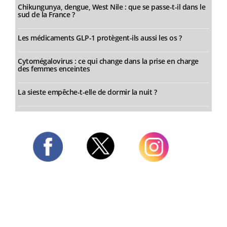
Chikungunya, dengue, West Nile : que se passe-t-il dans le
sud de la France ?
Les médicaments GLP-1 protègent-ils aussi les os ?
Cytomégalovirus : ce qui change dans la prise en charge
des femmes enceintes
La sieste empêche-t-elle de dormir la nuit ?
Twitter
Facebook
Instagram