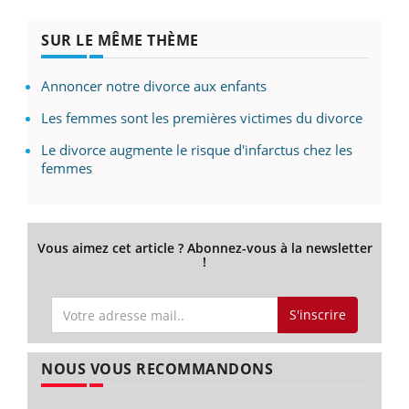
SUR LE MÊME THÈME
Annoncer notre divorce aux enfants
Les femmes sont les premières victimes du divorce
Le divorce augmente le risque d'infarctus chez les
femmes
Vous aimez cet article ? Abonnez-vous à la newsletter
!
S'inscrire
NOUS VOUS RECOMMANDONS