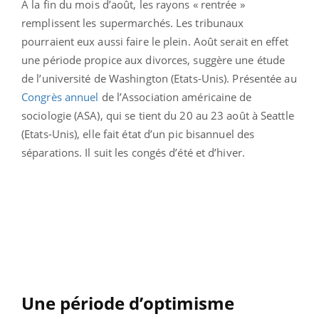
A la fin du mois d’août, les rayons « rentrée »
remplissent les supermarchés. Les tribunaux
pourraient eux aussi faire le plein. Août serait en effet
une période propice aux divorces, suggère une étude
de l’université de Washington (Etats-Unis). Présentée au
Congrès annuel
de l’Association américaine de
sociologie (ASA), qui se tient du 20 au 23 août à Seattle
(Etats-Unis), elle fait état d’un pic bisannuel des
séparations. Il suit les congés d’été et d’hiver.
Une période d’optimisme