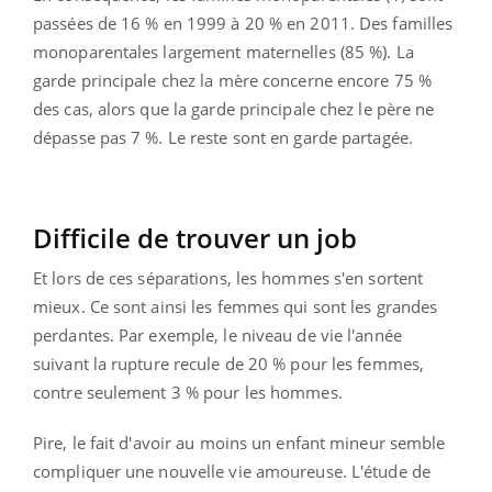
passées de 16 % en 1999 à 20 % en 2011. Des familles
monoparentales largement maternelles (85 %). La
garde principale chez la mère concerne encore 75 %
des cas, alors que la garde principale chez le père ne
dépasse pas 7 %. Le reste sont en garde partagée.
Difficile de trouver un job
Et lors de ces séparations, les hommes s'en sortent
mieux. Ce sont ainsi les femmes qui sont les grandes
perdantes. Par exemple, le niveau de vie l'année
suivant la rupture recule de 20 % pour les femmes,
contre seulement 3 % pour les hommes.
Pire, le fait d'avoir au moins un enfant mineur semble
compliquer une nouvelle vie amoureuse. L'étude de