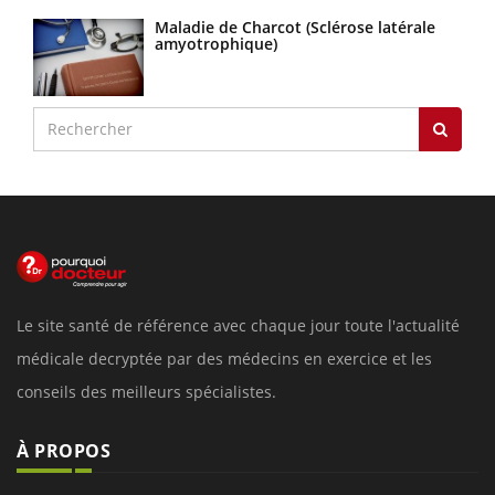
Maladie de Charcot (Sclérose latérale
amyotrophique)
Le site santé de référence avec chaque jour toute l'actualité
médicale decryptée par des médecins en exercice et les
conseils des meilleurs spécialistes.
À PROPOS