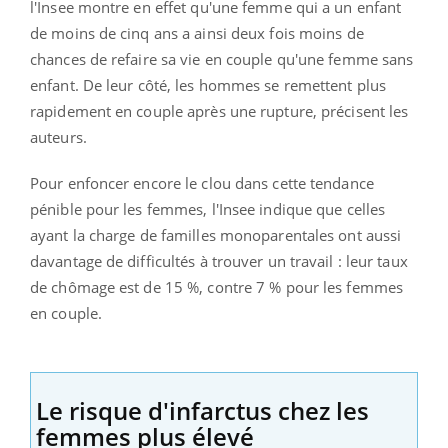
l'Insee montre en effet qu'une femme qui a un enfant
de moins de cinq ans a ainsi deux fois moins de
chances de refaire sa vie en couple qu'une femme sans
enfant. De leur côté, les hommes se remettent plus
rapidement en couple après une rupture, précisent les
auteurs.
Pour enfoncer encore le clou dans cette tendance
pénible pour les femmes, l'Insee indique que celles
ayant la charge de familles monoparentales ont aussi
davantage de difficultés à trouver un travail : leur taux
de chômage est de 15 %, contre 7 % pour les femmes
en couple.
Le risque d'infarctus chez les
femmes plus élevé