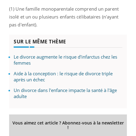
(1) Une famille monoparentale comprend un parent
isolé et un ou plusieurs enfants célibataires (n'ayant
pas d'enfant).
SUR LE MÊME THÈME
Le divorce augmente le risque d'infarctus chez les
femmes
Aide à la conception : le risque de divorce triple
après un échec
Un divorce dans l'enfance impacte la santé à l'âge
adulte
Vous aimez cet article ? Abonnez-vous à la newsletter
!