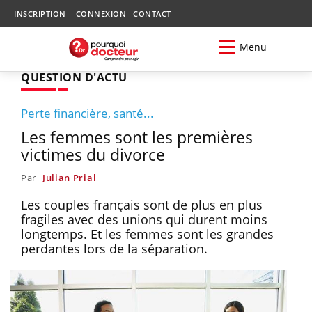
INSCRIPTION
CONNEXION
CONTACT
Menu
QUESTION D'ACTU
Perte financière, santé...
Les femmes sont les premières
victimes du divorce
Par
Julian Prial
Les couples français sont de plus en plus
fragiles avec des unions qui durent moins
longtemps. Et les femmes sont les grandes
perdantes lors de la séparation.