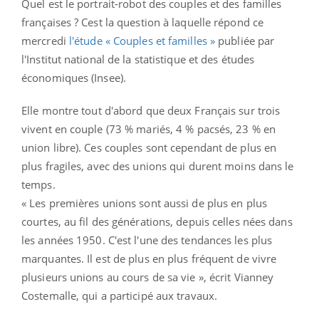
Quel est le portrait-robot des couples et des familles
françaises ? Cest la question à laquelle répond ce
mercredi
l'étude « Couples et familles »
publiée par
l'Institut national de la statistique et des études
économiques (Insee).
Elle montre tout d'abord que deux Français sur trois
vivent en couple (73 % mariés, 4 % pacsés, 23 % en
union libre). Ces couples sont cependant de plus en
plus fragiles, avec des unions qui durent moins dans le
temps.
« Les premières unions sont aussi de plus en plus
courtes, au fil des générations, depuis celles nées dans
les années 1950. C'est l'une des tendances les plus
marquantes. Il est de plus en plus fréquent de vivre
plusieurs unions au cours de sa vie », écrit Vianney
Costemalle, qui a participé aux travaux.