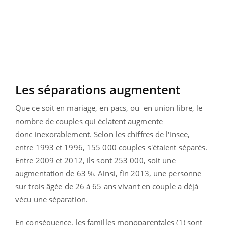
Les séparations augmentent
Que ce soit en mariage, en pacs, ou en union libre, le
nombre de couples qui éclatent augmente
donc inexorablement. Selon les chiffres de l'Insee,
entre 1993 et 1996, 155 000 couples s'étaient séparés.
Entre 2009 et 2012, ils sont 253 000, soit une
augmentation de 63 %. Ainsi, fin 2013, une personne
sur trois âgée de 26 à 65 ans vivant en couple a déjà
vécu une séparation.
En conséquence, les familles monoparentales (1) sont