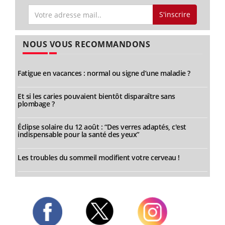
S'inscrire
NOUS VOUS RECOMMANDONS
Fatigue en vacances : normal ou signe d’une maladie ?
Et si les caries pouvaient bientôt disparaître sans
plombage ?
Éclipse solaire du 12 août : “Des verres adaptés, c'est
indispensable pour la santé des yeux”
Les troubles du sommeil modifient votre cerveau !