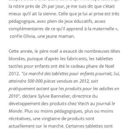
la nôtre près de 2h par jour, je me suis dit que c’était
mieux qu’il ait la sienne. Celle que je lui ai prise est très
pédagogique, avec plein de jeux éducatifs, assez
complémentaires de ce qu’il apprend à la maternelle »,
confie Olivia, une jeune maman.
Cette année, le père noël a exaucé de nombreuses têtes
blondes, puisque d’après les fabricants, les tablettes
tactiles pour enfants ont été le cadeau phare de Noël
2012.
"Le marché des tablettes pour enfants pourrait, lui,
atteindre 500 000 pièces vendues en 2012, soit
pratiquement autant que les produits pour les adultes en
2010"
, déclare Sylvie Bannelier, directrice du
développement des produits chez Vtech au journal
le
Monde
. Plus ou moins pédagogiques, plus ou moins
récréatives, une vingtaine de produits sont
actuellement sur le marché. Certaines tablettes sont