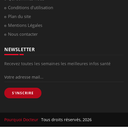
Conditions d'utilisation
Plan du site
Mentions Légales
Nous contacter
NEWSLETTER
Recevez toutes les semaines les meilleures infos santé
S'INSCRIRE
Pourquoi Docteur
Tous droits réservés, 2026