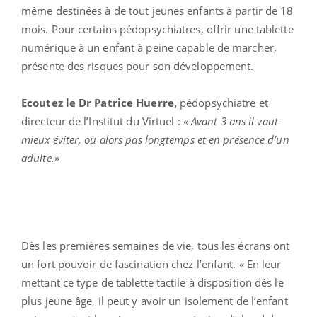
même destinées à de tout jeunes enfants à partir de 18
mois. Pour certains pédopsychiatres, offrir une tablette
numérique à un enfant à peine capable de marcher,
présente des risques pour son développement.
Ecoutez le Dr Patrice Huerre,
pédopsychiatre et
directeur de l’Institut du Virtuel :
« Avant 3 ans il vaut
mieux éviter, où alors pas longtemps et en présence d’un
adulte.»
Dès les premières semaines de vie, tous les écrans ont
un fort pouvoir de fascination chez l’enfant. « En leur
mettant ce type de tablette tactile à disposition dès le
plus jeune âge, il peut y avoir un isolement de l’enfant