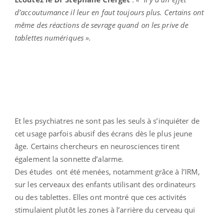
d’accoutumance il leur en faut toujours plus. Certains ont
même des réactions de sevrage quand on les prive de
tablettes numériques ».
Et les psychiatres ne sont pas les seuls à s’inquiéter de
cet usage parfois abusif des écrans dès le plus jeune
âge. Certains chercheurs en neurosciences tirent
également la sonnette d’alarme.
Des études ont été menées, notamment grâce à l’IRM,
sur les cerveaux des enfants utilisant des ordinateurs
ou des tablettes. Elles ont montré que ces activités
stimulaient plutôt les zones à l’arrière du cerveau qui