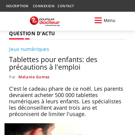
INSCRIPTION
CONNEXION
CONTACT
Menu
QUESTION D'ACTU
Jeux numériques
Tablettes pour enfants: des
précautions à l'emploi
Par
Melanie Gomez
C'est le cadeau phare de ce noël. Les parents
devraient acheter 500 000 tablettes
numériques à leurs enfants. Les spécialistes
les déconseillent avant trois ans et
préconisent de limiter l'usage.