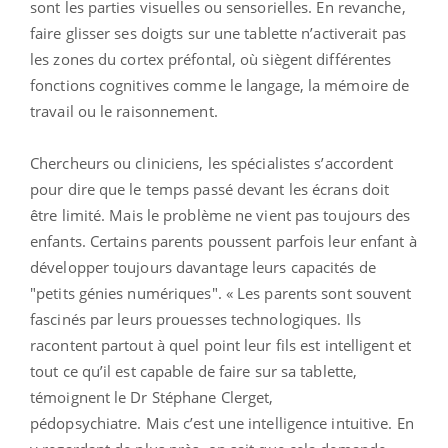
sont les parties visuelles ou sensorielles. En revanche,
faire glisser ses doigts sur une tablette n’activerait pas
les zones du cortex préfontal, où siègent différentes
fonctions cognitives comme le langage, la mémoire de
travail ou le raisonnement.
Chercheurs ou cliniciens, les spécialistes s’accordent
pour dire que le temps passé devant les écrans doit
être limité. Mais le problème ne vient pas toujours des
enfants. Certains parents poussent parfois leur enfant à
développer toujours davantage leurs capacités de
"petits génies numériques". « Les parents sont souvent
fascinés par leurs prouesses technologiques. Ils
racontent partout à quel point leur fils est intelligent et
tout ce qu’il est capable de faire sur sa tablette,
témoignent le Dr Stéphane Clerget,
pédopsychiatre. Mais c’est une intelligence intuitive. En