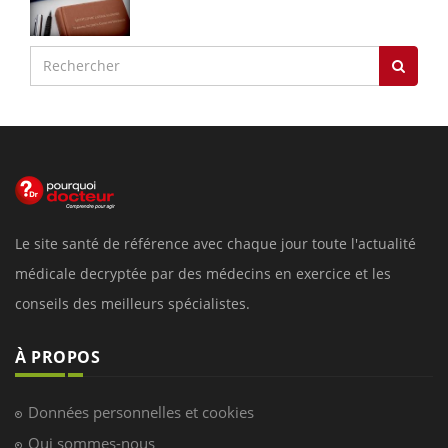
Le site santé de référence avec chaque jour toute l'actualité
médicale decryptée par des médecins en exercice et les
conseils des meilleurs spécialistes.
À PROPOS
Données personnelles et cookies
Qui sommes-nous