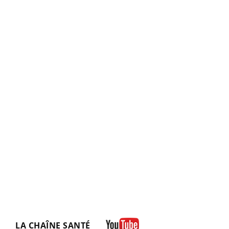
LA CHAÎNE SANTÉ