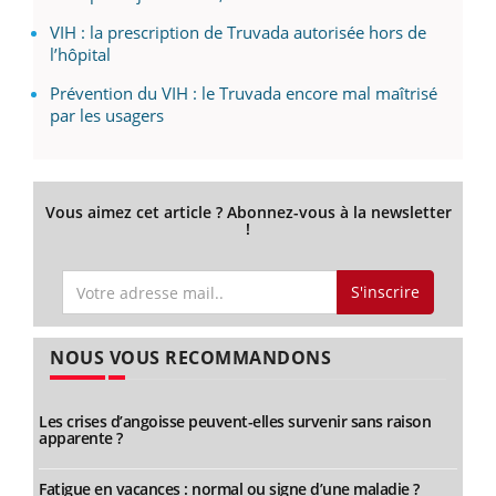
VIH : la prescription de Truvada autorisée hors de
l’hôpital
Prévention du VIH : le Truvada encore mal maîtrisé
par les usagers
Vous aimez cet article ? Abonnez-vous à la newsletter
!
S'inscrire
NOUS VOUS RECOMMANDONS
Les crises d’angoisse peuvent-elles survenir sans raison
apparente ?
Fatigue en vacances : normal ou signe d’une maladie ?