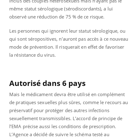
inclus des couples hétérosexuels mais n’ayant pas le
même statut sérologique (sérodiscordants), a lui
observé une réduction de 75 % de ce risque.
Les personnes qui ignorent leur statut sérologique, ou
qui sont séropositives, n’auront pas accès à ce nouveau
mode de prévention. Il risquerait en effet de favoriser
la résistance du virus.
Autorisé dans 6 pays
Mais le médicament devra être utilisé en complément
de pratiques sexuelles plus sûres, comme le recours au
préservatif pour protéger des autres infections
sexuellement transmissibles. L’accord de principe de
l’EMA précise aussi les conditions de prescription.
L’Agence a décidé de suivre le schéma testé au