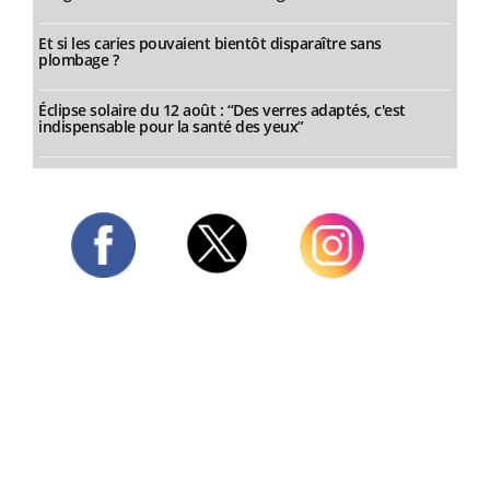
Et si les caries pouvaient bientôt disparaître sans
plombage ?
Éclipse solaire du 12 août : “Des verres adaptés, c'est
indispensable pour la santé des yeux”
Twitter
Facebook
Instagram