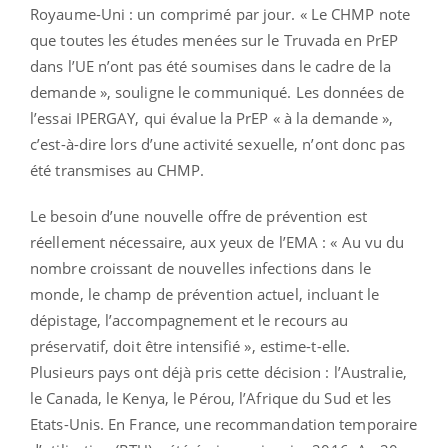
Royaume-Uni : un comprimé par jour. « Le CHMP note
que toutes les études menées sur le Truvada en PrEP
dans l’UE n’ont pas été soumises dans le cadre de la
demande », souligne le communiqué. Les données de
l’essai IPERGAY, qui évalue la PrEP « à la demande »,
c’est-à-dire lors d’une activité sexuelle, n’ont donc pas
été transmises au CHMP.
Le besoin d’une nouvelle offre de prévention est
réellement nécessaire, aux yeux de l’EMA : « Au vu du
nombre croissant de nouvelles infections dans le
monde, le champ de prévention actuel, incluant le
dépistage, l’accompagnement et le recours au
préservatif, doit être intensifié », estime-t-elle.
Plusieurs pays ont déjà pris cette décision : l’Australie,
le Canada, le Kenya, le Pérou, l’Afrique du Sud et les
Etats-Unis. En France, une recommandation temporaire