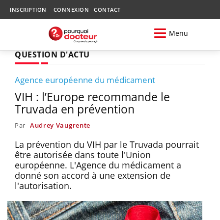
INSCRIPTION
CONNEXION
CONTACT
Menu
QUESTION D'ACTU
Agence européenne du médicament
VIH : l’Europe recommande le
Truvada en prévention
Par
Audrey Vaugrente
La prévention du VIH par le Truvada pourrait
être autorisée dans toute l'Union
européenne. L'Agence du médicament a
donné son accord à une extension de
l'autorisation.