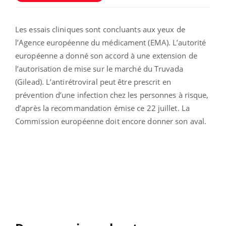
Les essais cliniques sont concluants aux yeux de
l’Agence européenne du médicament (EMA). L’autorité
européenne a donné son accord à une extension de
l’autorisation de mise sur le marché du Truvada
(Gilead). L’antirétroviral peut être prescrit en
prévention d’une infection chez les personnes à risque,
d’après la recommandation émise ce 22 juillet. La
Commission européenne doit encore donner son aval.