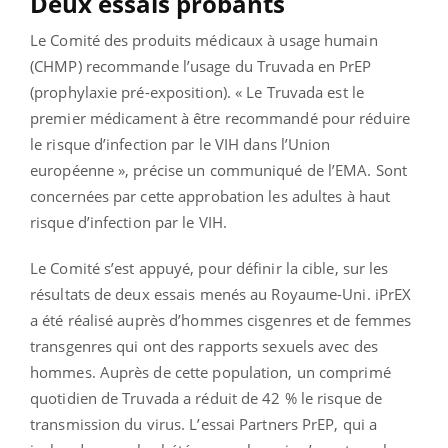
Deux essais probants
Le Comité des produits médicaux à usage humain
(CHMP) recommande l’usage du Truvada en PrEP
(prophylaxie pré-exposition). « Le Truvada est le
premier médicament à être recommandé pour réduire
le risque d’infection par le VIH dans l’Union
européenne », précise un communiqué de l’EMA. Sont
concernées par cette approbation les adultes à haut
risque d’infection par le VIH.
Le Comité s’est appuyé, pour définir la cible, sur les
résultats de deux essais menés au Royaume-Uni. iPrEX
a été réalisé auprès d’hommes cisgenres et de femmes
transgenres qui ont des rapports sexuels avec des
hommes. Auprès de cette population, un comprimé
quotidien de Truvada a réduit de 42 % le risque de
transmission du virus. L’essai Partners PrEP, qui a