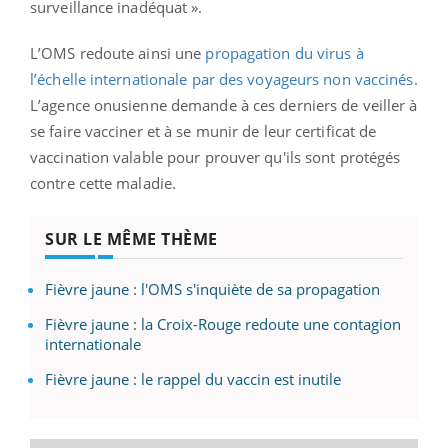
surveillance inadéquat ».
L’OMS redoute ainsi une
propagation du virus à
l’échelle internationale par des voyageurs non vaccinés.
L’agence onusienne demande à ces derniers de veiller à
se faire vacciner et à se munir de leur certificat de
vaccination valable pour prouver qu'ils sont protégés
contre cette maladie.
SUR LE MÊME THÈME
Fièvre jaune : l'OMS s'inquiète de sa propagation
Fièvre jaune : la Croix-Rouge redoute une contagion
internationale
Fièvre jaune : le rappel du vaccin est inutile