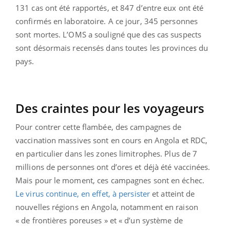
131 cas ont été rapportés, et 847 d’entre eux ont été
confirmés en laboratoire. A ce jour, 345 personnes
sont mortes. L’OMS a souligné que des cas suspects
sont désormais recensés dans toutes les provinces du
pays.
Des craintes pour les voyageurs
Pour contrer cette flambée, des campagnes de
vaccination massives sont en cours en Angola et RDC,
en particulier dans les zones limitrophes. Plus de 7
millions de personnes ont d’ores et déjà été vaccinées.
Mais pour le moment, ces campagnes sont en échec.
Le virus continue, en effet, à persister
et atteint de
nouvelles régions en Angola, notamment en raison
« de frontières poreuses » et « d’un système de