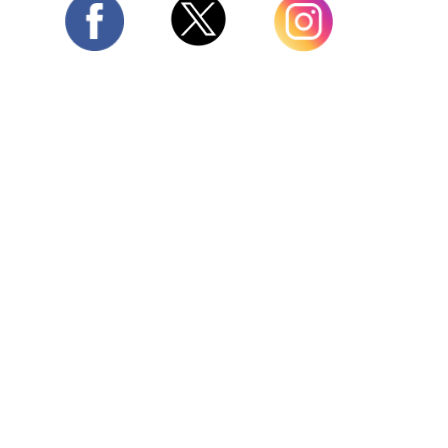
Twitter
Facebook
Instagram