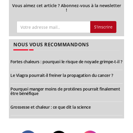
Vous aimez cet article ? Abonnez-vous à la newsletter
!
S'inscrire
NOUS VOUS RECOMMANDONS
Fortes chaleurs : pourquoi le risque de noyade grimpe-t-il ?
Le Viagra pourrait-il freiner la propagation du cancer ?
Pourquoi manger moins de protéines pourrait finalement
être bénéfique
Grossesse et chaleur : ce que dit la science