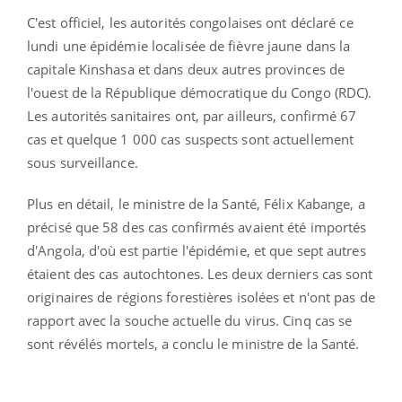
C'est officiel, les autorités congolaises ont déclaré ce
lundi une épidémie localisée de fièvre jaune dans la
capitale Kinshasa et dans deux autres provinces de
l'ouest de la République démocratique du Congo (RDC).
Les autorités sanitaires ont, par ailleurs, confirmé 67
cas et quelque 1 000 cas suspects sont actuellement
sous surveillance.
Plus en détail, le ministre de la Santé, Félix Kabange, a
précisé que 58 des cas confirmés avaient été importés
d'Angola, d'où est partie l'épidémie, et que sept autres
étaient des cas autochtones. Les deux derniers cas sont
originaires de régions forestières isolées et n'ont pas de
rapport avec la souche actuelle du virus. Cinq cas se
sont révélés mortels, a conclu le ministre de la Santé.