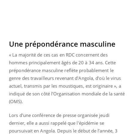
Une prépondérance masculine
« La majorité de ces cas en RDC concernent des
hommes principalement âgés de 20 à 34 ans. Cette
prépondérance masculine reflète probablement le
genre des travailleurs revenant d'Angola, d'où le virus
actuel, transmis par les moustiques, est originaire », a
indiqué de son côté l’Organisation mondiale de la santé
(OMS).
Lors d'une conférence de presse organisée jeudi
dernier, elle a aussi rappelé que l'épidémie se
poursuivait en Angola. Depuis le début de l’année, 3