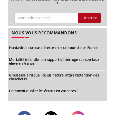
!
S'inscrire
NOUS VOUS RECOMMANDONS
Hantavirus : un cas détecté chez un touriste en France
Mortalité infantile : un rapport s’interroge sur son taux
élevé en France
Grossesse à risque : ce jus naturel attire l'attention des
chercheurs
Comment oublier les écrans en vacances ?