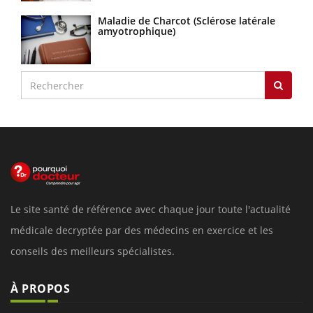
Maladie de Charcot (Sclérose latérale
amyotrophique)
Le site santé de référence avec chaque jour toute l'actualité
médicale decryptée par des médecins en exercice et les
conseils des meilleurs spécialistes.
À PROPOS