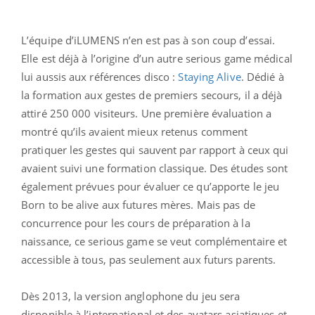
L’équipe d’iLUMENS n’en est pas à son coup d’essai.
Elle est déjà à l’origine d’un autre serious game médical
lui aussis aux références disco :
Staying Alive
. Dédié à
la formation aux gestes de premiers secours, il a déjà
attiré 250 000 visiteurs. Une première évaluation a
montré qu’ils avaient mieux retenus comment
pratiquer les gestes qui sauvent par rapport à ceux qui
avaient suivi une formation classique. Des études sont
également prévues pour évaluer ce qu’apporte le jeu
Born to be alive aux futures mères. Mais pas de
concurrence pour les cours de préparation à la
naissance, ce serious game se veut complémentaire et
accessible à tous, pas seulement aux futurs parents.
Dès 2013, la version anglophone du jeu sera
disponible à l’international et des avatars asiatiques et