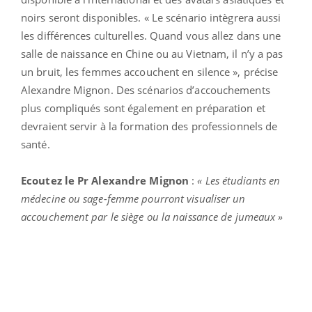
noirs seront disponibles. « Le scénario intègrera aussi
les différences culturelles. Quand vous allez dans une
salle de naissance en Chine ou au Vietnam, il n’y a pas
un bruit, les femmes accouchent en silence », précise
Alexandre Mignon. Des scénarios d’accouchements
plus compliqués sont également en préparation et
devraient servir à la formation des professionnels de
santé.
Ecoutez le Pr Alexandre Mignon
:
« Les étudiants en
médecine ou sage-femme pourront visualiser un
accouchement par le siège ou la naissance de jumeaux »