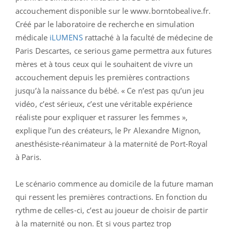
accouchement disponible sur le www.borntobealive.fr.
Créé par le laboratoire de recherche en simulation
médicale
iLUMENS
rattaché à la faculté de médecine de
Paris Descartes, ce serious game permettra aux futures
mères et à tous ceux qui le souhaitent de vivre un
accouchement depuis les premières contractions
jusqu’à la naissance du bébé. « Ce n’est pas qu’un jeu
vidéo, c’est sérieux, c’est une véritable expérience
réaliste pour expliquer et rassurer les femmes »,
explique l’un des créateurs, le Pr Alexandre Mignon,
anesthésiste-réanimateur à la maternité de Port-Royal
à Paris.
Le scénario commence au domicile de la future maman
qui ressent les premières contractions. En fonction du
rythme de celles-ci, c’est au joueur de choisir de partir
à la maternité ou non. Et si vous partez trop