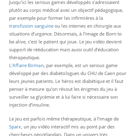
Jusqu’ici les serious games développés s’adressaient
plutôt au corps médical avec un objectif pédagogique,
par exemple pour former les infirmières à la
transfusion sanguine
ou les internes en chirurgie aux
situations d’urgence. Désormais, à l’image de Born to
be alive, c’est le patient qui joue. Le jeu vidéo devient
support de rééducation mais aussi outil d’éducation
thérapeutique.
L’Affaire Birman
, par exemple, est un serious game
développé par des diabétologues du CHU de Caen pour
leurs jeunes patients. Le héros est diabétique et il faut
penser à mesure qu’on résout les énigmes du jeu à
surveiller sa glycémie et à lui faire si nécessaire son
injection d’insuline.
Le jeu est parfois même thérapeutique, à l’image de
Sparx
, un jeu vidéo interactif mis au point par des
chercheurs néozélandais. Dans un univers très