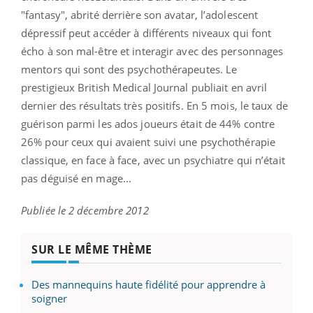
"fantasy", abrité derrière son avatar, l’adolescent
dépressif peut accéder à différents niveaux qui font
écho à son mal-être et interagir avec des personnages
mentors qui sont des psychothérapeutes. Le
prestigieux British Medical Journal publiait en avril
dernier des résultats très positifs. En 5 mois, le taux de
guérison parmi les ados joueurs était de 44% contre
26% pour ceux qui avaient suivi une psychothérapie
classique, en face à face, avec un psychiatre qui n’était
pas déguisé en mage...
Publiée le 2 décembre 2012
SUR LE MÊME THÈME
Des mannequins haute fidélité pour apprendre à
soigner