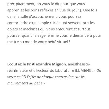
précipitamment, on vous le dit pour que vous
appreniez les bons réflexes en vue du jour J. Une fois
dans la salle d’accouchement, vous pourrez
comprendre d’un simple clic à quoi servent tous les
objets et machines qui vous entourent et surtout
pousser quand la sage-femme vous le demandera pour
mettre au monde votre bébé virtuel !
Ecoutez le Pr Alexandre Mignon
, anesthésiste-
réanimateur et directeur du laboratoire iLUMENS :
« On
verra en 3D l’effet de chaque contraction sur les
mouvements du bébé »