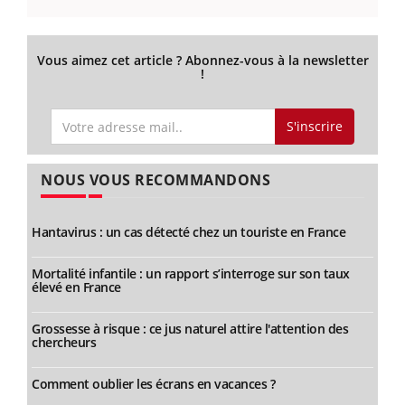
Vous aimez cet article ? Abonnez-vous à la newsletter
!
S'inscrire
NOUS VOUS RECOMMANDONS
Hantavirus : un cas détecté chez un touriste en France
Mortalité infantile : un rapport s’interroge sur son taux
élevé en France
Grossesse à risque : ce jus naturel attire l'attention des
chercheurs
Comment oublier les écrans en vacances ?