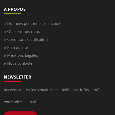
À PROPOS
Données personnelles et cookies
Qui sommes-nous
Conditions d'utilisation
Plan du site
Mentions Légales
Nous contacter
NEWSLETTER
Recevez toutes les semaines les meilleures infos santé