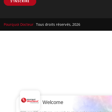
S'INSCRIRE
Pourquoi Docteur
Tous droits réservés, 2026
Welcome