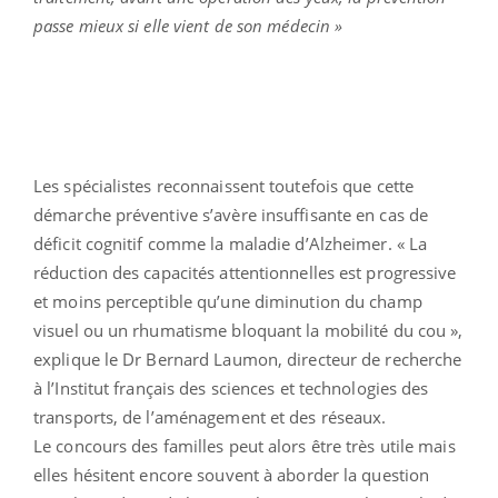
passe mieux si elle vient de son médecin »
Les spécialistes reconnaissent toutefois que cette
démarche préventive s’avère insuffisante en cas de
déficit cognitif comme la maladie d’Alzheimer. « La
réduction des capacités attentionnelles est progressive
et moins perceptible qu’une diminution du champ
visuel ou un rhumatisme bloquant la mobilité du cou »,
explique le Dr Bernard Laumon, directeur de recherche
à l’Institut français des sciences et technologies des
transports, de l’aménagement et des réseaux.
Le concours des familles peut alors être très utile mais
elles hésitent encore souvent à aborder la question