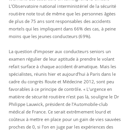
L’Observatoire national interministériel de la sécurité
routière note tout de même que les personnes âgées
de plus de 75 ans sont responsables des accidents
mortels qui les impliquent dans 66% des cas, à peine
moins que les jeunes conducteurs (69%).
La question d’imposer aux conducteurs seniors un
examen régulier de leur aptitude à prendre le volant
refait surface à chaque accident dramatique. Mais les
spécialistes, réunis hier et aujourd’hui à Paris dans le
cadre du congrès Route et Médecine 2012, sont peu
favorables à ce principe de contrôle. « L’urgence en
matière de sécurité routière n’est pas là, souligne le Dr
Philippe Lauwick, président de l’Automobile-club
médical de France. Ce serait extrêmement lourd et
coûteux à mettre en place pour un gain de vies sauvées
proches de 0, si l’on en juge par les expériences des