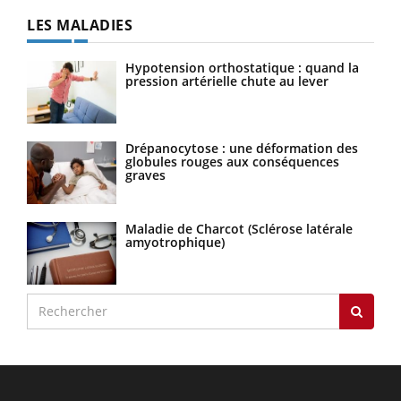
LES MALADIES
Hypotension orthostatique : quand la
pression artérielle chute au lever
Drépanocytose : une déformation des
globules rouges aux conséquences
graves
Maladie de Charcot (Sclérose latérale
amyotrophique)