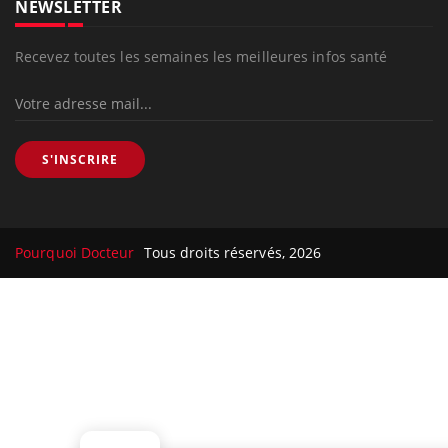
NEWSLETTER
Recevez toutes les semaines les meilleures infos santé
S'INSCRIRE
Pourquoi Docteur
Tous droits réservés, 2026