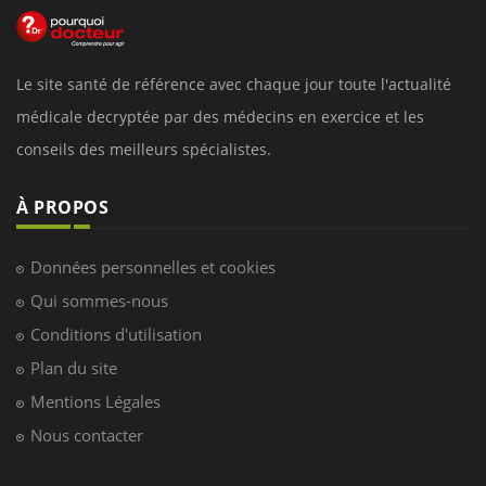
Le site santé de référence avec chaque jour toute l'actualité
médicale decryptée par des médecins en exercice et les
conseils des meilleurs spécialistes.
À PROPOS
Données personnelles et cookies
Qui sommes-nous
Conditions d'utilisation
Plan du site
Mentions Légales
Nous contacter