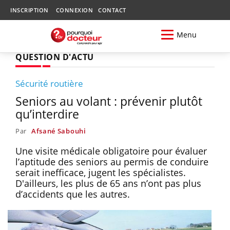
INSCRIPTION
CONNEXION
CONTACT
Menu
QUESTION D'ACTU
Sécurité routière
Seniors au volant : prévenir plutôt
qu’interdire
Par
Afsané Sabouhi
Une visite médicale obligatoire pour évaluer
l’aptitude des seniors au permis de conduire
serait inefficace, jugent les spécialistes.
D'ailleurs, les plus de 65 ans n’ont pas plus
d’accidents que les autres.