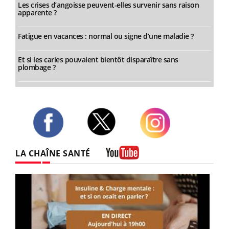
Les crises d’angoisse peuvent-elles survenir sans raison
apparente ?
Fatigue en vacances : normal ou signe d’une maladie ?
Et si les caries pouvaient bientôt disparaître sans
plombage ?
Twitter
Facebook
Instagram
LA CHAÎNE SANTÉ
Youtube