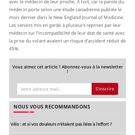
avec le médecin de leur proche. A tort, car la parole du
médecin porte selon une étude canadienne publiée le
mois dernier dans le New England Journal of Medicine.
Les seniors mis en garde à plusieurs reprises par leur
médecin sur l’incompatibilité de leur état de santé avec
la prise du volant avaient un risque d’accident réduit de
45%.
Vous aimez cet article ? Abonnez-vous à la newsletter
!
S'inscrire
NOUS VOUS RECOMMANDONS
Vélo : et si vos douleurs n’étaient pas liées à l’effort ?