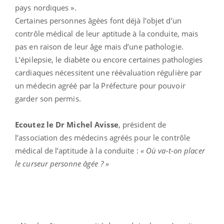
pays nordiques ».
Certaines personnes âgées font déjà l’objet d’un
contrôle médical de leur aptitude à la conduite, mais
pas en raison de leur âge mais d’une pathologie.
L’épilepsie, le diabète ou encore certaines pathologies
cardiaques nécessitent une réévaluation régulière par
un médecin agréé par la Préfecture pour pouvoir
garder son permis.
Ecoutez le Dr Michel Avisse
, président de
l’association des médecins agréés pour le contrôle
médical de l’aptitude à la conduite :
« Où va-t-on placer
le curseur personne âgée ? »