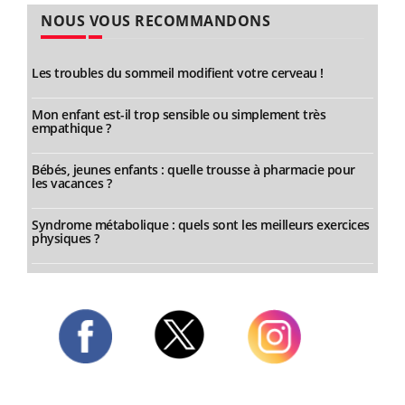
NOUS VOUS RECOMMANDONS
Les troubles du sommeil modifient votre cerveau !
Mon enfant est-il trop sensible ou simplement très
empathique ?
Bébés, jeunes enfants : quelle trousse à pharmacie pour
les vacances ?
Syndrome métabolique : quels sont les meilleurs exercices
physiques ?
Twitter
Facebook
Instagram