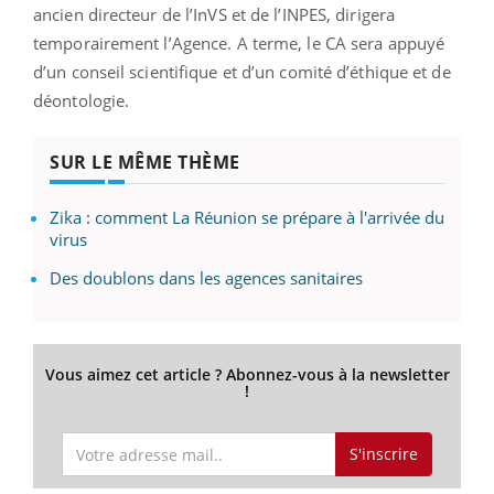
ancien directeur de l’InVS et de l’INPES, dirigera
temporairement l’Agence. A terme, le CA sera appuyé
d’un conseil scientifique et d’un comité d’éthique et de
déontologie.
SUR LE MÊME THÈME
Zika : comment La Réunion se prépare à l'arrivée du
virus
Des doublons dans les agences sanitaires
Vous aimez cet article ? Abonnez-vous à la newsletter
!
S'inscrire