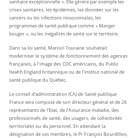
sanitaire exceptionnelle ». Elle gèrera par exemple les
crises sanitaires, les épidémies, les données sur les
cancers ou les infections nosocomiales, les
programmes de santé publique comme « Manger
bouger », ou les inégalités de santé sur le territoire.
Dans sa loi santé, Marisol Touraine souhaitait
moderniser le système de fonctionnement des agences
françaises, à l’image des CDC américains, du Public
health England britannique ou de l’Institut national de
santé publique du Québec.
Le conseil d’administration (CA) de Santé publique
France sera composé de son directeur général et de 26
représentants de l’Etat, de l’Assurance maladie, des
professionnels de santé, des usagers, de collectivités
territoriales ou du personnel. En attendant la
désignation de ses membres, le Pr François Bourdillon,