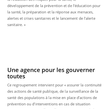
développement de la prévention et de l’éducation pour
la santé, la préparation et la réponse aux menaces,
alertes et crises sanitaires et le lancement de l’alerte
sanitaire. »
Une agence pour les gouverner
toutes
Ce regroupement intervient pour « assurer la continuité
des actions de santé publique, de la surveillance de la
santé des populations à la mise en place d’actions de
prévention ou d’interventions en cas de situation