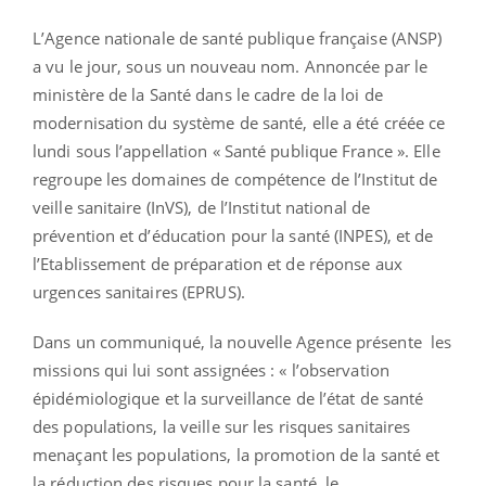
L’Agence nationale de santé publique française (ANSP)
a vu le jour, sous un nouveau nom. Annoncée par le
ministère de la Santé dans le cadre de la loi de
modernisation du système de santé, elle a été créée ce
lundi sous l’appellation « Santé publique France ». Elle
regroupe les domaines de compétence de l’Institut de
veille sanitaire (InVS), de l’Institut national de
prévention et d’éducation pour la santé (INPES), et de
l’Etablissement de préparation et de réponse aux
urgences sanitaires (EPRUS).
Dans un communiqué, la nouvelle Agence présente les
missions qui lui sont assignées : « l’observation
épidémiologique et la surveillance de l’état de santé
des populations, la veille sur les risques sanitaires
menaçant les populations, la promotion de la santé et
la réduction des risques pour la santé, le