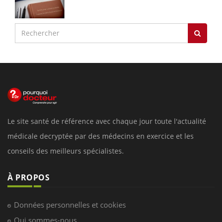
Le site santé de référence avec chaque jour toute l'actualité
médicale decryptée par des médecins en exercice et les
conseils des meilleurs spécialistes.
À PROPOS
Données personnelles et cookies
Qui sommes-nous