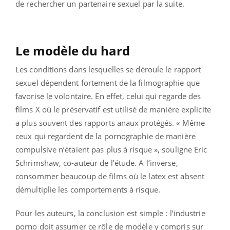
de rechercher un partenaire sexuel par la suite.
Le modèle du hard
Les conditions dans lesquelles se déroule le rapport
sexuel dépendent fortement de la filmographie que
favorise le volontaire. En effet, celui qui regarde des
films X où le préservatif est utilisé de manière explicite
a plus souvent des rapports anaux protégés. « Même
ceux qui regardent de la pornographie de manière
compulsive n’étaient pas plus à risque », souligne Eric
Schrimshaw, co-auteur de l’étude. A l’inverse,
consommer beaucoup de films où le latex est absent
démultiplie les comportements à risque.
Pour les auteurs, la conclusion est simple : l’industrie
porno doit assumer ce rôle de modèle y compris sur