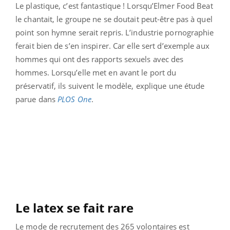
Le plastique, c’est fantastique ! Lorsqu’Elmer Food Beat
le chantait, le groupe ne se doutait peut-être pas à quel
point son hymne serait repris. L’industrie pornographie
ferait bien de s’en inspirer. Car elle sert d’exemple aux
hommes qui ont des rapports sexuels avec des
hommes. Lorsqu’elle met en avant le port du
préservatif, ils suivent le modèle, explique une étude
parue dans
PLOS One
.
Le latex se fait rare
Le mode de recrutement des 265 volontaires est