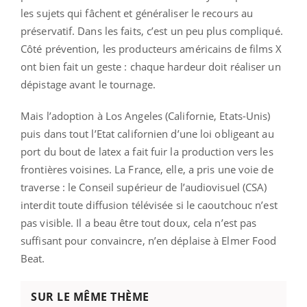
les sujets qui fâchent et généraliser le recours au
préservatif. Dans les faits, c’est un peu plus compliqué.
Côté prévention, les producteurs américains de films X
ont bien fait un geste : chaque hardeur doit réaliser un
dépistage avant le tournage.
Mais l’adoption à Los Angeles (Californie, Etats-Unis)
puis dans tout l’Etat californien d’une loi obligeant au
port du bout de latex a fait fuir la production vers les
frontières voisines. La France, elle, a pris une voie de
traverse : le Conseil supérieur de l’audiovisuel (CSA)
interdit toute diffusion télévisée si le caoutchouc n’est
pas visible. Il a beau être tout doux, cela n’est pas
suffisant pour convaincre, n’en déplaise à Elmer Food
Beat.
SUR LE MÊME THÈME