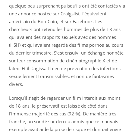
quelque peu surprenant puisqu’ils ont été contactés via
une annonce postée sur Craigslist, l’équivalent
américain du Bon Coin, et sur Facebook. Les
chercheurs ont retenu les hommes de plus de 18 ans
qui avaient des rapports sexuels avec des hommes
(HSH) et qui avaient regardé des films pornos au cours
du dernier trimestre. S’est ensuivi un échange honnête
sur leur consommation de cinématographie X et de
latex. Et il s’agissait bien de prévention des infections
sexuellement transmissibles, et non de fantasmes
divers.
Lorsqu’il s’agit de regarder un film interdit aux moins
de 18 ans, le préservatif est laissé de côté dans
l’immense majorité des cas (92 %). De manière très
franche, un sondé sur deux a admis que ce mauvais
exemple avait aidé la prise de risque et donnait envie