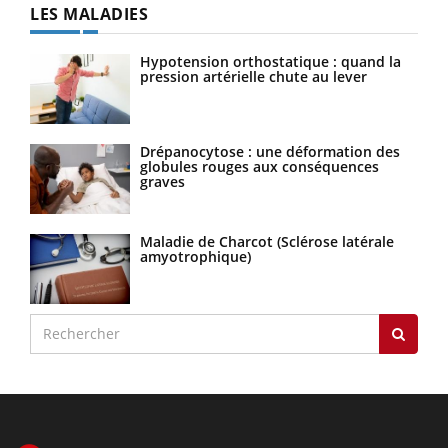
LES MALADIES
Hypotension orthostatique : quand la
pression artérielle chute au lever
Drépanocytose : une déformation des
globules rouges aux conséquences
graves
Maladie de Charcot (Sclérose latérale
amyotrophique)