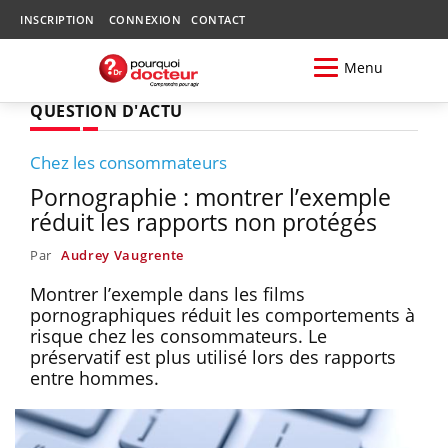
INSCRIPTION
CONNEXION
CONTACT
Menu
QUESTION D'ACTU
Chez les consommateurs
Pornographie : montrer l’exemple
réduit les rapports non protégés
Par
Audrey Vaugrente
Montrer l’exemple dans les films
pornographiques réduit les comportements à
risque chez les consommateurs. Le
préservatif est plus utilisé lors des rapports
entre hommes.