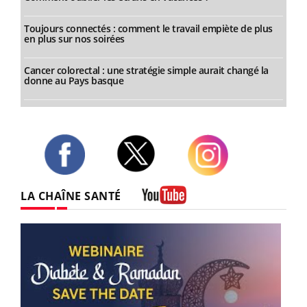
Toujours connectés : comment le travail empiète de plus
en plus sur nos soirées
Cancer colorectal : une stratégie simple aurait changé la
donne au Pays basque
Twitter
Facebook
Instagram
LA CHAÎNE SANTÉ
Youtube