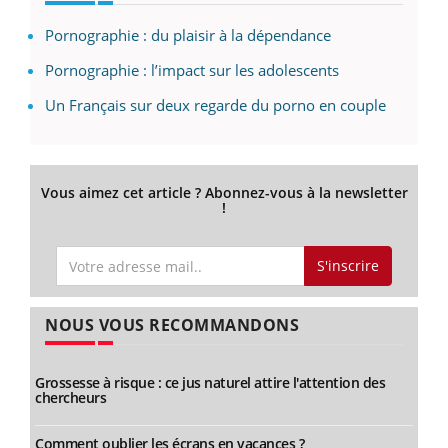
Pornographie : du plaisir à la dépendance
Pornographie : l’impact sur les adolescents
Un Français sur deux regarde du porno en couple
Vous aimez cet article ? Abonnez-vous à la newsletter
!
S'inscrire
NOUS VOUS RECOMMANDONS
Grossesse à risque : ce jus naturel attire l'attention des
chercheurs
Comment oublier les écrans en vacances ?