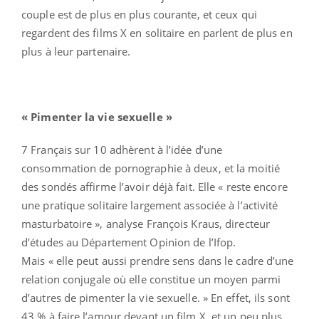
couple est de plus en plus courante, et ceux qui
regardent des films X en solitaire en parlent de plus en
plus à leur partenaire.
« Pimenter la vie sexuelle »
7 Français sur 10 adhèrent à l’idée d’une
consommation de pornographie à deux, et la moitié
des sondés affirme l’avoir déjà fait. Elle « reste encore
une pratique solitaire largement associée à l’activité
masturbatoire », analyse François Kraus, directeur
d’études au Département Opinion de l’Ifop.
Mais « elle peut aussi prendre sens dans le cadre d’une
relation conjugale où elle constitue un moyen parmi
d’autres de pimenter la vie sexuelle. » En effet, ils sont
43 % à faire l’amour devant un film X, et un peu plus