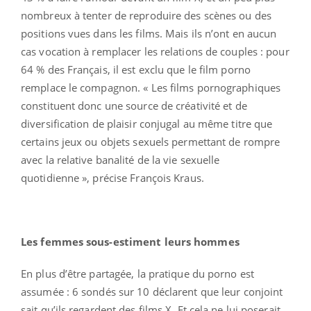
nombreux à tenter de reproduire des scènes ou des
positions vues dans les films. Mais ils n’ont en aucun
cas vocation à remplacer les relations de couples : pour
64 % des Français, il est exclu que le film porno
remplace le compagnon. « Les films pornographiques
constituent donc une source de créativité et de
diversification de plaisir conjugal au même titre que
certains jeux ou objets sexuels permettant de rompre
avec la relative banalité de la vie sexuelle
quotidienne », précise François Kraus.
Les femmes sous-estiment leurs hommes
En plus d’être partagée, la pratique du porno est
assumée : 6 sondés sur 10 déclarent que leur conjoint
sait qu’ils regardent des films X. Et cela ne lui poserait