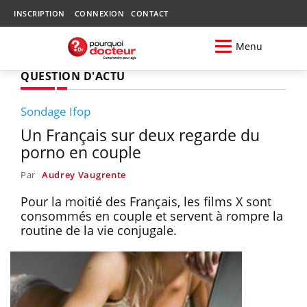
INSCRIPTION
CONNEXION
CONTACT
Menu
QUESTION D'ACTU
Sondage Ifop
Un Français sur deux regarde du
porno en couple
Par
Audrey Vaugrente
Pour la moitié des Français, les films X sont
consommés en couple et servent à rompre la
routine de la vie conjugale.