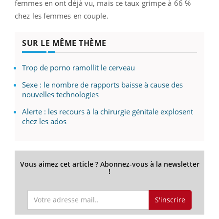
femmes en ont déjà vu, mais ce taux grimpe à 66 %
chez les femmes en couple.
SUR LE MÊME THÈME
Trop de porno ramollit le cerveau
Sexe : le nombre de rapports baisse à cause des
nouvelles technologies
Alerte : les recours à la chirurgie génitale explosent
chez les ados
Vous aimez cet article ? Abonnez-vous à la newsletter
!
S'inscrire