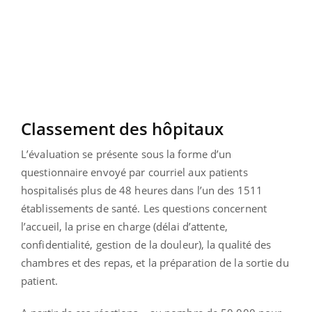
Classement des hôpitaux
L’évaluation se présente sous la forme d’un
questionnaire envoyé par courriel aux patients
hospitalisés plus de 48 heures dans l’un des 1511
établissements de santé. Les questions concernent
l’accueil, la prise en charge (délai d’attente,
confidentialité, gestion de la douleur), la qualité des
chambres et des repas, et la préparation de la sortie du
patient.