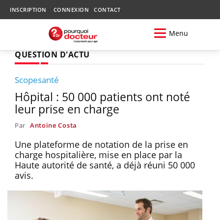
INSCRIPTION
CONNEXION
CONTACT
Menu
QUESTION D'ACTU
Scopesanté
Hôpital : 50 000 patients ont noté
leur prise en charge
Par
Antoine Costa
Une plateforme de notation de la prise en
charge hospitalière, mise en place par la
Haute autorité de santé, a déjà réuni 50 000
avis.