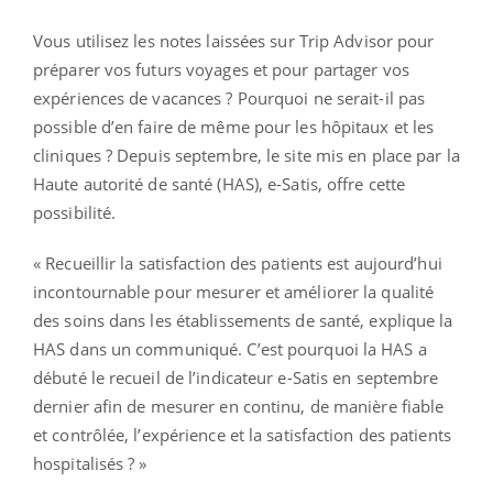
Vous utilisez les notes laissées sur Trip Advisor pour
préparer vos futurs voyages et pour partager vos
expériences de vacances ? Pourquoi ne serait-il pas
possible d’en faire de même pour les hôpitaux et les
cliniques ? Depuis septembre, le site mis en place par la
Haute autorité de santé (HAS), e-Satis, offre cette
possibilité.
« Recueillir la satisfaction des patients est aujourd’hui
incontournable pour mesurer et améliorer la qualité
des soins dans les établissements de santé, explique la
HAS dans un communiqué. C’est pourquoi la HAS a
débuté le recueil de l’indicateur e-Satis en septembre
dernier afin de mesurer en continu, de manière fiable
et contrôlée, l’expérience et la satisfaction des patients
hospitalisés ? »