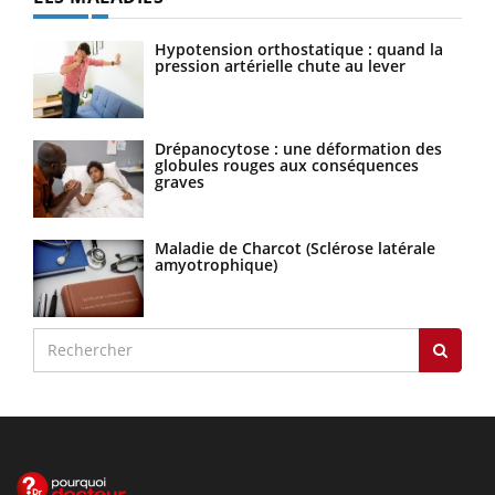
Hypotension orthostatique : quand la
pression artérielle chute au lever
Drépanocytose : une déformation des
globules rouges aux conséquences
graves
Maladie de Charcot (Sclérose latérale
amyotrophique)