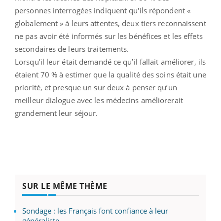
personnes interrogées indiquent qu'ils répondent «
globalement » à leurs attentes, deux tiers reconnaissent
ne pas avoir été informés sur les bénéfices et les effets
secondaires de leurs traitements.
Lorsqu’il leur était demandé ce qu’il fallait améliorer, ils
étaient 70 % à estimer que la qualité des soins était une
priorité, et presque un sur deux à penser qu’un
meilleur dialogue avec les médecins améliorerait
grandement leur séjour.
SUR LE MÊME THÈME
Sondage : les Français font confiance à leur
généraliste