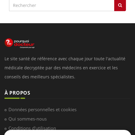
Le site santé de référence avec chaque jour toute l'actualité
médicale decryptée par des médecins en exercice et les
conseils des meilleurs spécialistes.
À PROPOS
Données personnelles et cookies
Qui sommes-nous
Conditions d'utilisation