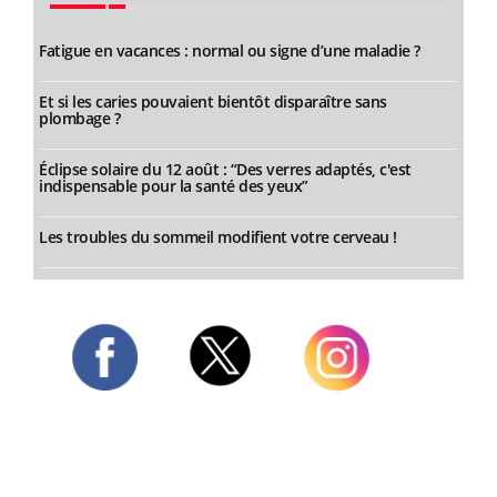
Fatigue en vacances : normal ou signe d’une maladie ?
Et si les caries pouvaient bientôt disparaître sans
plombage ?
Éclipse solaire du 12 août : “Des verres adaptés, c'est
indispensable pour la santé des yeux”
Les troubles du sommeil modifient votre cerveau !
Twitter
Facebook
Instagram