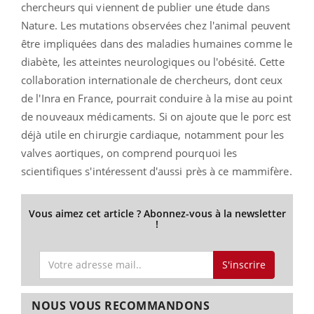
chercheurs qui viennent de publier une étude dans
Nature. Les mutations observées chez l'animal peuvent
être impliquées dans des maladies humaines comme le
diabète, les atteintes neurologiques ou l'obésité. Cette
collaboration internationale de chercheurs, dont ceux
de l'Inra en France, pourrait conduire à la mise au point
de nouveaux médicaments. Si on ajoute que le porc est
déjà utile en chirurgie cardiaque, notamment pour les
valves aortiques, on comprend pourquoi les
scientifiques s'intéressent d'aussi près à ce mammifère.
Vous aimez cet article ? Abonnez-vous à la newsletter
!
S'inscrire
NOUS VOUS RECOMMANDONS