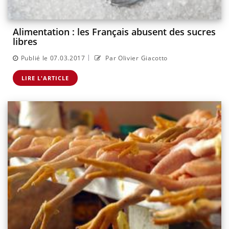
Alimentation : les Français abusent des sucres
libres
|
Publié le 07.03.2017
Par Olivier Giacotto
LIRE L'ARTICLE