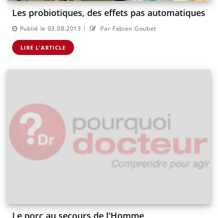
Les probiotiques, des effets pas automatiques
|
Publié le 03.08.2013
Par Fabien Goubet
LIRE L'ARTICLE
Le porc au secours de l'Homme