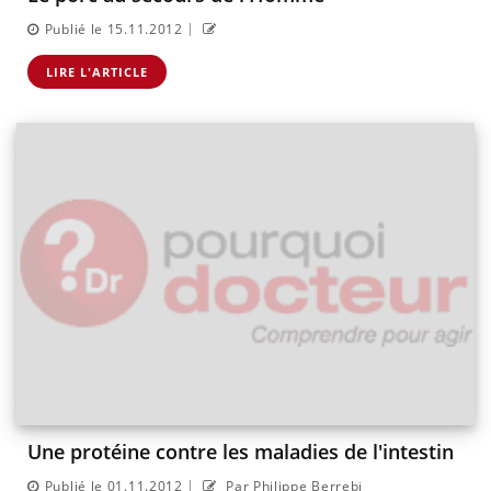
|
Publié le 15.11.2012
LIRE L'ARTICLE
Une protéine contre les maladies de l'intestin
|
Publié le 01.11.2012
Par Philippe Berrebi