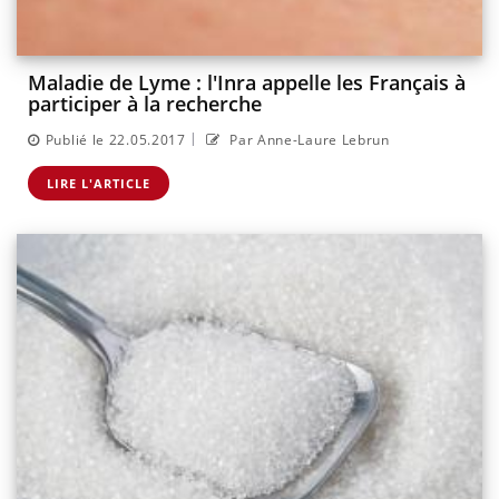
Maladie de Lyme : l'Inra appelle les Français à
participer à la recherche
|
Publié le 22.05.2017
Par Anne-Laure Lebrun
LIRE L'ARTICLE