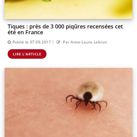
Tiques : près de 3 000 piqûres recensées cet
été en France
|
Publié le 07.09.2017
Par Anne-Laure Lebrun
LIRE L'ARTICLE