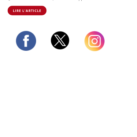
LIRE L'ARTICLE
Twitter
Facebook
Instagram