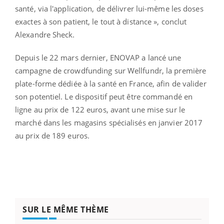
santé, via l'application, de délivrer lui-même les doses
exactes à son patient, le tout à distance », conclut
Alexandre Sheck.
Depuis le 22 mars dernier, ENOVAP a lancé une
campagne de crowdfunding sur Wellfundr, la première
plate-forme dédiée à la santé en France, afin de valider
son potentiel. Le dispositif peut être commandé en
ligne au prix de 122 euros, avant une mise sur le
marché dans les magasins spécialisés en janvier 2017
au prix de 189 euros.
SUR LE MÊME THÈME