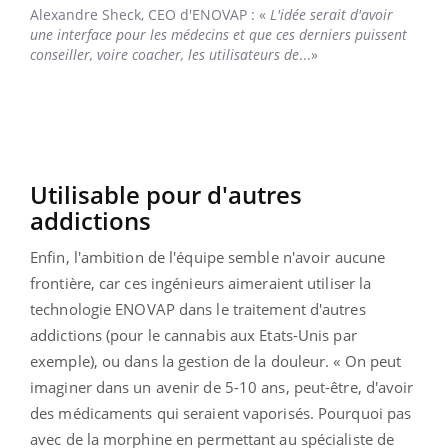
Alexandre Sheck,
CEO d'ENOVAP : «
L'idée serait d'avoir
une interface pour les médecins et que ces derniers puissent
conseiller, voire coacher, les utilisateurs de
...»
Utilisable pour d'autres
addictions
Enfin, l'ambition de l'équipe semble n'avoir aucune
frontière, car ces ingénieurs aimeraient utiliser la
technologie
ENOVAP dans le traitement d'autres
addictions (pour le cannabis aux Etats-Unis par
exemple), ou dans la gestion de la douleur. « On peut
imaginer dans un avenir de 5-10 ans, peut-être, d'avoir
des médicaments qui seraient vaporisés. Pourquoi pas
avec de la morphine en permettant au spécialiste de