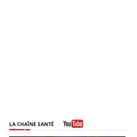
LA CHAÎNE SANTÉ
Youtube