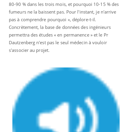
80-90 % dans les trois mois, et pourquoi 10-15 % des
fumeurs ne la baissent pas. Pour l'instant, je n'arrive
pas à comprendre pourquoi », déplore-t-il.
Concrètement, la base de données des ingénieurs
permettra des études « en permanence » et le Pr
Dautzenberg n'est pas le seul médecin à vouloir
s'associer au projet.