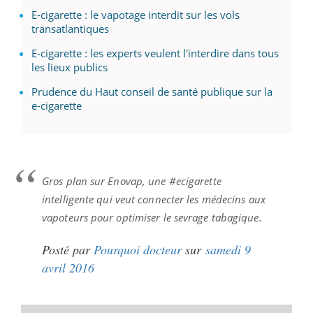
E-cigarette : le vapotage interdit sur les vols
transatlantiques
E-cigarette : les experts veulent l'interdire dans tous
les lieux publics
Prudence du Haut conseil de santé publique sur la
e-cigarette
Gros plan sur Enovap, une #ecigarette
intelligente qui veut connecter les médecins aux
vapoteurs pour optimiser le sevrage tabagique.
Posté par
Pourquoi docteur
sur
samedi 9
avril 2016