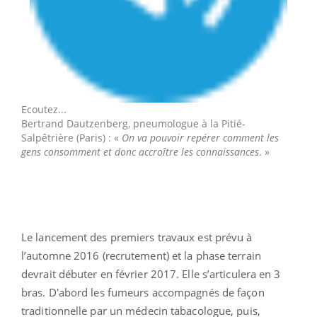
Ecoutez...
Bertrand Dautzenberg,
pneumologue à la Pitié-
Salpêtrière (Paris) : «
On va pouvoir repérer comment les
gens consomment et donc accroître les connaissances
. »
Le lancement des premiers travaux est prévu à
l’automne 2016 (recrutement) et la phase terrain
devrait débuter en février 2017. Elle s’articulera en 3
bras. D'abord les fumeurs accompagnés de façon
traditionnelle par un médecin tabacologue, puis,