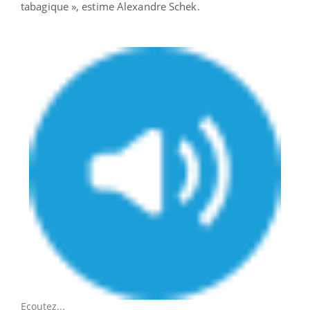
tabagique », estime Alexandre Schek.
Ecoutez...