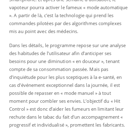
vapoteur pourra activer le fameux « mode automatique
». A partir de là, c'est la technologie qui prend les
commandes pilotées par des algorithmes complexes
mis au point avec des médecins.
Dans les détails, le programme repose sur une analyse
des habitudes de l’utilisateur afin d’anticiper ses
besoins pour une diminution « en douceur », tenant
compte de sa consommation passée. Mais pas
d'inquiétude pour les plus sceptiques à la e-santé, en
cas d’événement exceptionnel dans la journée, il est
possible de repasser en « mode manuel » à tout
moment pour combler ses envies. L’objectif du « Hit
Control » est donc d’aider les fumeurs en limitant leur
rechute dans le tabac du fait d'un accompagnement «
progressif et individualisé », promettent les fabricants.