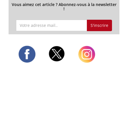
Vous aimez cet article ? Abonnez-vous à la newsletter
!
S'inscrire
Twitter
Facebook
Instagram