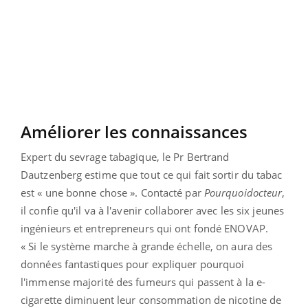
Améliorer les connaissances
Expert du sevrage tabagique, le Pr Bertrand
Dautzenberg estime que tout ce qui fait sortir du tabac
est « une bonne chose ». Contacté par
Pourquoidocteur
,
il confie qu'il va à l'avenir collaborer avec les six jeunes
ingénieurs et entrepreneurs qui ont fondé ENOVAP.
« Si le système marche à grande échelle, on aura des
données fantastiques pour expliquer pourquoi
l'immense majorité des fumeurs qui passent à la e-
cigarette diminuent leur consommation de nicotine de