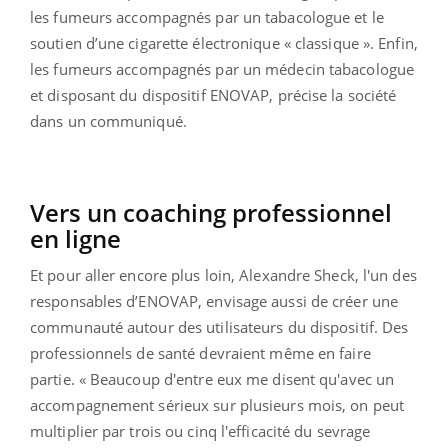
les fumeurs accompagnés par un tabacologue et le
soutien d’une cigarette électronique « classique ». Enfin,
les fumeurs accompagnés par un médecin tabacologue
et disposant du dispositif ENOVAP, précise la société
dans un communiqué.
Vers un coaching professionnel
en ligne
Et pour aller encore plus loin, Alexandre Sheck, l'un des
responsables d’ENOVAP, envisage aussi de créer une
communauté autour des utilisateurs du dispositif. Des
professionnels de santé devraient même en faire
partie. « Beaucoup d'entre eux me disent qu'avec un
accompagnement sérieux sur plusieurs mois, on peut
multiplier par trois ou cinq l'efficacité du sevrage