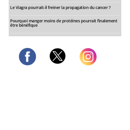
Le Viagra pourrait-il freiner la propagation du cancer ?
Pourquoi manger moins de protéines pourrait finalement
être bénéfique
Twitter
Facebook
Instagram