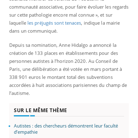
communauté associative, pour faire évoluer les regards
sur cette pathologie encore mal connue », et sur
laquelle
les préjugés sont tenaces
, indique la mairie
dans un communiqué.
Depuis sa nomination, Anne Hidalgo a annoncé la
création de 133 places en établissements pour des
personnes autistes à l’horizon 2020. Au Conseil de
Paris, une délibération a été votée en mars portant à
338 901 euros le montant total des subventions
accordées à huit associations parisiennes du champ de
l’autisme.
SUR LE MÊME THÈME
Autistes : des chercheurs démontrent leur faculté
d’empathie