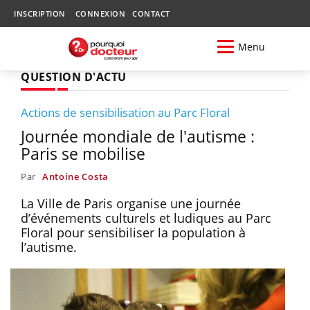
INSCRIPTION
CONNEXION
CONTACT
Menu
QUESTION D'ACTU
Actions de sensibilisation au Parc Floral
Journée mondiale de l'autisme :
Paris se mobilise
Par
Antoine Costa
La Ville de Paris organise une journée
d’événements culturels et ludiques au Parc
Floral pour sensibiliser la population à
l’autisme.