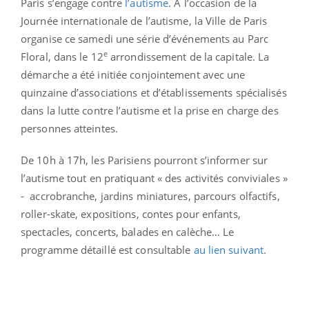
Paris s’engage contre
l’autisme
. A l’occasion de la
Journée internationale de l’autisme, la Ville de Paris
organise ce samedi une série d’événements au Parc
e
Floral, dans le 12
arrondissement de la capitale. La
démarche a été initiée conjointement avec une
quinzaine d’associations et d’établissements spécialisés
dans la lutte contre l’autisme et la prise en charge des
personnes atteintes.
De 10h à 17h, les Parisiens pourront s’informer sur
l’autisme tout en pratiquant « des activités conviviales »
- accrobranche, jardins miniatures, parcours olfactifs,
roller-skate, expositions, contes pour enfants,
spectacles, concerts, balades en calèche… Le
programme détaillé est consultable
au lien suivant
.