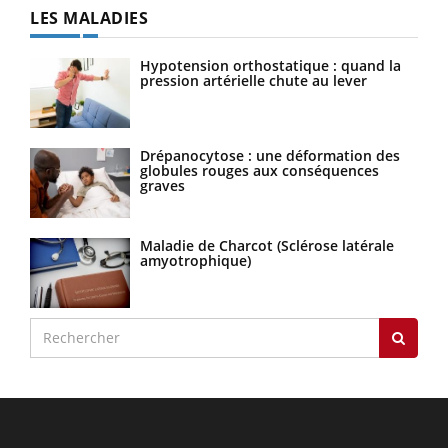
LES MALADIES
Hypotension orthostatique : quand la
pression artérielle chute au lever
Drépanocytose : une déformation des
globules rouges aux conséquences
graves
Maladie de Charcot (Sclérose latérale
amyotrophique)