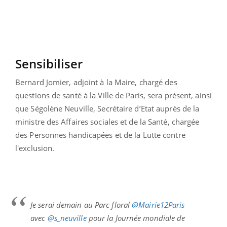
Sensibiliser
Bernard Jomier, adjoint à la Maire, chargé des
questions de santé à la Ville de Paris, sera présent, ainsi
que Ségolène Neuville, Secrétaire d’Etat auprès de la
ministre des Affaires sociales et de la Santé, chargée
des Personnes handicapées et de la Lutte contre
l'exclusion.
Je serai demain au Parc floral
@Mairie12Paris
avec
@s_neuville
pour la Journée mondiale de