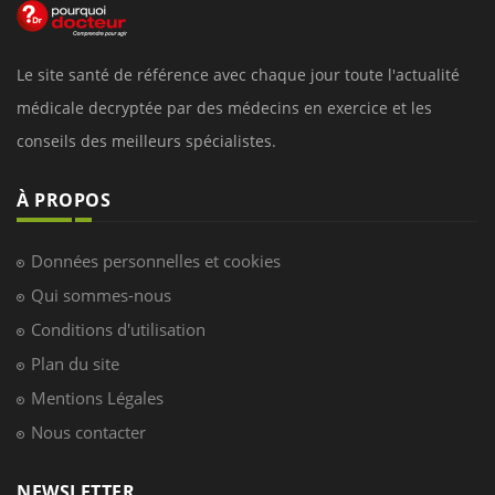
Le site santé de référence avec chaque jour toute l'actualité
médicale decryptée par des médecins en exercice et les
conseils des meilleurs spécialistes.
À PROPOS
Données personnelles et cookies
Qui sommes-nous
Conditions d'utilisation
Plan du site
Mentions Légales
Nous contacter
NEWSLETTER