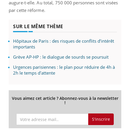
augure-t-elle. Au total, 750 000 personnes sont visées
par cette réforme.
SUR LE MÊME THÈME
Hôpitaux de Paris : des risques de conflits d’intérêt
importants
Grève AP-HP : le dialogue de sourds se poursuit
Urgences parisiennes : le plan pour réduire de 4h à
2h le temps d'attente
Vous aimez cet article ? Abonnez-vous à la newsletter
!
S'inscrire