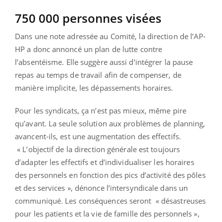
750 000 personnes visées
Dans une note adressée au Comité, la direction de l’AP-
HP a donc annoncé un plan de lutte contre
l’absentéisme. Elle suggère aussi d’intégrer la pause
repas au temps de travail afin de compenser, de
manière implicite, les dépassements horaires.
Pour les syndicats, ça n’est pas mieux, même pire
qu’avant. La seule solution aux problèmes de planning,
avancent-ils, est une augmentation des effectifs.
« L’objectif de la direction générale est toujours
d’adapter les effectifs et d’individualiser les horaires
des personnels en fonction des pics d’activité des pôles
et des services », dénonce l’intersyndicale dans un
communiqué. Les conséquences seront « désastreuses
pour les patients et la vie de famille des personnels »,