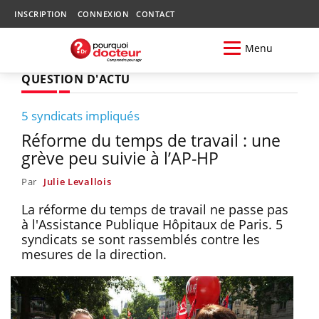
INSCRIPTION
CONNEXION
CONTACT
Menu
QUESTION D'ACTU
5 syndicats impliqués
Réforme du temps de travail : une
grève peu suivie à l’AP-HP
Par
Julie Levallois
La réforme du temps de travail ne passe pas
à l'Assistance Publique Hôpitaux de Paris. 5
syndicats se sont rassemblés contre les
mesures de la direction.