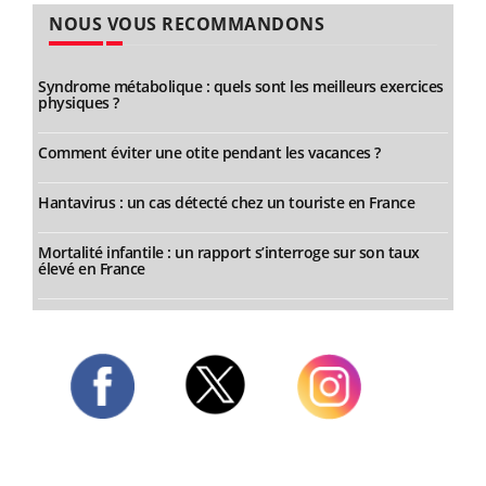
NOUS VOUS RECOMMANDONS
Syndrome métabolique : quels sont les meilleurs exercices
physiques ?
Comment éviter une otite pendant les vacances ?
Hantavirus : un cas détecté chez un touriste en France
Mortalité infantile : un rapport s’interroge sur son taux
élevé en France
Twitter
Facebook
Instagram