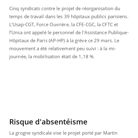
Cinq syndicats contre le projet de réorganisation du
temps de travail dans les 39 hôpitaux publics parisiens.
L’Usap-CGT, Force Ouvrière, la CFE-CGC, la CFTC et
l’Unsa ont appelé le personnel de l’Assistance Publique-
Hôpitaux de Paris (AP-HP) à la grève ce 29 mars. Le
mouvement a été relativement peu suivi : à la mi-
journée, la mobilisation était de 1,18 %.
Risque d'absentéisme
La grogne syndicale vise le projet porté par Martin