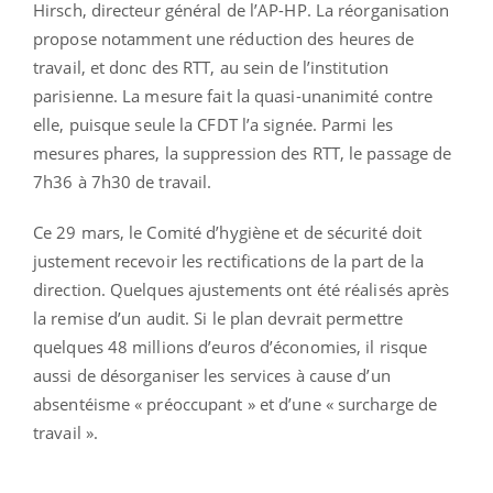
Hirsch, directeur général de l’AP-HP. La réorganisation
propose notamment une réduction des heures de
travail, et donc des RTT, au sein de l’institution
parisienne. La mesure fait la quasi-unanimité contre
elle, puisque seule la CFDT l’a signée. Parmi les
mesures phares, la suppression des RTT, le passage de
7h36 à 7h30 de travail.
Ce 29 mars, le Comité d’hygiène et de sécurité doit
justement recevoir les rectifications de la part de la
direction. Quelques ajustements ont été réalisés après
la remise d’un audit. Si le plan devrait permettre
quelques 48 millions d’euros d’économies, il risque
aussi de désorganiser les services à cause d’un
absentéisme « préoccupant » et d’une « surcharge de
travail ».