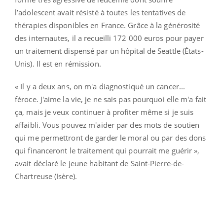
l’adolescent avait résisté à toutes les tentatives de
thérapies disponibles en France. Grâce à la générosité
des internautes, il a recueilli 172 000 euros pour payer
un traitement dispensé par un hôpital de Seattle (États-
Unis). Il est en rémission.
« Il y a deux ans, on m'a diagnostiqué un cancer...
féroce. J'aime la vie, je ne sais pas pourquoi elle m'a fait
ça, mais je veux continuer à profiter même si je suis
affaibli. Vous pouvez m'aider par des mots de soutien
qui me permettront de garder le moral ou par des dons
qui financeront le traitement qui pourrait me guérir »,
avait déclaré le jeune habitant de Saint-Pierre-de-
Chartreuse (Isère).