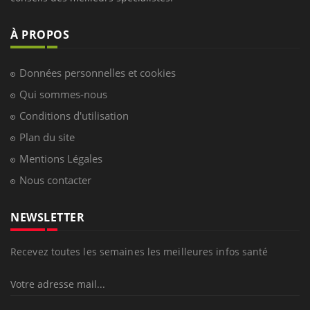
À PROPOS
Données personnelles et cookies
Qui sommes-nous
Conditions d'utilisation
Plan du site
Mentions Légales
Nous contacter
NEWSLETTER
Recevez toutes les semaines les meilleures infos santé