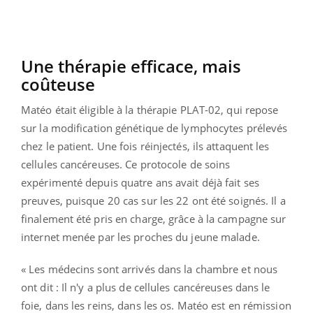
Une thérapie efficace, mais
coûteuse
Matéo était éligible à la thérapie PLAT-02, qui repose
sur la modification génétique de lymphocytes prélevés
chez le patient. Une fois réinjectés, ils attaquent les
cellules cancéreuses. Ce protocole de soins
expérimenté depuis quatre ans avait déjà fait ses
preuves, puisque 20 cas sur les 22 ont été soignés. Il a
finalement été pris en charge, grâce à la campagne sur
internet menée par les proches du jeune malade.
« Les médecins sont arrivés dans la chambre et nous
ont dit : Il n'y a plus de cellules cancéreuses dans le
foie, dans les reins, dans les os. Matéo est en rémission