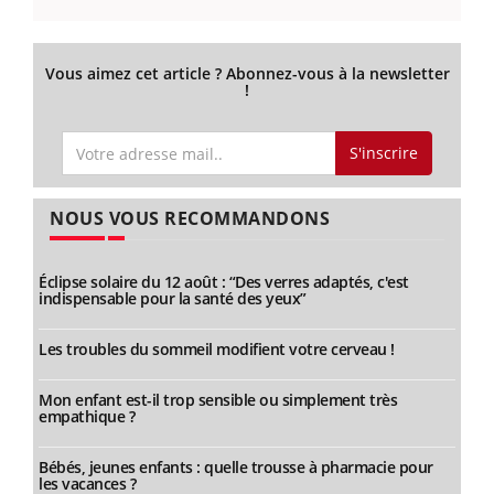
Vous aimez cet article ? Abonnez-vous à la newsletter
!
S'inscrire
NOUS VOUS RECOMMANDONS
Éclipse solaire du 12 août : “Des verres adaptés, c'est
indispensable pour la santé des yeux”
Les troubles du sommeil modifient votre cerveau !
Mon enfant est-il trop sensible ou simplement très
empathique ?
Bébés, jeunes enfants : quelle trousse à pharmacie pour
les vacances ?