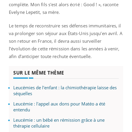
complète. Mon fils s'est alors écrié : Good ! », raconte
Evelyne Lepetit, sa mère.
Le temps de reconstruire ses défenses immunitaires, il
va prolonger son séjour aux États-Unis jusqu’en avril. A
son retour en France, il devra aussi surveiller
l’évolution de cette rémission dans les années à venir,
afin d’anticiper toute rechute éventuelle.
SUR LE MÊME THÈME
Leucémies de l'enfant : la chimiothérapie laisse des
séquelles
Leucémie : l'appel aux dons pour Matéo a été
entendu
Leucémie : un bébé en rémission grâce à une
thérapie cellulaire