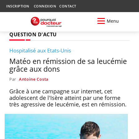
INSCRIPTION
CONNEXION
CONTACT
Menu
QUESTION D'ACTU
Hospitalisé aux Etats-Unis
Matéo en rémission de sa leucémie
grâce aux dons
Par
Antoine Costa
Grâce à une campagne sur internet, cet
adolescent de l'Isère atteint par une forme
très agressive de leucémie, est en rémission.