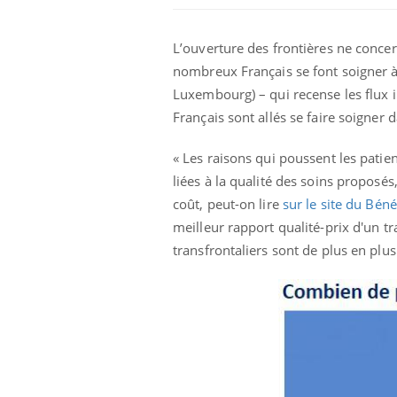
L’ouverture des frontières ne conc
nombreux Français se font soigner à
Luxembourg) – qui recense les flux 
Français sont allés se faire soigner 
« Les raisons qui poussent les patie
liées à la qualité des soins proposés
coût, peut-on lire
sur le site du Bén
meilleur rapport qualité-prix d'un tr
transfrontaliers sont de plus en plus 