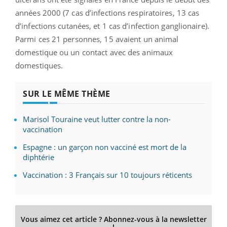
années 2000 (7 cas d’infections respiratoires, 13 cas
d’infections cutanées, et 1 cas d’infection ganglionaire).
Parmi ces 21 personnes, 15 avaient un animal
domestique ou un contact avec des animaux
domestiques.
SUR LE MÊME THÈME
Marisol Touraine veut lutter contre la non-
vaccination
Espagne : un garçon non vacciné est mort de la
diphtérie
Vaccination : 3 Français sur 10 toujours réticents
Vous aimez cet article ? Abonnez-vous à la newsletter
!