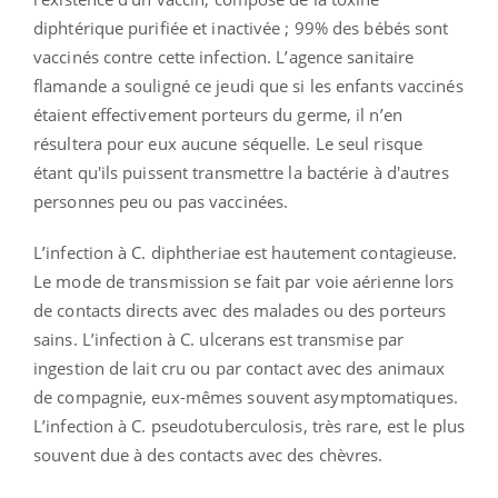
diphtérique purifiée et inactivée ; 99% des bébés sont
vaccinés contre cette infection. L’agence sanitaire
flamande a souligné ce jeudi que si les enfants vaccinés
étaient effectivement porteurs du germe, il n’en
résultera pour eux aucune séquelle. Le seul risque
étant qu'ils puissent transmettre la bactérie à d'autres
personnes peu ou pas vaccinées.
L’infection à C. diphtheriae est hautement contagieuse.
Le mode de transmission se fait par voie aérienne lors
de contacts directs avec des malades ou des porteurs
sains. L’infection à C. ulcerans est transmise par
ingestion de lait cru ou par contact avec des animaux
de compagnie, eux-mêmes souvent asymptomatiques.
L’infection à C. pseudotuberculosis, très rare, est le plus
souvent due à des contacts avec des chèvres.