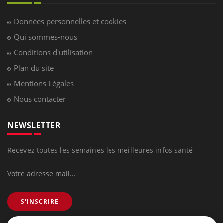
Données personnelles et cookies
Qui sommes-nous
Conditions d'utilisation
Plan du site
Mentions Légales
Nous contacter
NEWSLETTER
Recevez toutes les semaines les meilleures infos santé
S'INSCRIRE