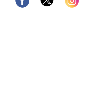
Twitter
Facebook
Instagram