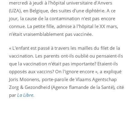
mercredi à jeudi à l'hôpital universitaire d'Anvers
(UZA), en Belgique, des suites d'une diphtérie. A ce
jour, la cause de la contamination n'est pas encore
connue. La petite fille, admise à l’hôpital le XX mars,
n’était vraisemblablement pas vaccinée.
« L'enfant est passé à travers les mailles du filet de la
vaccination. Les parents ont-ils oublié ou pensaient-ils
que la vaccination n'était pas importante? Etaient-ils
opposés aux vaccins? On l'ignore encore », a expliqué
Joris Moonens, porte-parole de Vlaams Agentschap
Zorg & Gezondheid (Agence flamande de la Santé), cité
par
La Libre
.