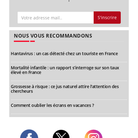
S'inscrire
NOUS VOUS RECOMMANDONS
Hantavirus : un cas détecté chez un touriste en France
Mortalité infantile : un rapport s’interroge sur son taux
élevé en France
Grossesse à risque : ce jus naturel attire l'attention des
chercheurs
Comment oublier les écrans en vacances ?