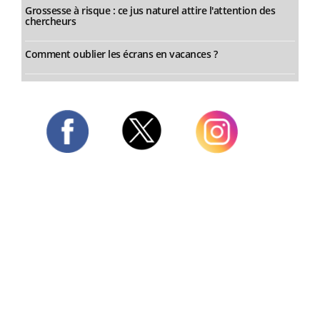
Grossesse à risque : ce jus naturel attire l'attention des
chercheurs
Comment oublier les écrans en vacances ?
Twitter
Facebook
Instagram