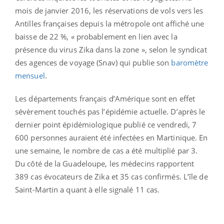
mois de janvier 2016, les réservations de vols vers les
Antilles françaises depuis la métropole ont affiché une
baisse de 22 %, « probablement en lien avec la
présence du virus Zika dans la zone », selon le syndicat
des agences de voyage (Snav) qui publie son
baromètre
mensuel
.
Les départements français d’Amérique sont en effet
sévèrement touchés pas l’épidémie actuelle. D’après le
dernier point épidémiologique publié ce vendredi, 7
600 personnes auraient été infectées en Martinique. En
une semaine, le nombre de cas a été multiplié par 3.
Du côté de la Guadeloupe, les médecins rapportent
389 cas évocateurs de Zika et 35 cas confirmés. L’île de
Saint-Martin a quant à elle signalé 11 cas.