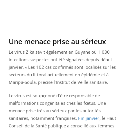
Une menace prise au sérieux
Le virus Zika sévit également en Guyane où 1 030
infections suspectes ont été signalées depuis début
janvier. « Les 102 cas confirmés sont localisés sur les
secteurs du littoral actuellement en épidémie et à
Maripa-Soula, précise l’Institut de Veille sanitaire.
Le virus est soupçonné d’être responsable de
malformations congénitales chez les fœtus. Une
menace prise très au sérieux par les autorités
sanitaires, notamment françaises.
Fin janvier
, le Haut
Conseil de la Santé publique a conseillé aux femmes