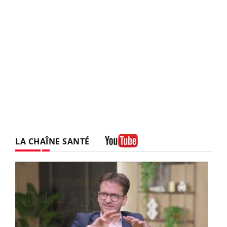
LA CHAÎNE SANTÉ
Youtube