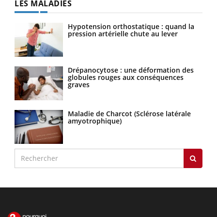
LES MALADIES
Hypotension orthostatique : quand la
pression artérielle chute au lever
Drépanocytose : une déformation des
globules rouges aux conséquences
graves
Maladie de Charcot (Sclérose latérale
amyotrophique)