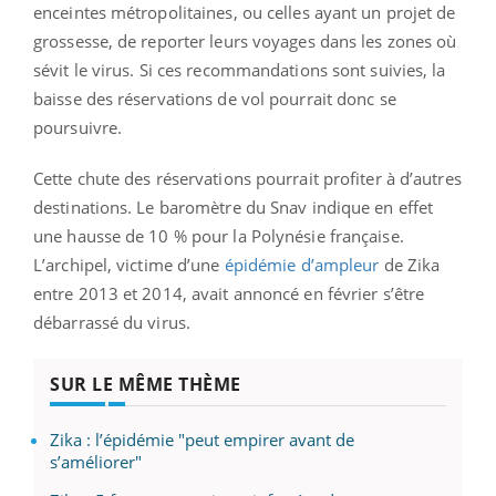
enceintes métropolitaines, ou celles ayant un projet de
grossesse, de reporter leurs voyages dans les zones où
sévit le virus. Si ces recommandations sont suivies, la
baisse des réservations de vol pourrait donc se
poursuivre.
Cette chute des réservations pourrait profiter à d’autres
destinations. Le baromètre du Snav indique en effet
une hausse de 10 % pour la Polynésie française.
L’archipel, victime d’une
épidémie d’ampleur
de Zika
entre 2013 et 2014, avait annoncé en février s’être
débarrassé du virus.
SUR LE MÊME THÈME
Zika : l’épidémie "peut empirer avant de
s’améliorer"