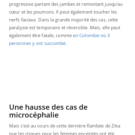
progressive partant des jambes et remontant jusqu'au
cœur et les poumons. Il peut également toucher les
nerfs faciaux. Dans la grande majorité des cas, cette
paralysie est temporaire et réversible. Mais, elle peut
également être fatale, comme
en Colombie où 3
personnes y ont succombé.
Une hausse des cas de
microcéphalie
Mais c'est au cours de cette dernière flambée de Zika
que les risques pour les femmes enceintes ont été