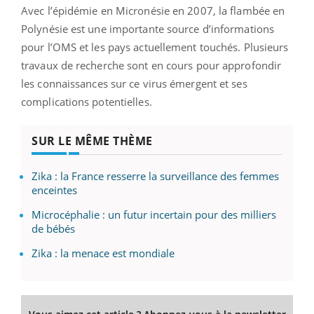
Avec l’épidémie en Micronésie en 2007, la flambée en
Polynésie est une importante source d’informations
pour l’OMS et les pays actuellement touchés. Plusieurs
travaux de recherche sont en cours pour approfondir
les connaissances sur ce virus émergent et ses
complications potentielles.
SUR LE MÊME THÈME
Zika : la France resserre la surveillance des femmes
enceintes
Microcéphalie : un futur incertain pour des milliers
de bébés
Zika : la menace est mondiale