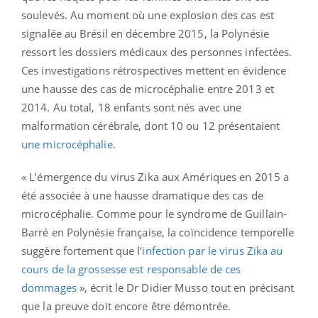
soulevés. Au moment où une explosion des cas est
signalée au Brésil en décembre 2015, la Polynésie
ressort les dossiers médicaux des personnes infectées.
Ces investigations rétrospectives mettent en évidence
une hausse des cas de microcéphalie entre 2013 et
2014. Au total, 18 enfants sont nés avec une
malformation cérébrale, dont 10 ou 12 présentaient
une microcéphalie
.
« L’émergence du virus Zika aux Amériques en 2015 a
été associée à une hausse dramatique des cas de
microcéphalie. Comme pour le syndrome de Guillain-
Barré en Polynésie française, la coïncidence temporelle
suggère fortement que l
’infection par le virus Zika au
cours de la grossesse est responsable de ces
dommages
», écrit le Dr Didier Musso tout en précisant
que la preuve doit encore être démontrée.