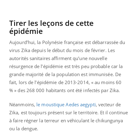
Tirer les leçons de cette
épidémie
Aujourd’hui, la Polynésie française est débarrassée du
virus Zika depuis le début du mois de février. Les
autorités sanitaires affirment qu’une nouvelle
résurgence de l’épidémie est très peu probable car la
grande majorité de la population est immunisée. De
fait, lors de l’épidémie de 2013-2014, « au moins 60
% » des 268 000 habitants ont été infectés par Zika.
Néanmoins,
le moustique Aedes aegypti
, vecteur de
Zika, est toujours présent sur le territoire. Et il continue
à faire régner la terreur en véhiculant le chikungunya
ou la dengue.